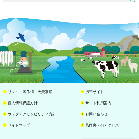
リンク・著作権・免責事項
携帯サイト
個人情報保護方針
サイト利用案内
ウェブアクセシビリティ方針
お問い合わせ
サイトマップ
県庁舎へのアクセス