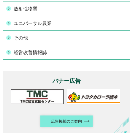
放射性物質
ユニバーサル農業
その他
経営改善情報誌
バナー広告
広告掲載のご案内