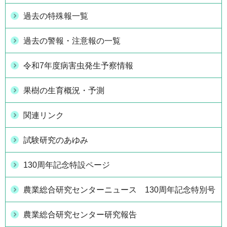
過去の特殊報一覧
過去の警報・注意報の一覧
令和7年度病害虫発生予察情報
果樹の生育概況・予測
関連リンク
試験研究のあゆみ
130周年記念特設ページ
農業総合研究センターニュース 130周年記念特別号
農業総合研究センター研究報告