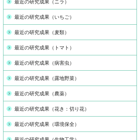
最近の研究成果（ニラ）
最近の研究成果（いちご）
最近の研究成果（麦類）
最近の研究成果（トマト）
最近の研究成果（病害虫）
最近の研究成果（露地野菜）
最近の研究成果（農薬）
最近の研究成果（花き：切り花）
最近の研究成果（環境保全）
最近の研究成果（生物工学）