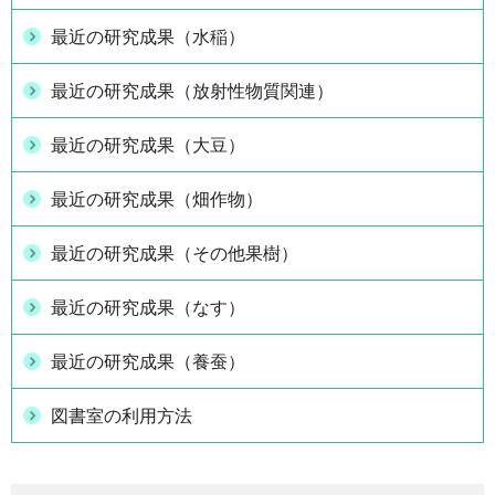
最近の研究成果（水稲）
最近の研究成果（放射性物質関連）
最近の研究成果（大豆）
最近の研究成果（畑作物）
最近の研究成果（その他果樹）
最近の研究成果（なす）
最近の研究成果（養蚕）
図書室の利用方法