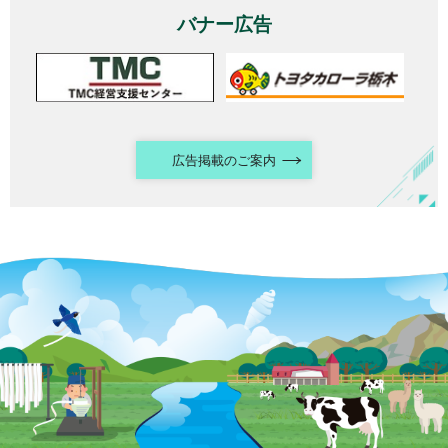
バナー広告
広告掲載のご案内