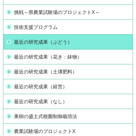
挑戦～県農業試験場のプロジェクトX～
技術支援プログラム
最近の研究成果（ぶどう）
最近の研究成果（花き：鉢物）
最近の研究成果（土壌肥料）
最近の研究成果（経営）
最近の研究成果（なし）
果樹の盛土式根圏制御栽培法
農業試験場のプロジェクトX