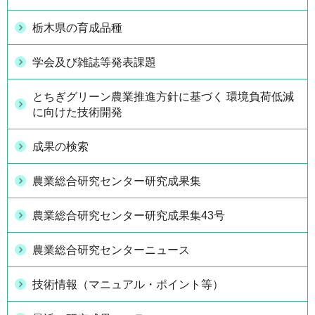
栃木県の育成品種
学会及び雑誌等発表課題
とちぎグリーン農業推進方針に基づく 環境負荷低減
に向けた技術開発
成果の検索
農業総合研究センター研究成果集
農業総合研究センター研究成果集43号
農業総合研究センターニュース
技術情報（マニュアル・ポイント等）