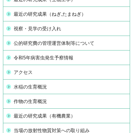
最近の研究成果（ねぎ,たまねぎ）
視察・見学の受け入れ
公的研究費の管理運営体制等について
令和5年病害虫発生予察情報
アクセス
水稲の生育概況
作物の生育概況
最近の研究成果（有機農業）
当場の放射性物質対策への取り組み