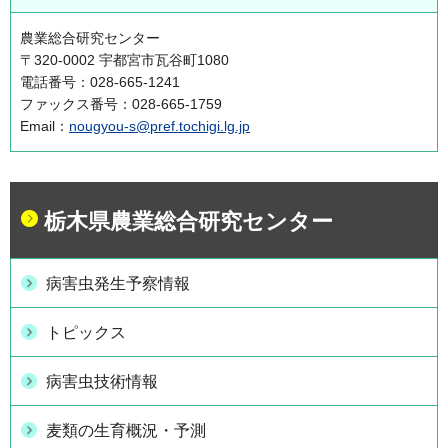
農業総合研究センター
〒320-0002 宇都宮市瓦谷町1080
電話番号：028-665-1241
ファックス番号：028-665-1759
Email：
nougyou-s@pref.tochigi.lg.jp
栃木県農業総合研究センター
病害虫発生予察情報
トピックス
病害虫技術情報
麦類の生育概況・予測