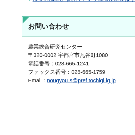
お問い合わせ
農業総合研究センター
〒320-0002 宇都宮市瓦谷町1080
電話番号：028-665-1241
ファックス番号：028-665-1759
Email：
nougyou-s@pref.tochigi.lg.jp