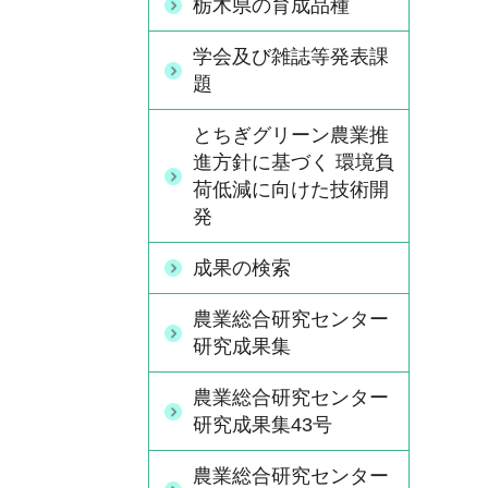
栃木県の育成品種
学会及び雑誌等発表課
題
とちぎグリーン農業推
進方針に基づく 環境負
荷低減に向けた技術開
発
成果の検索
農業総合研究センター
研究成果集
農業総合研究センター
研究成果集43号
農業総合研究センター