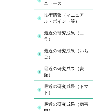
ニュース
技術情報（マニュア
ル・ポイント等）
最近の研究成果（ニ
ラ）
最近の研究成果（いち
ご）
最近の研究成果（麦
類）
最近の研究成果（トマ
ト）
最近の研究成果（病害
虫）