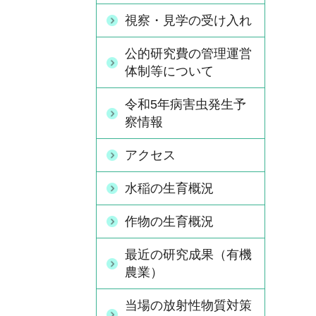
視察・見学の受け入れ
公的研究費の管理運営
体制等について
令和5年病害虫発生予
察情報
アクセス
水稲の生育概況
作物の生育概況
最近の研究成果（有機
農業）
当場の放射性物質対策