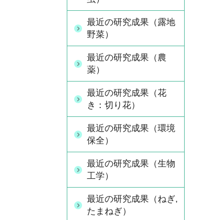
最近の研究成果（露地
野菜）
最近の研究成果（農
薬）
最近の研究成果（花
き：切り花）
最近の研究成果（環境
保全）
最近の研究成果（生物
工学）
最近の研究成果（ねぎ,
たまねぎ）