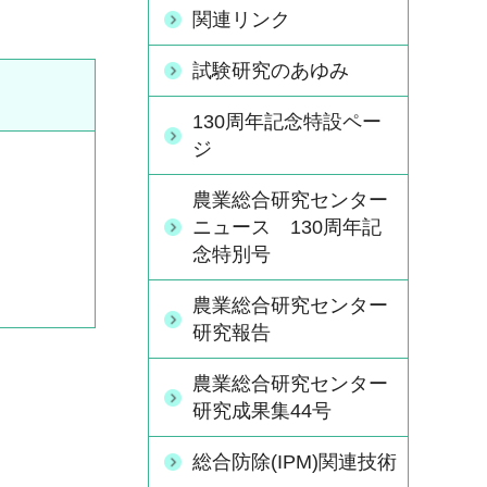
関連リンク
試験研究のあゆみ
130周年記念特設ペー
ジ
農業総合研究センター
ニュース 130周年記
念特別号
農業総合研究センター
研究報告
農業総合研究センター
研究成果集44号
総合防除(IPM)関連技術