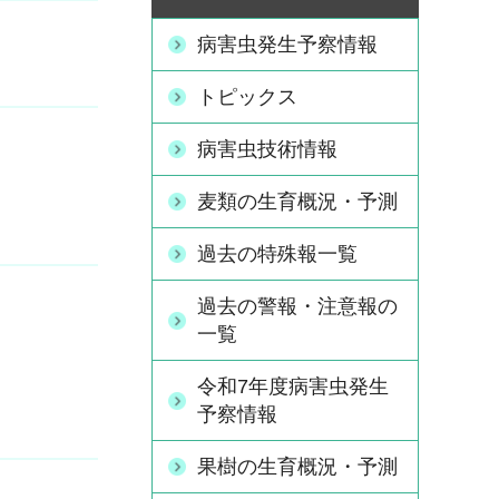
病害虫発生予察情報
トピックス
病害虫技術情報
麦類の生育概況・予測
過去の特殊報一覧
過去の警報・注意報の
一覧
令和7年度病害虫発生
予察情報
果樹の生育概況・予測