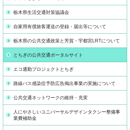
栃木県生活交通対策協議会
自家用有償旅客運送の登録・届出等について
栃木県の公共交通政策と芳賀・宇都宮LRTについて
とちぎの公共交通ポータルサイト
エコ通勤プロジェクトとちぎ
路線バス感染症予防広告掲出事業の実施について
公共交通ネットワークの維持・充実
人にやさしいユニバーサルデザインタクシー整備事
業費補助金