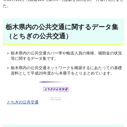
た。
栃木県内の公共交通に関するデータ集
（とちぎの公共交通）
栃木県内の公共交通カバー率や輸送人員の推移、補助金の状況
等に関するデータ集です。
栃木県内の公共交通ネットワークを構築するにあたっての基礎
資料として平成20年度から本冊子をとりまとめています。
と
ちぎの公共交通