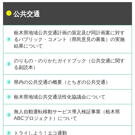
公共交通
栃木県地域公共交通計画の策定及び同計画案に対す
るパブリック・コメント（県民意見の募集）の実施
結果について
のりもの・のりかたガイドブック（公共交通に関す
る副読本）
県内の公共交通の概要（とちぎの公共交通）
栃木県地域公共交通活性化協議会について
無人自動運転移動サービス導入検証事業（栃木県
ABCプロジェクト）について
トライしよう！エコ通勤