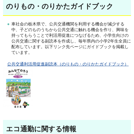
のりもの・のりかたガイドブック
車社会の栃木県で、公共交通機関を利用する機会が減少する
中、子どのものうちから公共交通に触れる機会を作り、興味を
持ってもらうことで利活用促進につなげるため、小学生向けの
公共交通に関する副読本を作成し、毎年県内の小学2年生全員に
配布しています。以下リンク先ページにガイドブックを掲載し
ています。
公
共交通利活用促進副読本（のりもの・のりかたガイドブック）
エコ通勤に関する情報