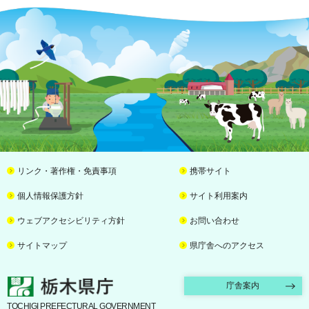
リンク・著作権・免責事項
携帯サイト
個人情報保護方針
サイト利用案内
ウェブアクセシビリティ方針
お問い合わせ
サイトマップ
県庁舎へのアクセス
栃木県庁
庁舎案内
TOCHIGI PREFECTURAL GOVERNMENT