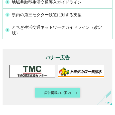
地域共助型生活交通導入ガイドライン
県内の第三セクター鉄道に対する支援
とちぎ生活交通ネットワークガイドライン（改定
版）
バナー広告
広告掲載のご案内