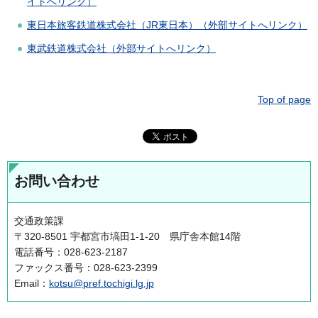
イトへリンク）
東日本旅客鉄道株式会社（JR東日本）（外部サイトへリンク）
東武鉄道株式会社（外部サイトへリンク）
Top of page
お問い合わせ
交通政策課
〒320-8501 宇都宮市塙田1-1-20 県庁舎本館14階
電話番号：028-623-2187
ファックス番号：028-623-2399
Email：
kotsu@pref.tochigi.lg.jp