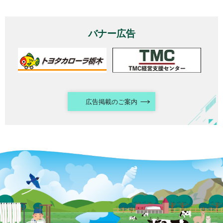
バナー広告
広告掲載のご案内