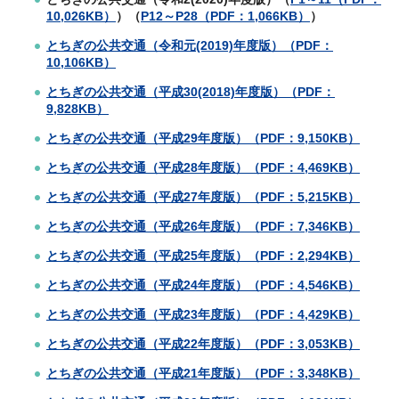
10,026KB）
）（
P12～P28（PDF：1,066KB）
）
とちぎの公共交通（令和元(2019)年度版）（PDF：
10,106KB）
とちぎの公共交通（平成30(2018)年度版）（PDF：
9,828KB）
とちぎの公共交通（平成29年度版）（PDF：9,150KB）
とちぎの公共交通（平成28年度版）（PDF：4,469KB）
とちぎの公共交通（平成27年度版）（PDF：5,215KB）
とちぎの公共交通（平成26年度版）（PDF：7,346KB）
とちぎの公共交通（平成25年度版）（PDF：2,294KB）
とちぎの公共交通（平成24年度版）（PDF：4,546KB）
とちぎの公共交通（平成23年度版）（PDF：4,429KB）
とちぎの公共交通（平成22年度版）（PDF：3,053KB）
とちぎの公共交通（平成21年度版）（PDF：3,348KB）