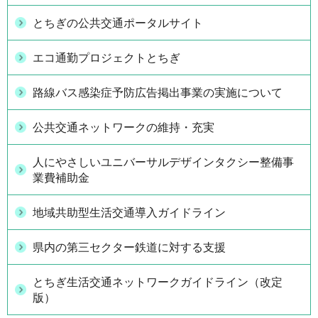
とちぎの公共交通ポータルサイト
エコ通勤プロジェクトとちぎ
路線バス感染症予防広告掲出事業の実施について
公共交通ネットワークの維持・充実
人にやさしいユニバーサルデザインタクシー整備事
業費補助金
地域共助型生活交通導入ガイドライン
県内の第三セクター鉄道に対する支援
とちぎ生活交通ネットワークガイドライン（改定
版）