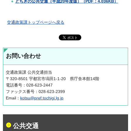
とちぎの公共交通（平成20年度版）（PDF：4,036KB）
交通政策課トップページへ戻る
お問い合わせ
交通政策課 公共交通担当
〒320-8501 宇都宮市塙田1-1-20 県庁舎本館14階
電話番号：028-623-2447
ファックス番号：028-623-2399
Email：
kotsu@pref.tochigi.lg.jp
公共交通