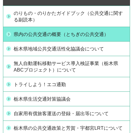
のりもの・のりかたガイドブック（公共交通に関す
る副読本）
県内の公共交通の概要（とちぎの公共交通）
栃木県地域公共交通活性化協議会について
無人自動運転移動サービス導入検証事業（栃木県
ABCプロジェクト）について
トライしよう！エコ通勤
栃木県生活交通対策協議会
自家用有償旅客運送の登録・届出等について
栃木県の公共交通政策と芳賀・宇都宮LRTについて