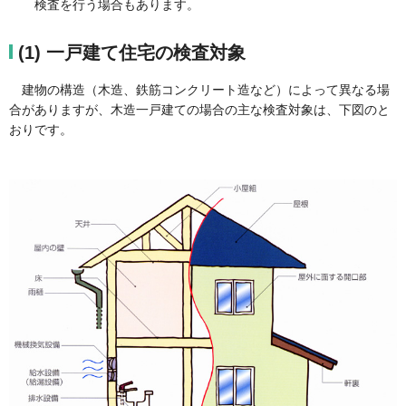
検査を行う場合もあります。
(1) 一戸建て住宅の検査対象
建物の構造（木造、鉄筋コンクリート造など）によって異なる場
合がありますが、木造一戸建ての場合の主な検査対象は、下図のと
おりです。