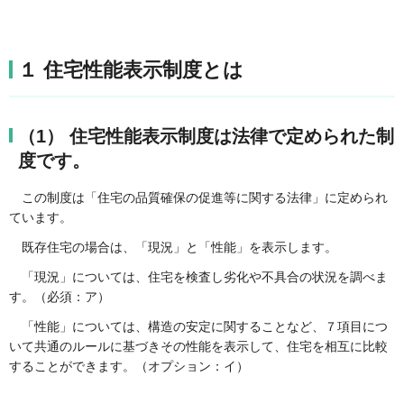
１ 住宅性能表示制度とは
（1） 住宅性能表示制度は法律で定められた制
度です。
この制度は「住宅の品質確保の促進等に関する法律」に定められ
ています。
既存住宅の場合は、「現況」と「性能」を表示します。
「現況」については、住宅を検査し劣化や不具合の状況を調べま
す。（必須：ア）
「性能」については、構造の安定に関することなど、７項目につ
いて共通のルールに基づきその性能を表示して、住宅を相互に比較
することができます。（オプション：イ）