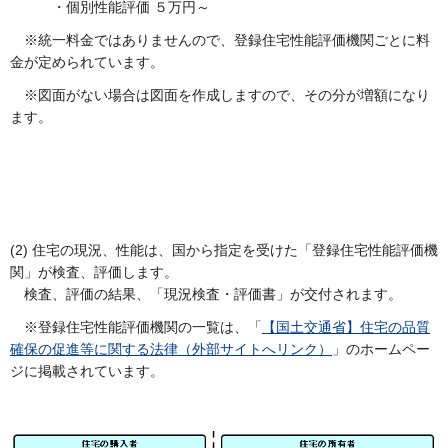
・個別性能評価 ５万円～
※統一料金ではありませんので、登録住宅性能評価機関ごとに料
金が定められています。
※図面がない場合は図面を作成しますので、その分が増額になり
ます。
(2) 住宅の現況、性能は、国から指定を受けた「登録住宅性能評価機
関」が検査、評価します。
検査、評価の結果、「現況検査・評価書」が交付されます。
※登録住宅性能評価機関の一覧は、「
【国土交通省】住宅の品質
確保の促進等に関する法律（外部サイトへリンク）
」のホームペー
ジに掲載されています。