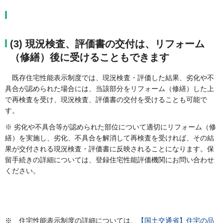
(3) 現況検査、評価書の交付は、リフォーム
（修繕）後に受けることもできます
既存住宅性能表示制度では、現況検査・評価した結果、劣化や不
具合が認められた場合には、当該部分をリフォーム（修繕）した上
で再検査を受け、現況検査、評価書の交付を受けることも可能で
す。
※ 劣化や不具合等が認められた部位について適切にリフォーム（修
繕）を実施し、劣化、不具合を解消して再検査を受ければ、その結
果が交付される現況検査・評価書に反映されることになります。保
留手続きの詳細については、登録住宅性能評価機関にお問い合わせ
ください。
※ 住宅性能表示制度の詳細については、
【国土交通省】住宅の品