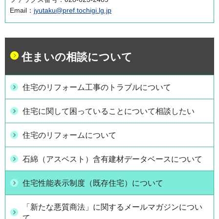
Email：
jyutaku@pref.tochigi.lg.jp
住まいの相談について
住宅のリフォーム工事のトラブルについて
住宅に関して困っていることについて相談したい
住宅のリフォームについて
石綿（アスベスト）含有建材データベースについて
住宅性能表示制度（既存住宅）について
「新たな悪質商法」に関するメールマガジンについ
て