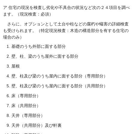
ア 住宅の現況を検査し劣化や不具合の状況など次の２４項目を調べ
ます。（現況検査：必須）
さらに、オプションとして土台や柱などの腐朽や蟻害の詳細検査
も受けられます。（特定現況検査：木造の構造部分を有する住宅の
場合のみ）
基礎のうち外部に面する部分
壁、柱、梁のうち屋外に面する部分
屋根
壁、柱及び梁のうち屋内に面する部分（専用部分）
壁、柱及び梁のうち屋内に面する部分（共用部分）
床（専用部分）
床（共用部分）
天井（専用部分）
天井（共用部分）及び軒裏