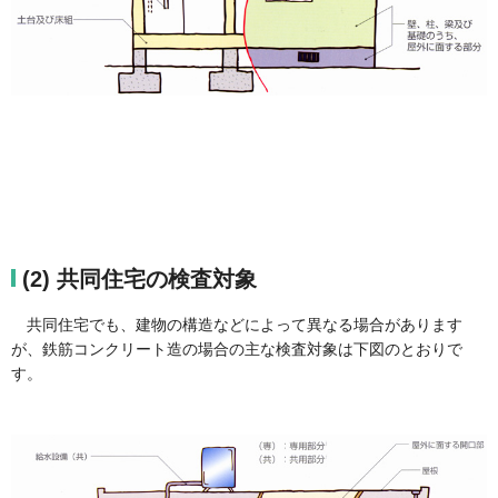
(2) 共同住宅の検査対象
共同住宅でも、建物の構造などによって異なる場合があります
が、鉄筋コンクリート造の場合の主な検査対象は下図のとおりで
す。