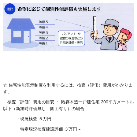
☆ 住宅性能表示制度を利用するには、検査（評価）費用がかかりま
す。
検査（評価）費用の目安 ： 既存木造一戸建住宅 200平方メートル
以下（新築時評価無し、図面有り）の場合
・現況検査 ５万円～
・特定現況検査建設評価 ３万円～