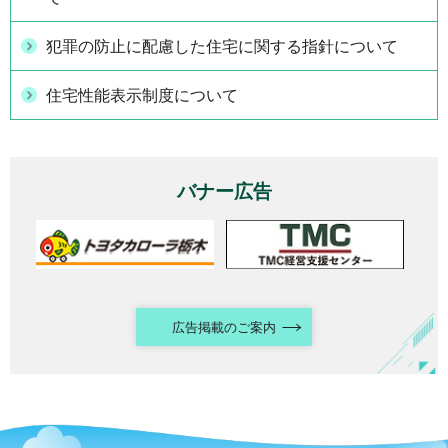
犯罪の防止に配慮した住宅に関する指針について
住宅性能表示制度について
バナー広告
広告掲載のご案内