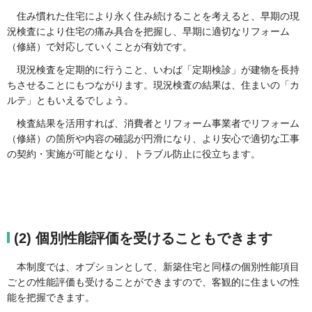
住み慣れた住宅により永く住み続けることを考えると、早期の現
況検査により住宅の痛み具合を把握し、早期に適切なリフォーム
（修繕）で対応していくことが有効です。
現況検査を定期的に行うこと、いわば「定期検診」が建物を長持
ちさせることにもつながります。現況検査の結果は、住まいの「カ
ルテ」ともいえるでしょう。
検査結果を活用すれば、消費者とリフォーム事業者でリフォーム
（修繕）の箇所や内容の確認が円滑になり、より安心で適切な工事
の契約・実施が可能となり、トラブル防止に役立ちます。
(2) 個別性能評価を受けることもできます
本制度では、オプションとして、新築住宅と同様の個別性能項目
ごとの性能評価も受けることができますので、客観的に住まいの性
能を把握できます。