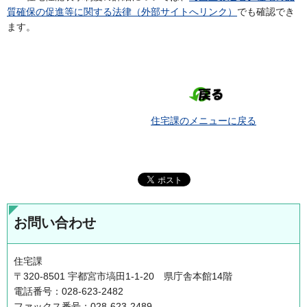
質確保の促進等に関する法律（外部サイトへリンク）
でも確認でき
ます。
住宅課のメニューに戻る
お問い合わせ
住宅課
〒320-8501 宇都宮市塙田1-1-20 県庁舎本館14階
電話番号：028-623-2482
ファックス番号：028-623-2489