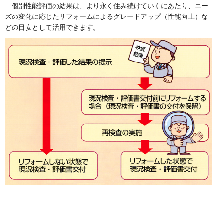
個別性能評価の結果は、より永く住み続けていくにあたり、ニー
ズの変化に応じたリフォームによるグレードアップ（性能向上）な
どの目安として活用できます。