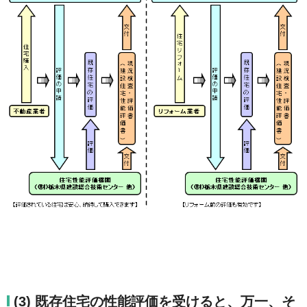
(3) 既存住宅の性能評価を受けると、万一、そ