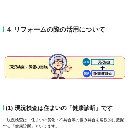
４ リフォームの際の活用について
(1) 現況検査は住まいの「健康診断」です
現況検査は、住まいの劣化・不具合等の傷み具合を客観的に把握
する「健康診断」といえます。