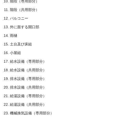
階段（専用部分）
階段（共用部分）
バルコニー
外に面する開口部
雨樋
土台及び床組
小屋組
給水設備（専用部分）
給水設備（共用部分）
排水設備（専用部分）
排水設備（共用部分）
給湯設備（専用部分）
給湯設備（共用部分）
機械換気設備（専用部分）