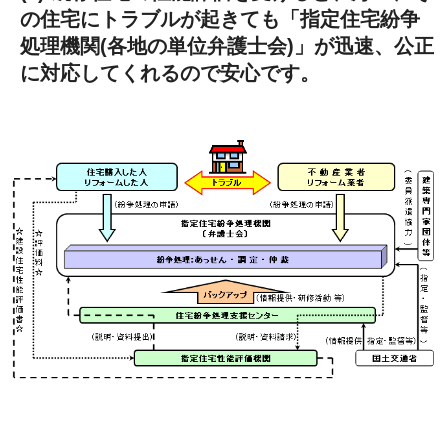
の住宅にトラブルが起きても「指定住宅紛争
処理機関(各地の単位弁護士会)」が迅速、公正
に対応してくれるので安心です。