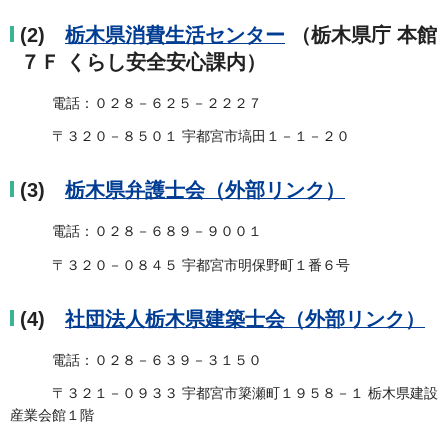
(2)
栃木県消費生活センター
（栃木県庁 本館
７Ｆ くらし安全安心課内）
電話：０２８－６２５－２２２７
〒３２０－８５０１ 宇都宮市塙田１－１－２０
(3)
栃木県弁護士会（外部リンク）
電話：０２８－６８９－９００１
〒３２０－０８４５ 宇都宮市明保野町１番６号
(4)
社団法人栃木県建築士会（外部リンク）
電話：０２８－６３９－３１５０
〒３２１－０９３３ 宇都宮市簗瀬町１９５８－１ 栃木県建設
産業会館１階