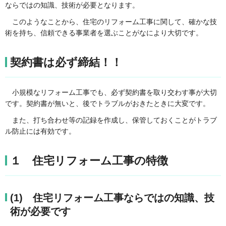
ならではの知識、技術が必要となります。
このようなことから、住宅のリフォーム工事に関して、確かな技
術を持ち、信頼できる事業者を選ぶことがなにより大切です。
契約書は必ず締結！！
小規模なリフォーム工事でも、必ず契約書を取り交わす事が大切
です。契約書が無いと、後でトラブルがおきたときに大変です。
また、打ち合わせ等の記録を作成し、保管しておくことがトラブ
ル防止には有効です。
１ 住宅リフォーム工事の特徴
(1) 住宅リフォーム工事ならではの知識、技
術が必要です