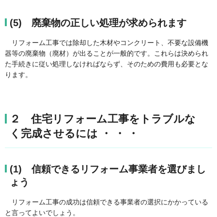
(5) 廃棄物の正しい処理が求められます
リフォーム工事では除却した木材やコンクリート、不要な設備機
器等の廃棄物（廃材）が出ることが一般的です。これらは決められ
た手続きに従い処理しなければならず、そのための費用も必要とな
ります。
２ 住宅リフォーム工事をトラブルな
く完成させるには ・ ・ ・
(1) 信頼できるリフォーム事業者を選びまし
ょう
リフォーム工事の成功は信頼できる事業者の選択にかかっている
と言ってよいでしょう。