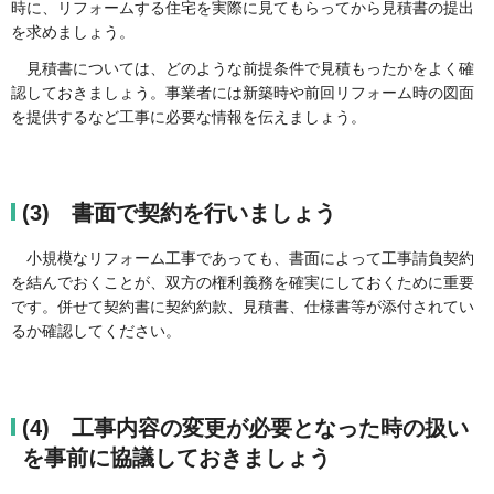
時に、リフォームする住宅を実際に見てもらってから見積書の提出
を求めましょう。
見積書については、どのような前提条件で見積もったかをよく確
認しておきましょう。事業者には新築時や前回リフォーム時の図面
を提供するなど工事に必要な情報を伝えましょう。
(3) 書面で契約を行いましょう
小規模なリフォーム工事であっても、書面によって工事請負契約
を結んでおくことが、双方の権利義務を確実にしておくために重要
です。併せて契約書に契約約款、見積書、仕様書等が添付されてい
るか確認してください。
(4) 工事内容の変更が必要となった時の扱い
を事前に協議しておきましょう