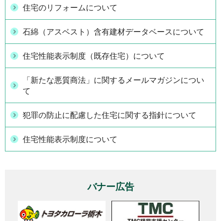
住宅のリフォームについて
石綿（アスベスト）含有建材データベースについて
住宅性能表示制度（既存住宅）について
「新たな悪質商法」に関するメールマガジンについ
て
犯罪の防止に配慮した住宅に関する指針について
住宅性能表示制度について
バナー広告