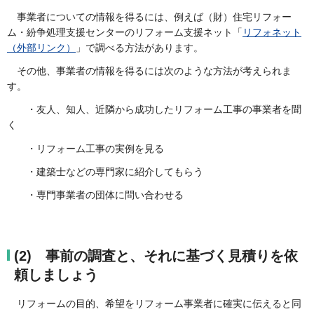
事業者についての情報を得るには、例えば（財）住宅リフォー
ム・紛争処理支援センターのリフォーム支援ネット「
リフォネット
（外部リンク）
」で調べる方法があります。
その他、事業者の情報を得るには次のような方法が考えられま
す。
・友人、知人、近隣から成功したリフォーム工事の事業者を聞
く
・リフォーム工事の実例を見る
・建築士などの専門家に紹介してもらう
・専門事業者の団体に問い合わせる
(2) 事前の調査と、それに基づく見積りを依
頼しましょう
リフォームの目的、希望をリフォーム事業者に確実に伝えると同