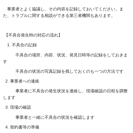
事業者とよく協議し、その内容を記録しておいてください。ま
た、トラブルに関する相談ができる第三者機関もあります。
【不具合発生時の対応の流れ】
1. 不具合の記録
不具合の場所、内容、状況、発見日時等の記録をしておきま
す
不具合の状況の写真記録を残しておくのも一つの方法です
2. 事業者への連絡
事業者に不具合の発生状況を連絡し、現場確認の日程を調整
します
3. 現場の確認
事業者と一緒に不具合の状況を確認します
4. 契約書等の準備