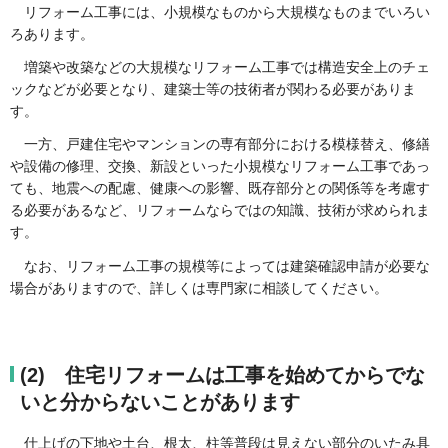
リフォーム工事には、小規模なものから大規模なものまでいろい
ろあります。
増築や改築などの大規模なリフォーム工事では構造安全上のチェ
ックなどが必要となり、建築士等の技術者が関わる必要がありま
す。
一方、戸建住宅やマンションの専有部分における模様替え、修繕
や設備の修理、交換、新設といった小規模なリフォーム工事であっ
ても、地震への配慮、健康への影響、既存部分との関係等を考慮す
る必要があるなど、リフォームならではの知識、技術が求められま
す。
なお、リフォーム工事の規模等によっては建築確認申請が必要な
場合がありますので、詳しくは専門家に相談してください。
(2) 住宅リフォームは工事を始めてからでな
いと分からないことがあります
仕上げの下地や土台、根太、柱等普段は見えない部分のいたみ具