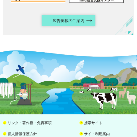
広告掲載のご案内
リンク・著作権・免責事項
携帯サイト
個人情報保護方針
サイト利用案内