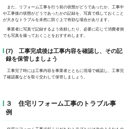
また、リフォーム工事を行う前の状態がどうであったか、工事中
や工事後の状態がどうであったかの記録を、写真で残しておくこと
が大きなトラブルを未然に防ぐ上で有効な場合があります。
事業者に写真で記録するよう依頼したり、必要に応じて消費者側
でも写真を撮っておくことをおすすめします。
(7) 工事完成後は工事内容を確認し、その記
録を保管しましょう
工事完了時には工事内容を事業者とともに現場で確認し、工事完
了確認書などを取り交わして保管しましょう。
３ 住宅リフォーム工事のトラブル事
例