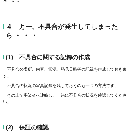
４ 万一、不具合が発生してしまった
ら ・ ・ ・
(1) 不具合に関する記録の作成
不具合の場所、内容、状況、発見日時等の記録を作成しておきま
す。
不具合の状況の写真記録を残しておくのも一つの方法です。
その上で事業者へ連絡し、一緒に不具合の状況を確認してくださ
い。
(2) 保証の確認