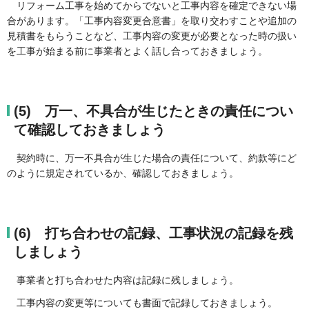
リフォーム工事を始めてからでないと工事内容を確定できない場
合があります。「工事内容変更合意書」を取り交わすことや追加の
見積書をもらうことなど、工事内容の変更が必要となった時の扱い
を工事が始まる前に事業者とよく話し合っておきましょう。
(5) 万一、不具合が生じたときの責任につい
て確認しておきましょう
契約時に、万一不具合が生じた場合の責任について、約款等にど
のように規定されているか、確認しておきましょう。
(6) 打ち合わせの記録、工事状況の記録を残
しましょう
事業者と打ち合わせた内容は記録に残しましょう。
工事内容の変更等についても書面で記録しておきましょう。