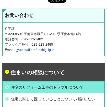
お問い合わせ
住宅課
〒320-8501 宇都宮市塙田1-1-20 県庁舎本館14階
電話番号：028-623-2482
ファックス番号：028-623-2489
Email：
jyutaku@pref.tochigi.lg.jp
住まいの相談について
住宅のリフォーム工事のトラブルについて
住宅に関して困っていることについて相談したい