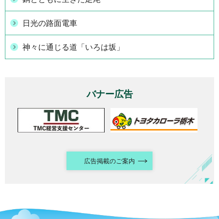
日光の路面電車
神々に通じる道「いろは坂」
バナー広告
広告掲載のご案内