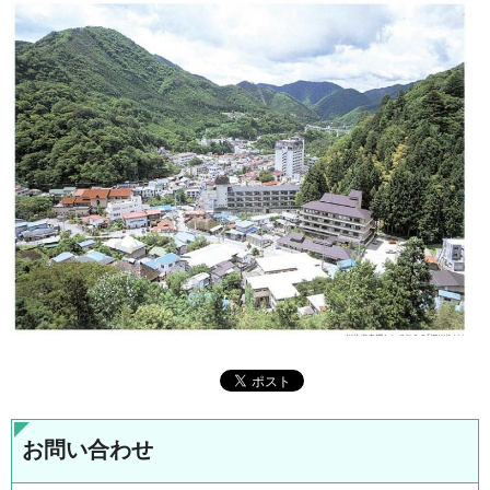
お問い合わせ