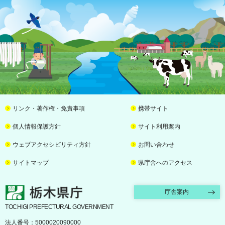
リンク・著作権・免責事項
携帯サイト
個人情報保護方針
サイト利用案内
ウェブアクセシビリティ方針
お問い合わせ
サイトマップ
県庁舎へのアクセス
栃木県庁
庁舎案内
TOCHIGI PREFECTURAL GOVERNMENT
法人番号：5000020090000