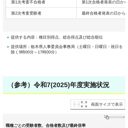
第1次考査不合格者
第1次合格者発表の日から
第2次考査受験者
最終合格者発表の日から
提供する内容：種目別得点、総合得点及び総合順位
提供場所：栃木県人事委員会事務局（土曜日・日曜日・祝日を
除く9時00分～17時00分）
（参考）令和7(2025)年度実施状況
画面サイズで表示
職種ごとの受験者数、合格者数及び最終倍率