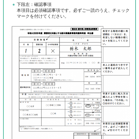
下段左：確認事項
本項目は必須確認事項です。必ずご一読のうえ、チェック
マークを付けてください。