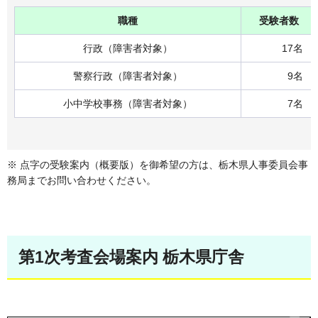
職種
受験者数
行政（障害者対象）
17名
警察行政（障害者対象）
9名
小中学校事務（障害者対象）
7名
※ 点字の受験案内（概要版）を御希望の方は、栃木県人事委員会事
務局までお問い合わせください。
第1次考査会場案内 栃木県庁舎