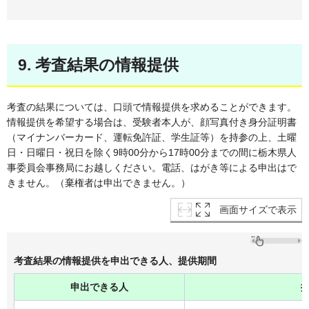
9. 考査結果の情報提供
考査の結果については、口頭で情報提供を求めることができます。
情報提供を希望する場合は、受験者本人が、顔写真付き身分証明書
（マイナンバーカード、運転免許証、学生証等）を持参の上、土曜
日・日曜日・祝日を除く9時00分から17時00分までの間に栃木県人
事委員会事務局にお越しください。電話、はがき等による申出はで
きません。（棄権者は申出できません。）
画面サイズで表示
考査結果の情報提供を申出できる人、提供期間
申出できる人