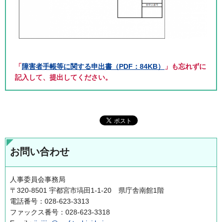
「
障害者手帳等に関する申出書（PDF：84KB）
」も忘れずに
記入して、提出してください。
お問い合わせ
人事委員会事務局
〒320-8501 宇都宮市塙田1-1-20 県庁舎南館1階
電話番号：028-623-3313
ファックス番号：028-623-3318