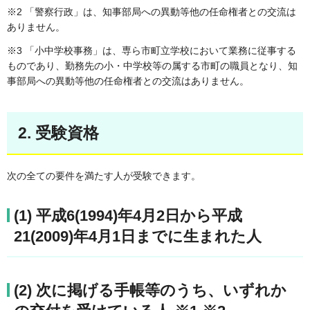
※2 「警察行政」は、知事部局への異動等他の任命権者との交流は
ありません。
※3 「小中学校事務」は、専ら市町立学校において業務に従事する
ものであり、勤務先の小・中学校等の属する市町の職員となり、知
事部局への異動等他の任命権者との交流はありません。
2. 受験資格
次の全ての要件を満たす人が受験できます。
(1) 平成6(1994)年4月2日から平成
21(2009)年4月1日までに生まれた人
(2) 次に掲げる手帳等のうち、いずれか