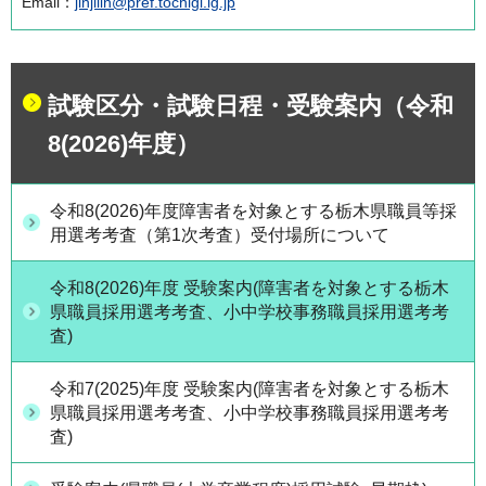
Email：
jinjiiin@pref.tochigi.lg.jp
試験区分・試験日程・受験案内（令和
8(2026)年度）
令和8(2026)年度障害者を対象とする栃木県職員等採
用選考考査（第1次考査）受付場所について
令和8(2026)年度 受験案内(障害者を対象とする栃木
県職員採用選考考査、小中学校事務職員採用選考考
査)
令和7(2025)年度 受験案内(障害者を対象とする栃木
県職員採用選考考査、小中学校事務職員採用選考考
査)