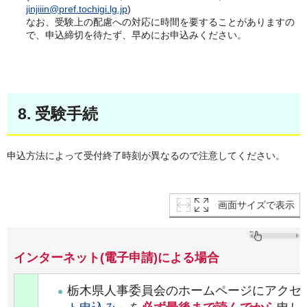
jinjiiin@pref.tochigi.lg.jp
)
なお、受験上の配慮への対応に時間を要することがありますの
で、申込締切を待たず、早めにお申込みください。
8. 受験手続
申込方法によって受付終了時刻が異なるので注意してください。
画面サイズで表示
インターネット(電子申請)による場合
栃木県人事委員会のホームページにアクセ