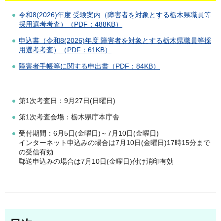
令和8(2026)年度 受験案内（障害者を対象とする栃木県職員等
採用選考考査）（PDF：488KB）
申込書（令和8(2026)年度 障害者を対象とする栃木県職員等採
用選考考査）（PDF：61KB）
障害者手帳等に関する申出書（PDF：84KB）
第1次考査日：9月27日(日曜日)
第1次考査会場：栃木県庁本庁舎
受付期間：6月5日(金曜日)～7月10日(金曜日)
インターネット申込みの場合は7月10日(金曜日)17時15分まで
の受信有効
郵送申込みの場合は7月10日(金曜日)付け消印有効