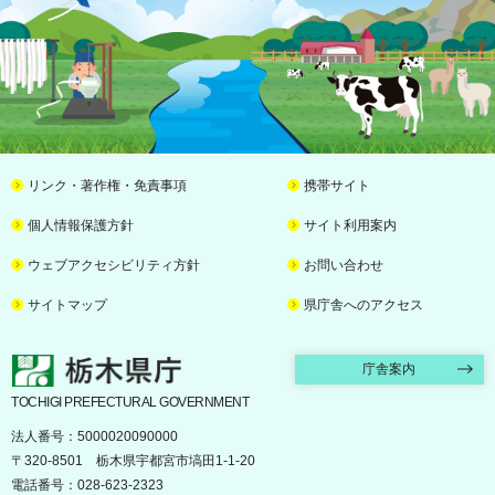
リンク・著作権・免責事項
携帯サイト
個人情報保護方針
サイト利用案内
ウェブアクセシビリティ方針
お問い合わせ
サイトマップ
県庁舎へのアクセス
栃木県庁
庁舎案内
TOCHIGI PREFECTURAL GOVERNMENT
法人番号：5000020090000
〒320-8501 栃木県宇都宮市塙田1-1-20
電話番号：028-623-2323