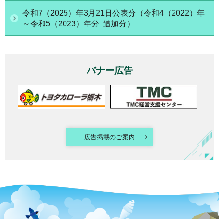
令和7（2025）年3月21日公表分（令和4（2022）年
～令和5（2023）年分 追加分）
バナー広告
広告掲載のご案内