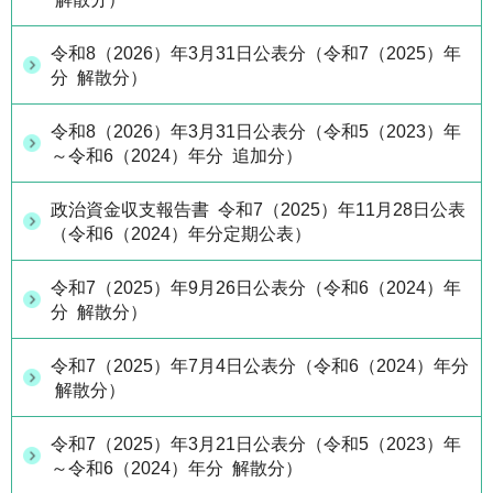
令和8（2026）年3月31日公表分（令和7（2025）年
分 解散分）
令和8（2026）年3月31日公表分（令和5（2023）年
～令和6（2024）年分 追加分）
政治資金収支報告書 令和7（2025）年11月28日公表
（令和6（2024）年分定期公表）
令和7（2025）年9月26日公表分（令和6（2024）年
分 解散分）
令和7（2025）年7月4日公表分（令和6（2024）年分
解散分）
令和7（2025）年3月21日公表分（令和5（2023）年
～令和6（2024）年分 解散分）