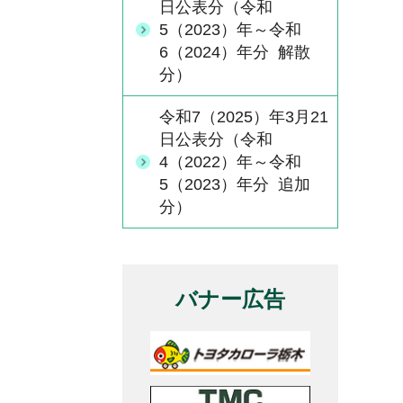
日公表分（令和
5（2023）年～令和
6（2024）年分 解散
分）
令和7（2025）年3月21
日公表分（令和
4（2022）年～令和
5（2023）年分 追加
分）
バナー広告