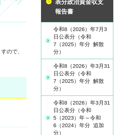
表分政治資金収支
報告書
令和8（2026）年7月3
日公表分（令和
7（2025）年分 解散
ますので、
分）
令和8（2026）年3月31
日公表分（令和
7（2025）年分 解散
分）
令和8（2026）年3月31
日公表分（令和
5（2023）年～令和
6（2024）年分 追加
分）