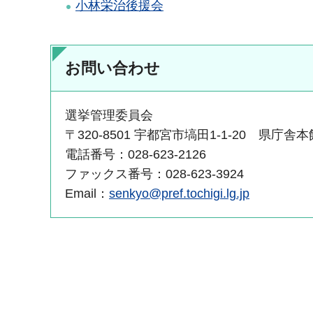
小林栄治後援会
お問い合わせ
選挙管理委員会
〒320-8501 宇都宮市塙田1-1-20 県庁舎
電話番号：028-623-2126
ファックス番号：028-623-3924
Email：
senkyo@pref.tochigi.lg.jp