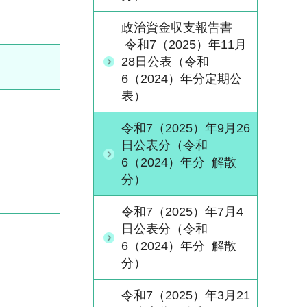
政治資金収支報告書
令和7（2025）年11月
28日公表（令和
6（2024）年分定期公
表）
令和7（2025）年9月26
日公表分（令和
6（2024）年分 解散
分）
令和7（2025）年7月4
日公表分（令和
6（2024）年分 解散
分）
令和7（2025）年3月21