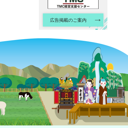
広告掲載のご案内