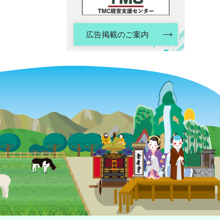
広告掲載のご案内