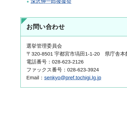
深沢伸一郎後援会
お問い合わせ
選挙管理委員会
〒320-8501 宇都宮市塙田1-1-20 県庁舎
電話番号：028-623-2126
ファックス番号：028-623-3924
Email：
senkyo@pref.tochigi.lg.jp