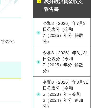
表分政治資金収支
報告書
令和8（2026）年7月3
日公表分（令和
7（2025）年分 解散
ますので、
分）
令和8（2026）年3月31
日公表分（令和
7（2025）年分 解散
分）
令和8（2026）年3月31
日公表分（令和
5（2023）年～令和
6（2024）年分 追加
分）