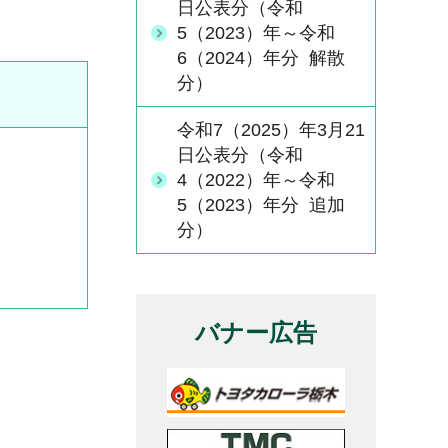
日公表分（令和
5（2023）年～令和
6（2024）年分 解散
分）
令和7（2025）年3月21
日公表分（令和
4（2022）年～令和
5（2023）年分 追加
分）
バナー広告