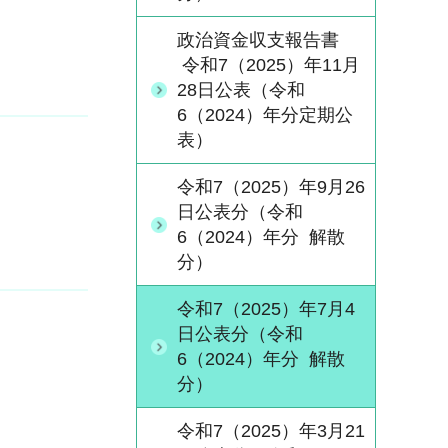
政治資金収支報告書
令和7（2025）年11月
28日公表（令和
6（2024）年分定期公
表）
令和7（2025）年9月26
日公表分（令和
6（2024）年分 解散
分）
令和7（2025）年7月4
日公表分（令和
6（2024）年分 解散
分）
令和7（2025）年3月21