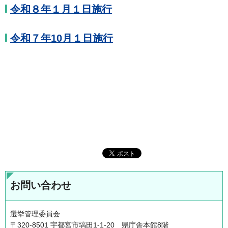
令和８年１月１日施行
令和７年10月１日施行
お問い合わせ
選挙管理委員会
〒320-8501 宇都宮市塙田1-1-20 県庁舎本館8階