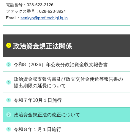
電話番号：028-623-2126
ファックス番号：028-623-3924
Email：
senkyo@pref.tochigi.lg.jp
政治資金規正法関係
令和8（2026）年公表分政治資金収支報告書
政治資金収支報告書及び政党交付金使途等報告書の
提出期限の延長について
令和７年10月１日施行
政治資金規正法の改正について
令和８年１月１日施行