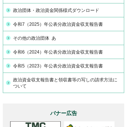
政治団体・政治資金関係様式ダウンロード
令和7（2025）年公表分政治資金収支報告書
その他の政治団体 あ
令和6（2024）年公表分政治資金収支報告書
令和5（2023）年公表分政治資金収支報告書
政治資金収支報告書と領収書等の写しの請求方法に
ついて
バナー広告