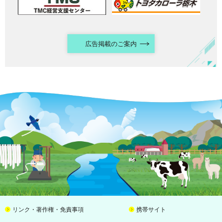
広告掲載のご案内
リンク・著作権・免責事項
携帯サイト