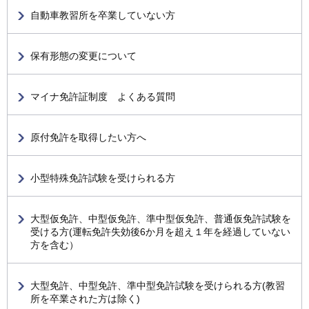
自動車教習所を卒業していない方
保有形態の変更について
マイナ免許証制度 よくある質問
原付免許を取得したい方へ
小型特殊免許試験を受けられる方
大型仮免許、中型仮免許、準中型仮免許、普通仮免許試験を
受ける方(運転免許失効後6か月を超え１年を経過していない
方を含む）
大型免許、中型免許、準中型免許試験を受けられる方(教習
所を卒業された方は除く)