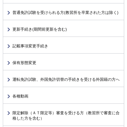
普通免許試験を受けられる方(教習所を卒業された方は除く)
更新手続き(期間前更新を含む)
記載事項変更手続き
保有形態変更
運転免許試験、外国免許切替の手続きを受ける外国籍の方へ
各種動画
限定解除（ＡＴ限定等）審査を受ける方（教習所で審査に合
格した方を含む）