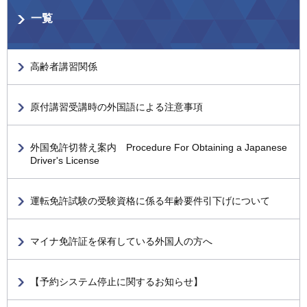
一覧
高齢者講習関係
原付講習受講時の外国語による注意事項
外国免許切替え案内 Procedure For Obtaining a Japanese
Driver's License
運転免許試験の受験資格に係る年齢要件引下げについて
マイナ免許証を保有している外国人の方へ
【予約システム停止に関するお知らせ】