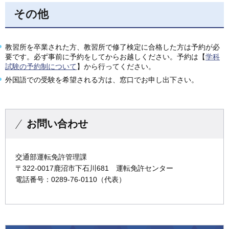
その他
教習所を卒業された方、教習所で修了検定に合格した方は予約が必
要です。必ず事前に予約をしてからお越しください。予約は【
学科
試験の予約制について
】から行ってください。
外国語での受験を希望される方は、窓口でお申し出下さい。
お問い合わせ
交通部運転免許管理課
〒322-0017鹿沼市下石川681 運転免許センター
電話番号：0289-76-0110（代表）