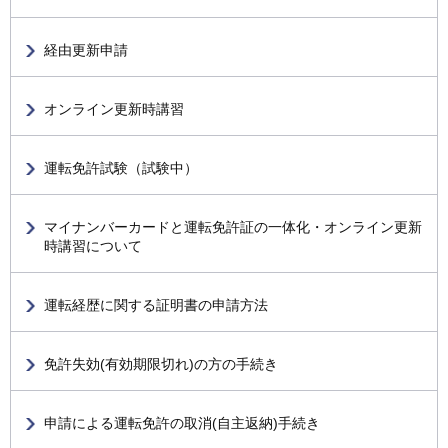
経由更新申請
オンライン更新時講習
運転免許試験（試験中）
マイナンバーカードと運転免許証の一体化・オンライン更新
時講習について
運転経歴に関する証明書の申請方法
免許失効(有効期限切れ)の方の手続き
申請による運転免許の取消(自主返納)手続き