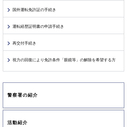
国外運転免許証の手続き
運転経歴証明書の申請手続き
再交付手続き
視力の回復により免許条件「眼鏡等」の解除を希望する方
警察署の紹介
活動紹介