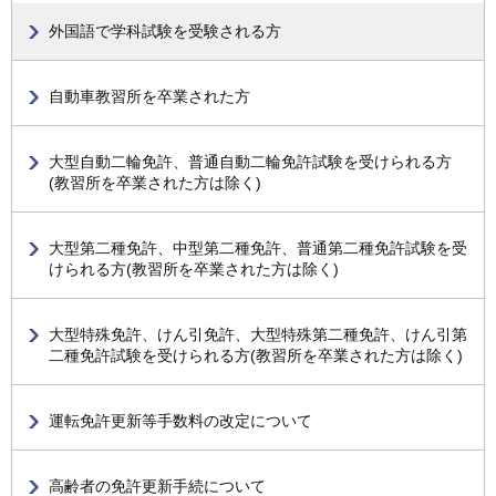
外国語で学科試験を受験される方
自動車教習所を卒業された方
大型自動二輪免許、普通自動二輪免許試験を受けられる方
(教習所を卒業された方は除く)
大型第二種免許、中型第二種免許、普通第二種免許試験を受
けられる方(教習所を卒業された方は除く)
大型特殊免許、けん引免許、大型特殊第二種免許、けん引第
二種免許試験を受けられる方(教習所を卒業された方は除く)
運転免許更新等手数料の改定について
高齢者の免許更新手続について