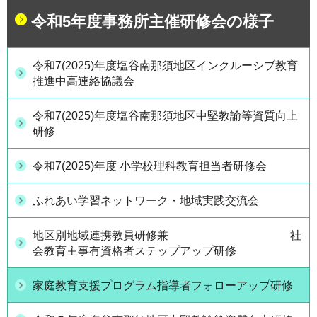
令和5年度事務所主催研修会の様子
令和7(2025)年度塩谷南那須地区インクルーシブ教育
推進中高連絡協議会
令和7(2025)年度塩谷南那須地区中堅教諭等資質向上
研修
令和7(2025)年度 小学校理科教育担当者研修会
ふれあい学習ネットワーク・地域実践交流会
地区別地域連携教員研修兼 社
会教育主事有資格者ステップアップ研修
家庭教育支援プログラム指導者フォローアップ研修