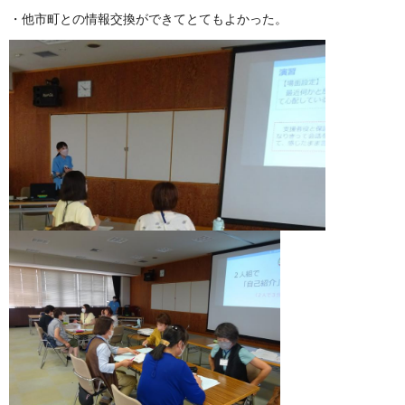
・他市町との情報交換ができてとてもよかった。