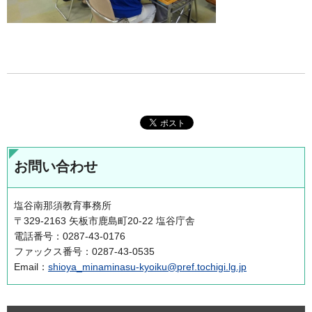
お問い合わせ
塩谷南那須教育事務所
〒329-2163 矢板市鹿島町20-22 塩谷庁舎
電話番号：0287-43-0176
ファックス番号：0287-43-0535
Email：
shioya_minaminasu-kyoiku@pref.tochigi.lg.jp