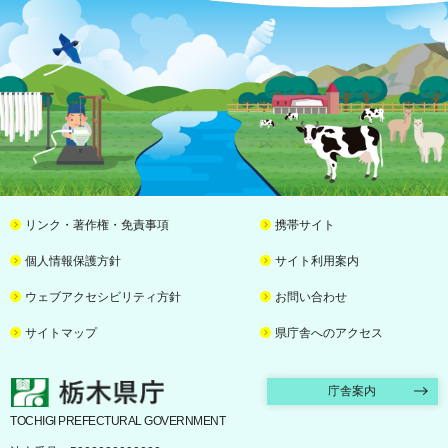
リンク・著作権・免責事項
携帯サイト
個人情報保護方針
サイト利用案内
ウェブアクセシビリティ方針
お問い合わせ
サイトマップ
県庁舎へのアクセス
栃木県庁
庁舎案内
TOCHIGI PREFECTURAL GOVERNMENT