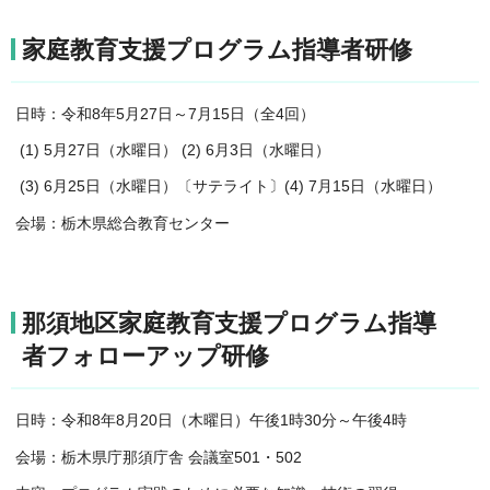
家庭教育支援プログラム指導者研修
日時：令和8年5月27日～7月15日（全4回）
(1) 5月27日（水曜日） (2) 6月3日（水曜日）
(3) 6月25日（水曜日）〔サテライト〕(4) 7月15日（水曜日）
会場：栃木県総合教育センター
那須地区家庭教育支援プログラム指導
者フォローアップ研修
日時：令和8年8月20日（木曜日）午後1時30分～午後4時
会場：栃木県庁那須庁舎 会議室501・502