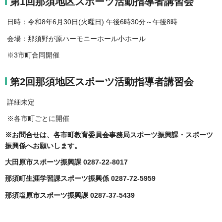
第1回那須地区スポーツ活動指導者講習会
日時：令和8年6月30日(火曜日) 午後6時30分～午後8時
会場：那須野が原ハーモニーホール小ホール
※3市町合同開催
第2回那須地区スポーツ活動指導者講習会
詳細未定
※各市町ごとに開催
※お問合せは、各市町教育委員会事務局スポーツ振興課・スポーツ
振興係へお願いします。
大田原市スポーツ振興課 0287-22-8017
那須町生涯学習課スポーツ振興係 0287-72-5959
那須塩原市スポーツ振興課 0287-37-5439