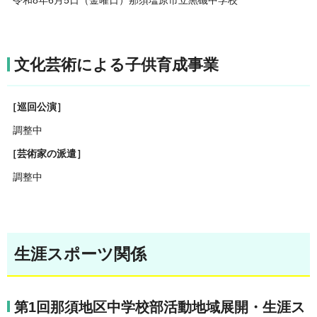
文化芸術による子供育成事業
［巡回公演］
調整中
［芸術家の派遣］
調整中
生涯スポーツ関係
第1回那須地区中学校部活動地域展開・生涯ス