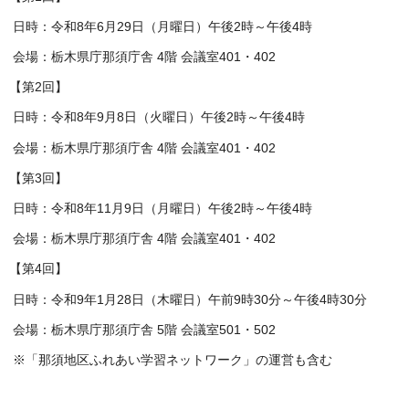
日時：令和8年6月29日（月曜日）午後2時～午後4時
会場：栃木県庁那須庁舎 4階 会議室401・402
【第2回】
日時：令和8年9月8日（火曜日）午後2時～午後4時
会場：栃木県庁那須庁舎 4階 会議室401・402
【第3回】
日時：令和8年11月9日（月曜日）午後2時～午後4時
会場：栃木県庁那須庁舎 4階 会議室401・402
【第4回】
日時：令和9年1月28日（木曜日）午前9時30分～午後4時30分
会場：栃木県庁那須庁舎 5階 会議室501・502
※「那須地区ふれあい学習ネットワーク」の運営も含む