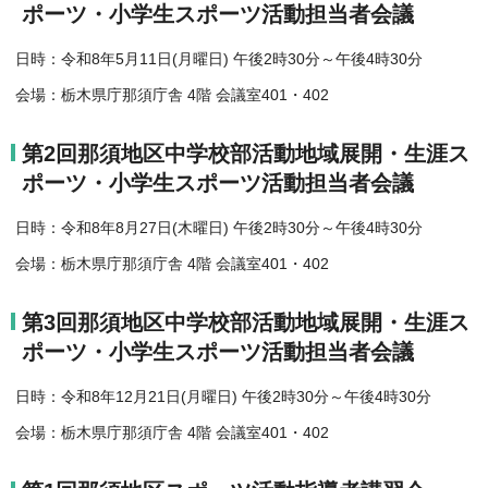
ポーツ・小学生スポーツ活動担当者会議
日時：令和8年5月11日(月曜日) 午後2時30分～午後4時30分
会場：栃木県庁那須庁舎 4階 会議室401・402
第2回那須地区中学校部活動地域展開・生涯ス
ポーツ・小学生スポーツ活動担当者会議
日時：令和8年8月27日(木曜日) 午後2時30分～午後4時30分
会場：栃木県庁那須庁舎 4階 会議室401・402
第3回那須地区中学校部活動地域展開・生涯ス
ポーツ・小学生スポーツ活動担当者会議
日時：令和8年12月21日(月曜日) 午後2時30分～午後4時30分
会場：栃木県庁那須庁舎 4階 会議室401・402