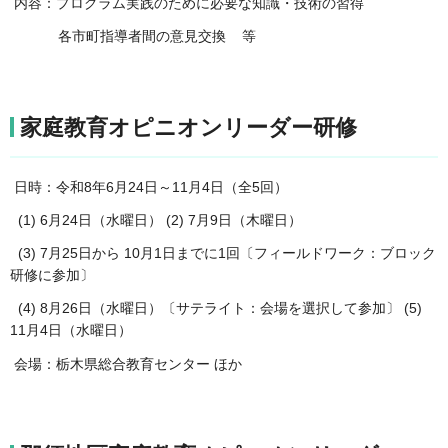
内容：プログラム実践のために必要な知識・技術の習得
各市町指導者間の意見交換 等
家庭教育オピニオンリーダー研修
日時：令和8年6月24日～11月4日（全5回）
(1) 6月24日（水曜日） (2) 7月9日（木曜日）
(3) 7月25日から 10月1日までに1回〔フィールドワーク：ブロック
研修に参加〕
(4) 8月26日（水曜日）〔サテライト：会場を選択して参加〕 (5)
11月4日（水曜日）
会場：栃木県総合教育センター ほか