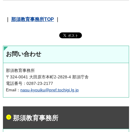
｜
那須教育事務所TOP
｜
お問い合わせ
那須教育事務所
〒324-0041 大田原市本町2-2828-4 那須庁舎
電話番号：0287-23-2177
Email：
nasu-kyouiku@pref.tochigi.lg.jp
那須教育事務所