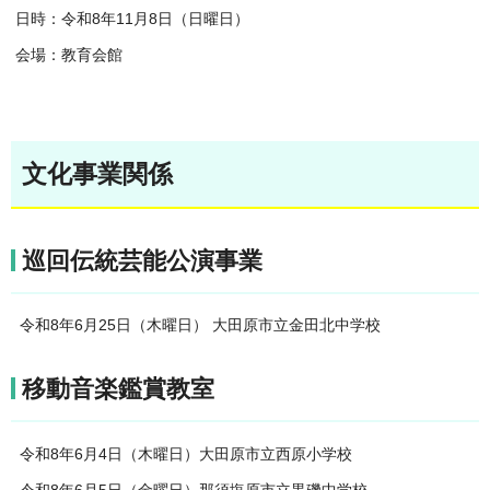
日時：令和8年11月8日（日曜日）
会場：教育会館
文化事業関係
巡回伝統芸能公演事業
令和8年6月25日（木曜日） 大田原市立金田北中学校
移動音楽鑑賞教室
令和8年6月4日（木曜日）大田原市立西原小学校
令和8年6月5日（金曜日）那須塩原市立黒磯中学校