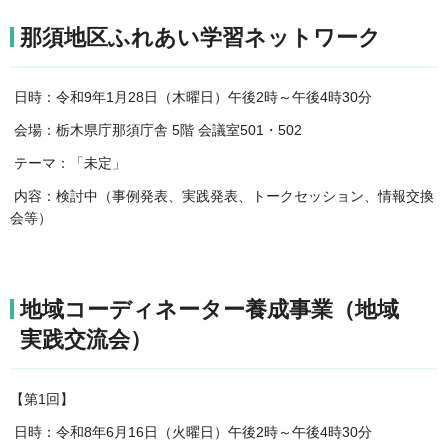
那須地区ふれあい学習ネットワーク
日時：令和9年1月28日（木曜日）午後2時～午後4時30分
会場：栃木県庁那須庁舎 5階 会議室501・502
テーマ：「未定」
内容：検討中（事例発表、実践発表、トークセッション、情報交換
会等）
地域コーディネーター養成事業（地域
実践交流会）
【第1回】
日時：令和8年6月16日（火曜日）午後2時～午後4時30分