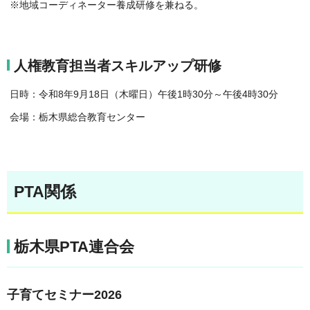
※地域コーディネーター養成研修を兼ねる。
人権教育担当者スキルアップ研修
日時：令和8年9月18日（木曜日）午後1時30分～午後4時30分
会場：栃木県総合教育センター
PTA関係
栃木県PTA連合会
子育てセミナー2026