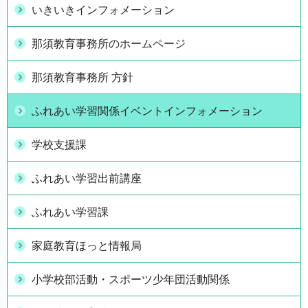
いきいきインフォメーション
那須教育事務所のホームページ
那須教育事務所 方針
ふれあい学習関係イベントインフォメーション
学校支援課
ふれあい学習出前講座
ふれあい学習課
家庭教育ほっと情報局
小学校部活動・スポーツ少年団活動関係