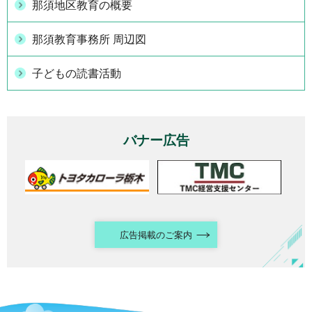
那須地区教育の概要
那須教育事務所 周辺図
子どもの読書活動
バナー広告
広告掲載のご案内