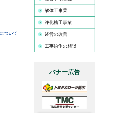
解体工事業
浄化槽工事業
について
経営の改善
工事紛争の相談
バナー広告