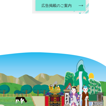
広告掲載のご案内