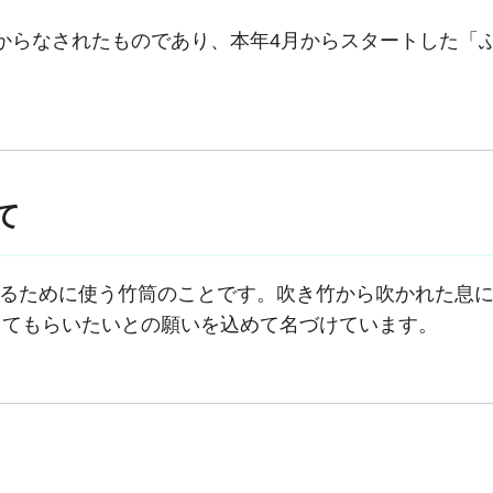
からなされたものであり、本年4月からスタートした「
て
るために使う竹筒のことです。吹き竹から吹かれた息に
ってもらいたいとの願いを込めて名づけています。