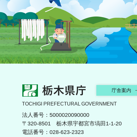
栃木県庁
庁舎案内
TOCHIGI PREFECTURAL GOVERNMENT
法人番号：5000020090000
〒320-8501 栃木県宇都宮市塙田1-1-20
電話番号：028-623-2323