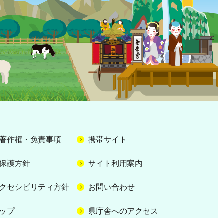
著作権・免責事項
携帯サイト
保護方針
サイト利用案内
クセシビリティ方針
お問い合わせ
ップ
県庁舎へのアクセス