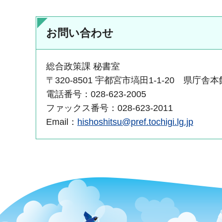
お問い合わせ
総合政策課 秘書室
〒320-8501 宇都宮市塙田1-1-20 県庁舎
電話番号：028-623-2005
ファックス番号：028-623-2011
Email：
hishoshitsu@pref.tochigi.lg.jp