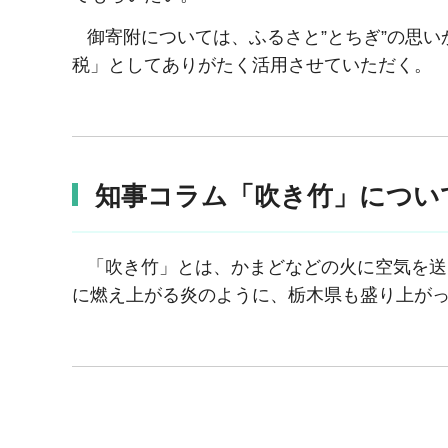
御寄附については、ふるさと”とちぎ”の思い
税」としてありがたく活用させていただく。
知事コラム「吹き竹」につい
「吹き竹」とは、かまどなどの火に空気を送
に燃え上がる炎のように、栃木県も盛り上が