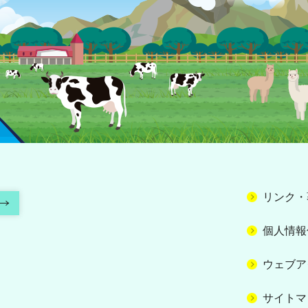
リンク・
個人情報
ウェブア
サイトマ