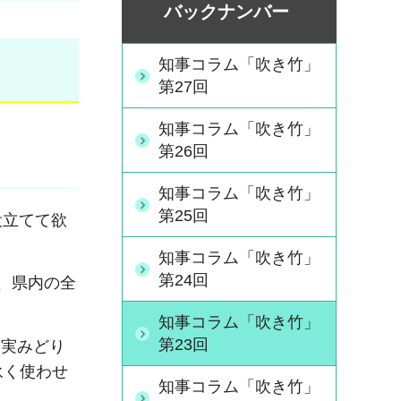
バックナンバー
知事コラム「吹き竹」
第27回
知事コラム「吹き竹」
第26回
知事コラム「吹き竹」
第25回
役立てて欲
知事コラム「吹き竹」
第24回
、県内の全
知事コラム「吹き竹」
第23回
実みどり
永く使わせ
知事コラム「吹き竹」