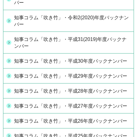
バー
知事コラム「吹き竹」・令和2(2020)年度バックナン
バー
知事コラム「吹き竹」・平成31(2019)年度バックナ
ンバー
知事コラム「吹き竹」・平成30年度バックナンバー
知事コラム「吹き竹」・平成29年度バックナンバー
知事コラム「吹き竹」・平成28年度バックナンバー
知事コラム「吹き竹」・平成27年度バックナンバー
知事コラム「吹き竹」・平成26年度バックナンバー
知事コラム「吹き竹」・平成25年度バックナンバー