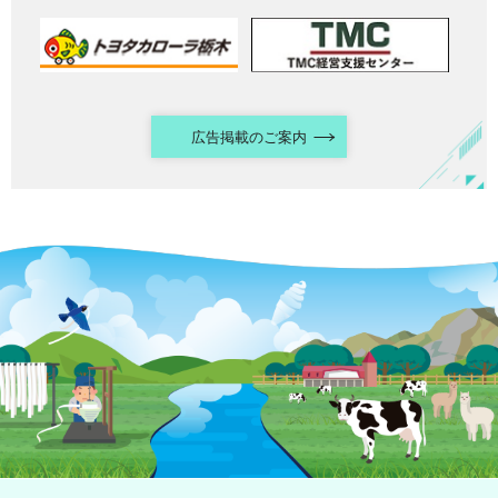
広告掲載のご案内