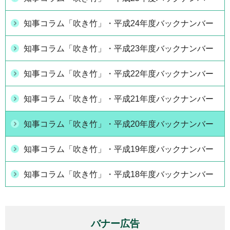
知事コラム「吹き竹」・平成24年度バックナンバー
知事コラム「吹き竹」・平成23年度バックナンバー
知事コラム「吹き竹」・平成22年度バックナンバー
知事コラム「吹き竹」・平成21年度バックナンバー
知事コラム「吹き竹」・平成20年度バックナンバー
知事コラム「吹き竹」・平成19年度バックナンバー
知事コラム「吹き竹」・平成18年度バックナンバー
バナー広告