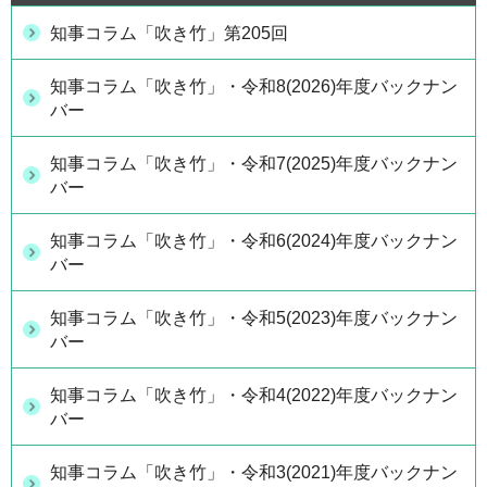
知事コラム「吹き竹」第205回
知事コラム「吹き竹」・令和8(2026)年度バックナン
バー
知事コラム「吹き竹」・令和7(2025)年度バックナン
バー
知事コラム「吹き竹」・令和6(2024)年度バックナン
バー
知事コラム「吹き竹」・令和5(2023)年度バックナン
バー
知事コラム「吹き竹」・令和4(2022)年度バックナン
バー
知事コラム「吹き竹」・令和3(2021)年度バックナン