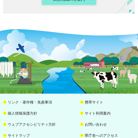
リンク・著作権・免責事項
携帯サイト
個人情報保護方針
サイト利用案内
ウェブアクセシビリティ方針
お問い合わせ
サイトマップ
県庁舎へのアクセス