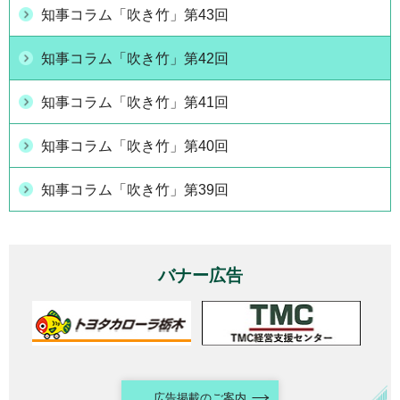
知事コラム「吹き竹」第43回
知事コラム「吹き竹」第42回
知事コラム「吹き竹」第41回
知事コラム「吹き竹」第40回
知事コラム「吹き竹」第39回
バナー広告
広告掲載のご案内