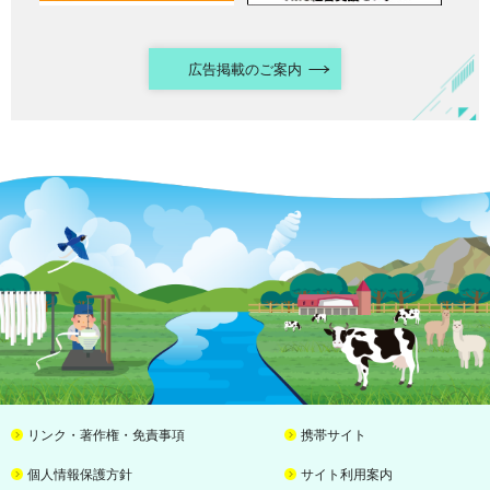
広告掲載のご案内
リンク・著作権・免責事項
携帯サイト
個人情報保護方針
サイト利用案内