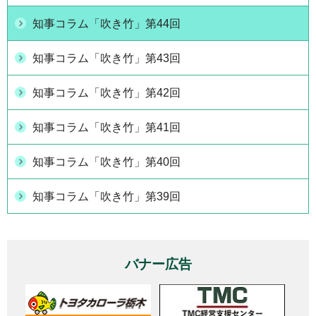
知事コラム「吹き竹」第44回
知事コラム「吹き竹」第43回
知事コラム「吹き竹」第42回
知事コラム「吹き竹」第41回
知事コラム「吹き竹」第40回
知事コラム「吹き竹」第39回
バナー広告