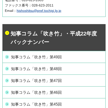
電話番号：028-623-2005
ファックス番号：028-623-2011
Email：
hishoshitsu@pref.tochigi.lg.jp
知事コラム「吹き竹」・平成22年度
バックナンバー
知事コラム「吹き竹」第49回
知事コラム「吹き竹」第48回
知事コラム「吹き竹」第47回
知事コラム「吹き竹」第46回
知事コラム「吹き竹」第45回