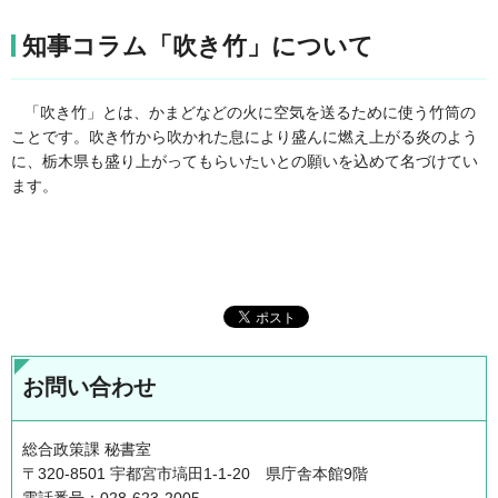
知事コラム「吹き竹」について
「吹き竹」とは、かまどなどの火に空気を送るために使う竹筒の
ことです。吹き竹から吹かれた息により盛んに燃え上がる炎のよう
に、栃木県も盛り上がってもらいたいとの願いを込めて名づけてい
ます。
お問い合わせ
総合政策課 秘書室
〒320-8501 宇都宮市塙田1-1-20 県庁舎本館9階