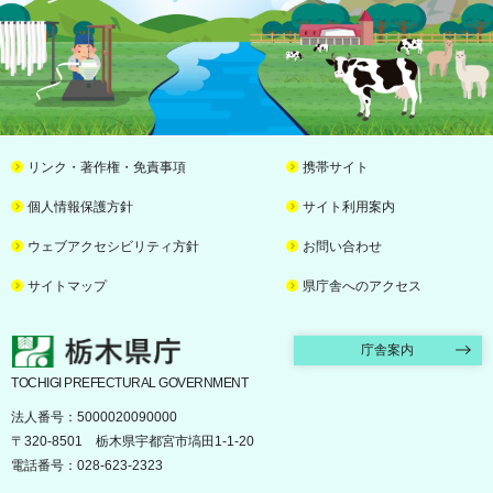
リンク・著作権・免責事項
携帯サイト
個人情報保護方針
サイト利用案内
ウェブアクセシビリティ方針
お問い合わせ
サイトマップ
県庁舎へのアクセス
栃木県庁
庁舎案内
TOCHIGI PREFECTURAL GOVERNMENT
法人番号：5000020090000
〒320-8501 栃木県宇都宮市塙田1-1-20
電話番号：028-623-2323