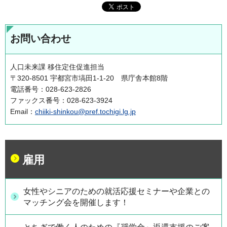
お問い合わせ
人口未来課 移住定住促進担当
〒320-8501 宇都宮市塙田1-1-20 県庁舎本館8階
電話番号：028-623-2826
ファックス番号：028-623-3924
Email：
chiiki-shinkou@pref.tochigi.lg.jp
雇用
女性やシニアのための就活応援セミナーや企業との
マッチング会を開催します！