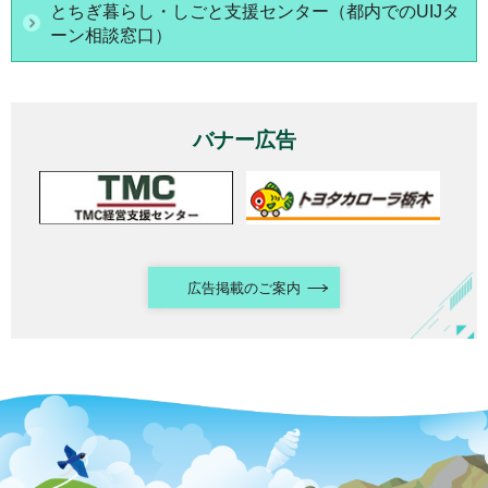
とちぎ暮らし・しごと支援センター（都内でのUIJタ
ーン相談窓口）
バナー広告
広告掲載のご案内