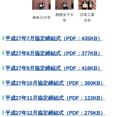
相模女子大
日本工業
神奈川大学
学
大学
平成27年7月協定締結式（PDF：435KB）
平成27年8月協定締結式（PDF：377KB）
平成27年9月協定締結式（PDF：418KB）
平成27年10月協定締結式（PDF：360KB）
平成27年11月協定締結式（PDF：122KB）
平成27年12月協定締結式（PDF：275KB）