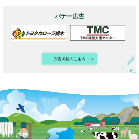
バナー広告
広告掲載のご案内