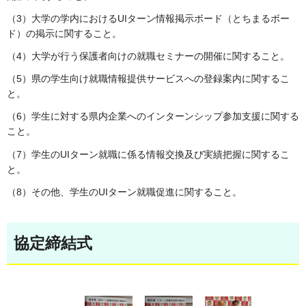
（3）大学の学内におけるUIターン情報掲示ボード（とちまるボー
ド）の掲示に関すること。
（4）大学が行う保護者向けの就職セミナーの開催に関すること。
（5）県の学生向け就職情報提供サービスへの登録案内に関するこ
と。
（6）学生に対する県内企業へのインターンシップ参加支援に関する
こと。
（7）学生のUIターン就職に係る情報交換及び実績把握に関するこ
と。
（8）その他、学生のUIターン就職促進に関すること。
協定締結式