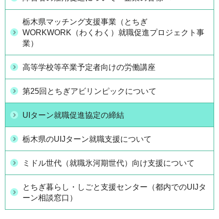
栃木県マッチング支援事業（とちぎ
WORKWORK（わくわく）就職促進プロジェクト事
業）
高等学校等卒業予定者向けの労働講座
第25回とちぎアビリンピックについて
UIターン就職促進協定の締結
栃木県のUIJターン就職支援について
ミドル世代（就職氷河期世代）向け支援について
とちぎ暮らし・しごと支援センター（都内でのUIJタ
ーン相談窓口）