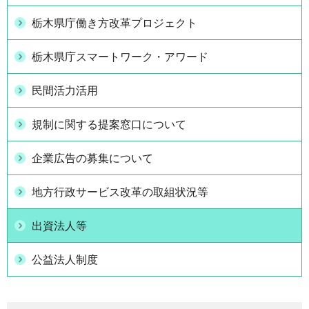
栃木県庁働き方改革プロジェクト
栃木県庁スマートワーク・アワード
民間活力活用
規制に関する提案窓口について
企業広告の募集について
地方行政サービス改革の取組状況等
出資法人等
公益法人制度