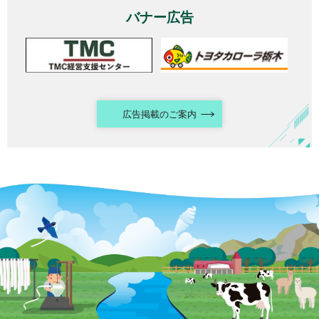
バナー広告
広告掲載のご案内