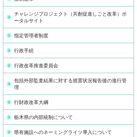
チャレンジプロジェクト（共創促進しごと改革）ポ
ータルサイト
指定管理者制度
行政手続
行政改革推進委員会
包括外部監査結果に対する措置状況報告後の進行管
理
行財政改革大綱
栃木県の内部統制について
県有施設へのネーミングライツ導入について