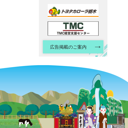
広告掲載のご案内