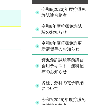
令和8(2026)年度狩猟免
許試験合格者
令和8年度狩猟免許試
験のお知らせ
令和8年度狩猟免許更
新講習等のお知らせ
狩猟免許試験事前講習
会用テキスト 無料配
布のお知らせ
各種手数料の電子収納
について
令和7(2025)年度狩猟免