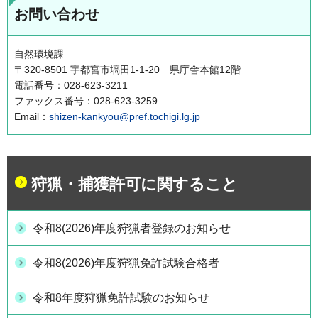
お問い合わせ
自然環境課
〒320-8501 宇都宮市塙田1-1-20 県庁舎本館12階
電話番号：028-623-3211
ファックス番号：028-623-3259
Email：
shizen-kankyou@pref.tochigi.lg.jp
狩猟・捕獲許可に関すること
令和8(2026)年度狩猟者登録のお知らせ
令和8(2026)年度狩猟免許試験合格者
令和8年度狩猟免許試験のお知らせ