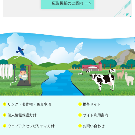
広告掲載のご案内
リンク・著作権・免責事項
携帯サイト
個人情報保護方針
サイト利用案内
ウェブアクセシビリティ方針
お問い合わせ