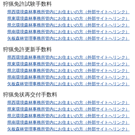
狩猟免許試験手数料
県西環境森林事務所管内にお住まいの方（外部サイトへリンク）
県
東環境森林事務所管内にお住まいの方（外部サイトへリンク）
県北
環境森林事務所管内にお住まいの方（外部サイトへリンク）
県南
環境森林事務所管内にお住まいの方（外部サイトへリンク）
矢板森
林管理事務所管内にお住まいの方（外部サイトへリンク）
狩猟免許更新手数料
県
西環境森林事務所管内にお住まいの方（外部サイトへリンク）
県
東環境森林事務所管内にお住まいの方（外部サイトへリンク）
県
北環境森林事務所管内にお住まいの方（外部サイトへリンク）
県
南環境森林事務所管内にお住まいの方（外部サイトへリンク）
矢板
森林管理事務所管内にお住まいの方（外部サイトへリンク）
狩猟免状再交付手数料
県西
環境森林事務所管内にお住まいの方（外部サイトへリンク）
県東
環境森林事務所管内にお住まいの方（外部サイトへリンク）
県北
環境森林事務所管内にお住まいの方（外部サイトへリンク）
県南環
境森林事務所管内にお住まいの方（外部サイトへリンク）
矢板森林管
理事務所管内にお住まいの方（外部サイトへリンク）