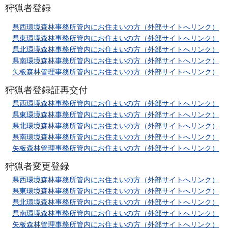
狩猟者登録
県西
環境森林事務所管内にお住まいの方（外部サイトへリンク）
県東
環境森林事務所管内にお住まいの方（外部サイトへリンク）
県北
環境森林事務所管内にお住まいの方（外部サイトへリンク）
県南
環境森林事務所管内にお住まいの方（外部サイトへリンク）
矢板
森林管理事務所管内にお住まいの方（外部サイトへリンク）
狩猟者登録証再交付
県西環
境森林事務所管内にお住まいの方（外部サイトへリンク）
県東環
境森林事務所管内にお住まいの方（外部サイトへリンク）
県北環
境森林事務所管内にお住まいの方（外部サイトへリンク）
県南環
境森林事務所管内にお住まいの方（外部サイトへリンク）
矢板森
林管理事務所管内にお住まいの方（外部サイトへリンク）
狩猟者変更登録
県西環
境森林事務所管内にお住まいの方（外部サイトへリンク）
県東環境
森林事務所管内にお住まいの方（外部サイトへリンク）
県北環
境森林事務所管内にお住まいの方（外部サイトへリンク）
県南環
境森林事務所管内にお住まいの方（外部サイトへリンク）
矢板森
林管理事務所管内にお住まいの方（外部サイトへリンク）