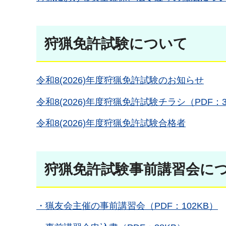
狩猟免許試験について
令和8(2026)年度狩猟免許試験のお知らせ
令和8(2026)年度狩猟免許試験チラシ（PDF：3,
令和8(2026)年度狩猟免許試験合格者
狩猟免許試験事前講習会に
・猟友会主催の事前講習会（PDF：102KB）