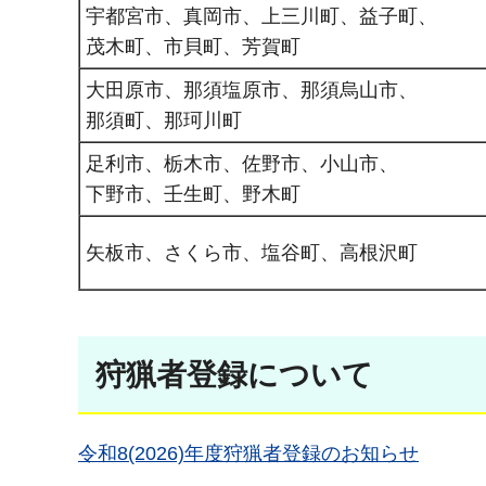
宇都宮市、真岡市、上三川町、益子町、
茂木町、市貝町、芳賀町
大田原市、那須塩原市、那須烏山市、
那須町、那珂川町
足利市、栃木市、佐野市、小山市、
下野市、壬生町、野木町
矢板市、さくら市、塩谷町、高根沢町
狩猟者登録について
令和8(2026)年度狩猟者登録のお知らせ