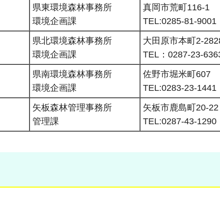
県東環境森林事務所
真岡市荒町116-1
環境企画課
TEL:0285-81-9001
県北環境森林事務所
大田原市本町2-2828
環境企画課
TEL：0287-23-636
県南環境森林事務所
佐野市堀米町607
環境企画課
TEL:0283-23-1441
矢板森林管理事務所
矢板市鹿島町20-22
管理課
TEL:0287-43-1290