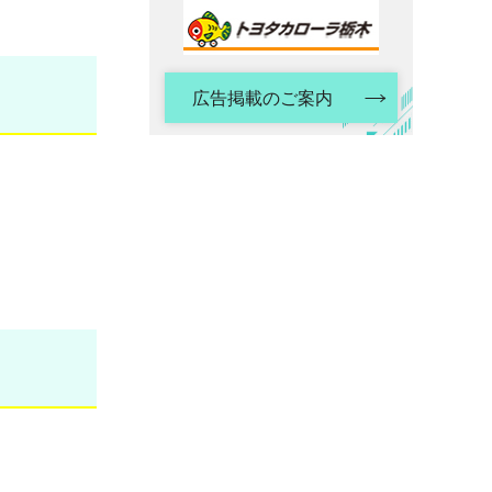
広告掲載のご案内