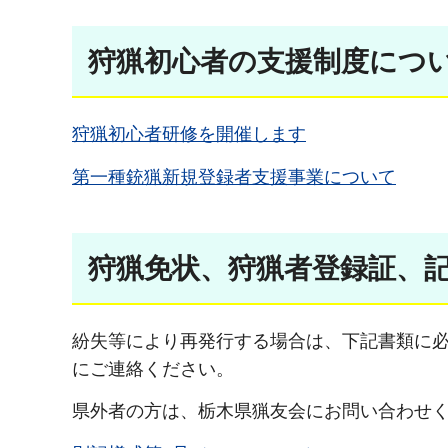
狩猟初心者の支援制度につ
狩猟初心者研修を開催します
第一種銃猟新規登録者支援事業について
狩猟免状、狩猟者登録証、
紛失等により再発行する場合は、下記書類に
にご連絡ください。
県外者の方は、栃木県猟友会にお問い合わせ