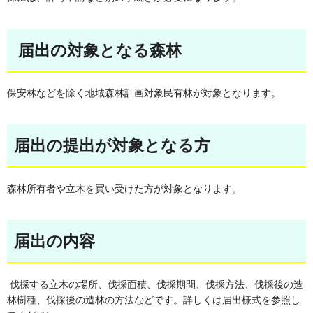
届出の対象となる森林
保安林などを除く地域森林計画対象民有林が対象となります。
届出の提出が対象となる方
森林所有者や立木を買い受けた方が対象となります。
届出の内容
伐採する立木の場所、伐採面積、伐採期間、伐採方法、伐採後の造
林樹種、伐採後の造林の方法などです。詳しくは届出様式を参照し