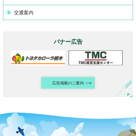
交通案内
バナー広告
広告掲載のご案内