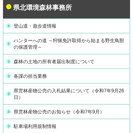
県北環境森林事務所
登山道・遊歩道情報
ハンターへの道 ～狩猟免許取得から始まる野生鳥獣
の保護管理～
森林の土地の所有者届出制度について
各課の担当業務
県営林産物公売の入札結果について（令和7年9月26
日）
県営林産物公売のお知らせ（令和7年9月）
駐車場利用規制情報