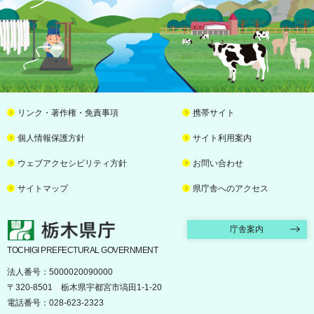
リンク・著作権・免責事項
携帯サイト
個人情報保護方針
サイト利用案内
ウェブアクセシビリティ方針
お問い合わせ
サイトマップ
県庁舎へのアクセス
栃木県庁
庁舎案内
TOCHIGI PREFECTURAL GOVERNMENT
法人番号：5000020090000
〒320-8501 栃木県宇都宮市塙田1-1-20
電話番号：028-623-2323