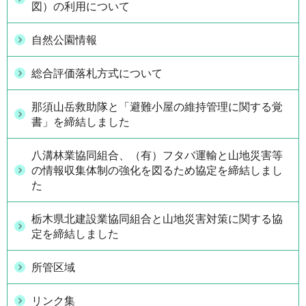
図）の利用について
自然公園情報
総合評価落札方式について
那須山岳救助隊と「避難小屋の維持管理に関する覚
書」を締結しました
八溝林業協同組合、（有）フタバ運輸と山地災害等
の情報収集体制の強化を図るため協定を締結しまし
た
栃木県北建設業協同組合と山地災害対策に関する協
定を締結しました
所管区域
リンク集