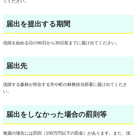
てください。
届出を提出する期間
伐採を始める日の90日から30日前までに届け出てください。
届出先
伐採する森林が所在する市や町の林務担当部署に届け出てくださ
い。
届出をしなかった場合の罰則等
無届の場合には罰則（100万円以下の罰金）があります。また、伐