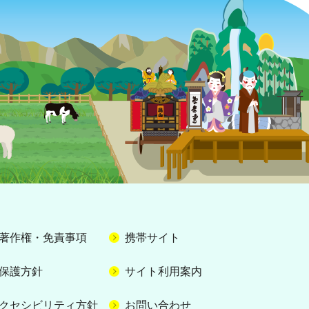
著作権・免責事項
携帯サイト
保護方針
サイト利用案内
クセシビリティ方針
お問い合わせ