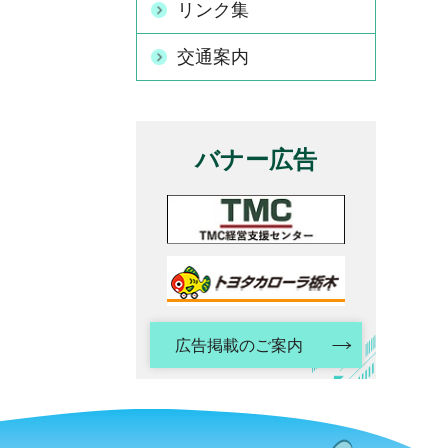
リンク集
交通案内
バナー広告
広告掲載のご案内