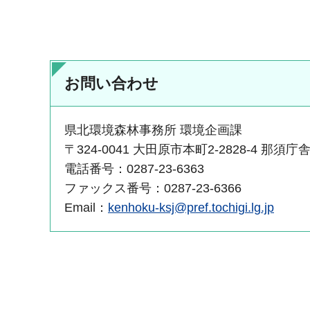
お問い合わせ
県北環境森林事務所 環境企画課
〒324-0041 大田原市本町2-2828-4 那須庁
電話番号：0287-23-6363
ファックス番号：0287-23-6366
Email：
kenhoku-ksj@pref.tochigi.lg.jp