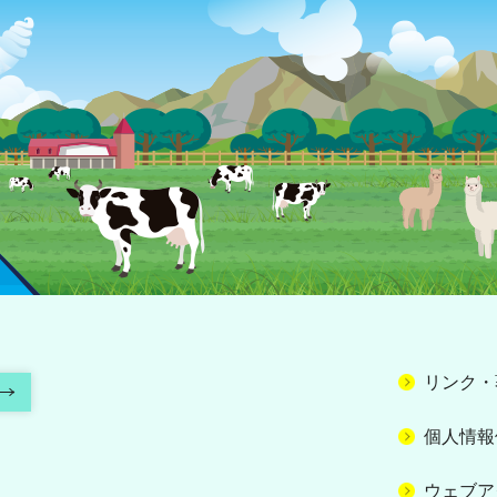
リンク・
個人情報
ウェブア