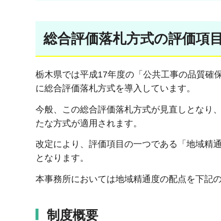
総合評価落札方式の評価項
栃木県では平成17年度の「公共工事の品質確
に総合評価落札方式を導入しています。
今般、この総合評価落札方式が見直しとなり、
たな方式が適用されます。
改定により、評価項目の一つである「地域精通
となります。
本事務所においては地域精通度の配点を下記
制度概要