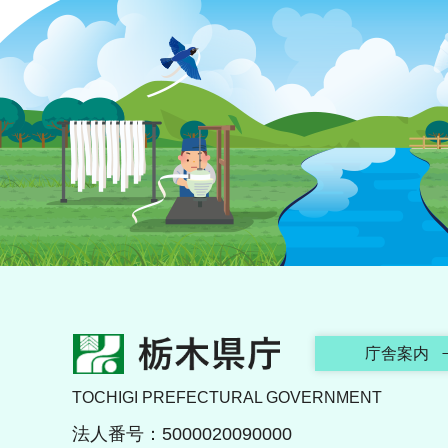
栃木県庁
庁舎案内
TOCHIGI PREFECTURAL GOVERNMENT
法人番号：5000020090000