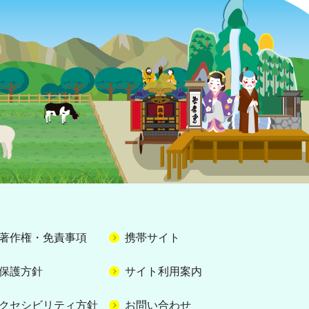
著作権・免責事項
携帯サイト
保護方針
サイト利用案内
クセシビリティ方針
お問い合わせ