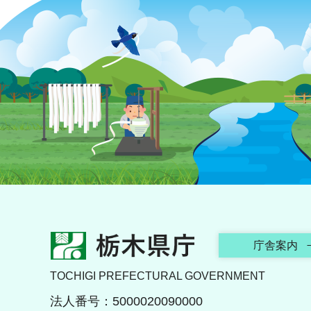
栃木県庁
庁舎案内
TOCHIGI PREFECTURAL GOVERNMENT
法人番号：5000020090000