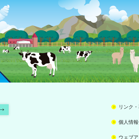
リンク・
個人情報
ウェブア