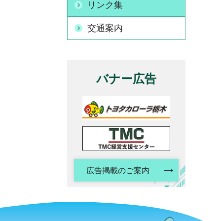
リンク集
交通案内
バナー広告
広告掲載のご案内