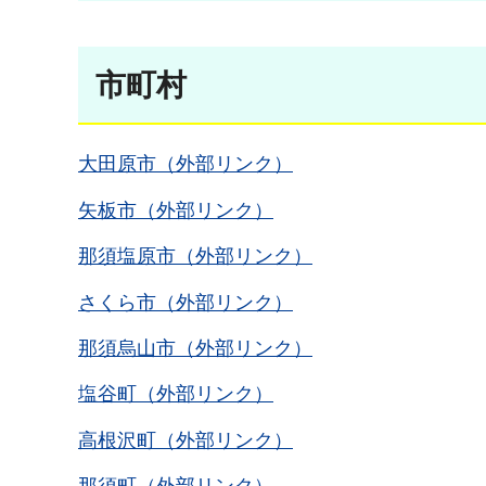
市町村
大田原市（外部リンク）
矢板市（外部リンク）
那須塩原市（外部リンク）
さくら市（外部リンク）
那須烏山市（外部リンク）
塩谷町（外部リンク）
高根沢町（外部リンク）