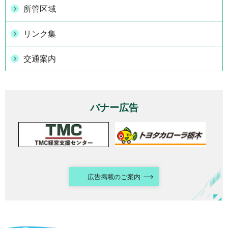
所管区域
リンク集
交通案内
バナー広告
広告掲載のご案内