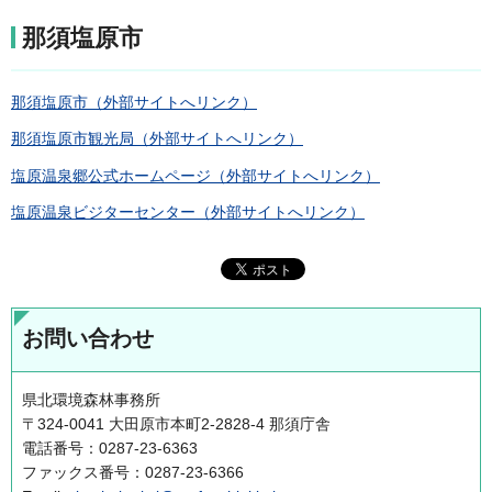
那須塩原市
那須塩原市（外部サイトへリンク）
那須塩原市観光局（外部サイトへリンク）
塩原温泉郷公式ホームページ（外部サイトへリンク）
塩原温泉ビジターセンター（外部サイトへリンク）
お問い合わせ
県北環境森林事務所
〒324-0041 大田原市本町2-2828-4 那須庁舎
電話番号：0287-23-6363
ファックス番号：0287-23-6366