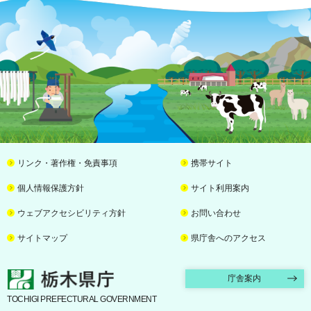
リンク・著作権・免責事項
携帯サイト
個人情報保護方針
サイト利用案内
ウェブアクセシビリティ方針
お問い合わせ
サイトマップ
県庁舎へのアクセス
栃木県庁
庁舎案内
TOCHIGI PREFECTURAL GOVERNMENT