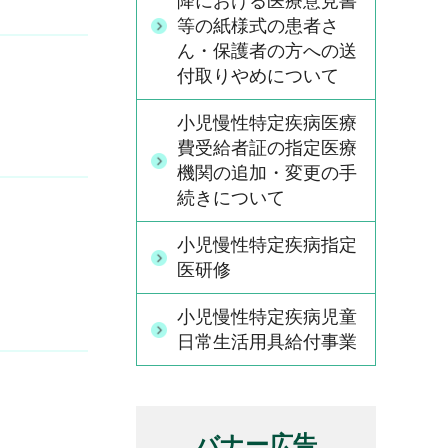
降における医療意見書
等の紙様式の患者さ
ん・保護者の方への送
付取りやめについて
小児慢性特定疾病医療
費受給者証の指定医療
機関の追加・変更の手
続きについて
小児慢性特定疾病指定
医研修
小児慢性特定疾病児童
日常生活用具給付事業
バナー広告