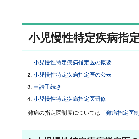
小児慢性特定疾病指
小児慢性特定疾病指定医の概要
小児慢性特定疾病指定医の公表
申請手続き
小児慢性特定疾病指定医研修
難病の指定医制度については「
難病指定医