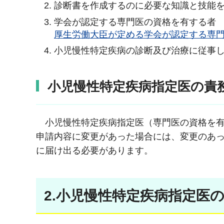
診断書を作成するのに必要な知識と技能
学会が認定する専門医の資格を有する者
厚生労働大臣が定める学会が認定する専門医
小児慢性特定疾病の診断及び治療に従事
小児慢性特定疾病指定医の責
小児慢性特定疾病指定医（専門医の資格を有
申請内容に変更があった場合には、変更のあ
に届け出る必要があります。
2.小児慢性特定疾病指定医