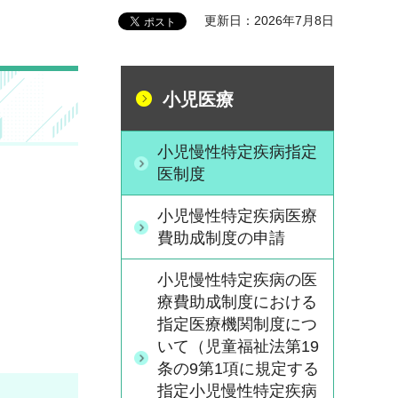
更新日：2026年7月8日
小児医療
小児慢性特定疾病指定
医制度
小児慢性特定疾病医療
費助成制度の申請
小児慢性特定疾病の医
療費助成制度における
指定医療機関制度につ
いて（児童福祉法第19
条の9第1項に規定する
指定小児慢性特定疾病