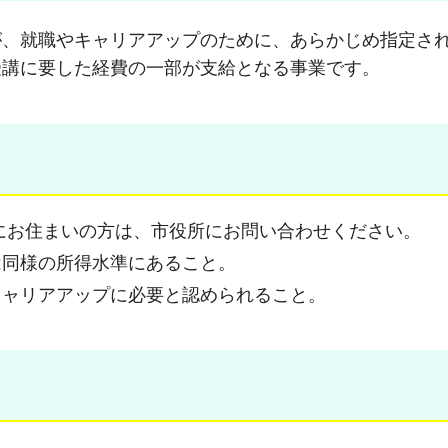
が、就職やキャリアアップのために、あらかじめ指定さ
受講に要した経費の一部が支給となる事業です。
にお住まいの方は、市役所にお問い合わせください。
は同様の所得水準にあること。
キャリアアップに必要と認められること。