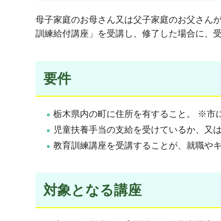
母子家庭のお母さん又は父子家庭のお父さん
訓練給付講座」を受講し、修了した場合に、
要件
栃木県内の町に住所を有すること。 ※市
児童扶養手当の支給を受けているか、又
教育訓練講座を受講することが、就職や
対象となる講座