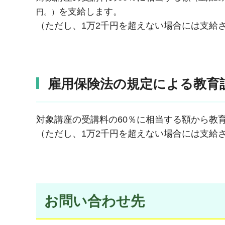
を支給します。
円。）
（ただし、1万2千円を超えない場合には支給
雇用保険法の規定による教育
対象講座の受講料の60％に相当する額から教
（ただし、1万2千円を超えない場合には支給
お問い合わせ先