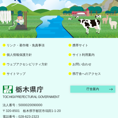
リンク・著作権・免責事項
携帯サイト
個人情報保護方針
サイト利用案内
ウェブアクセシビリティ方針
お問い合わせ
サイトマップ
県庁舎へのアクセス
栃木県庁
庁舎案内
TOCHIGI PREFECTURAL GOVERNMENT
法人番号：5000020090000
〒320-8501 栃木県宇都宮市塙田1-1-20
電話番号：028-623-2323