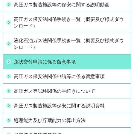
高圧ガス製造施設等の保安に関する説明動画
高圧ガス保安法関係手続き一覧（概要及び様式ダウ
ンロード）
液化石油ガス法関係手続き一覧（概要及び様式ダウ
ンロード）
免状交付申請に係る留意事項
高圧ガス保安法関係申請等に係る留意事項
高圧ガス等試験関係の手続きについて
高圧ガス製造施設等保安に関する説明資料
処理能力及び貯蔵能力の算出方法