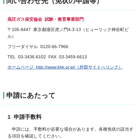
問い合わせ先（免状の申請等）
高圧ガス保安協会 試験・教育事業部門
〒105-8447 東京都港区虎ノ門4-3-13（ヒューリック神谷町ビ
ル）
フリーダイヤル 0120-66-7966
TEL 03-3436-6102 FAX 03-3459-6613
ホームページ http://www.khk.or.jp/（外部サイトへリンク）
申請にあたって
1 申請手数料
申請には、手数料が必要な場合があります。各種免状の該当す
る項目を確認してください。