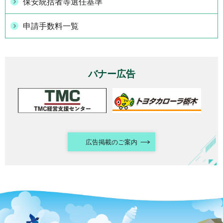
保安統括者等選任基準
申請手数料一覧
バナー広告
広告掲載のご案内