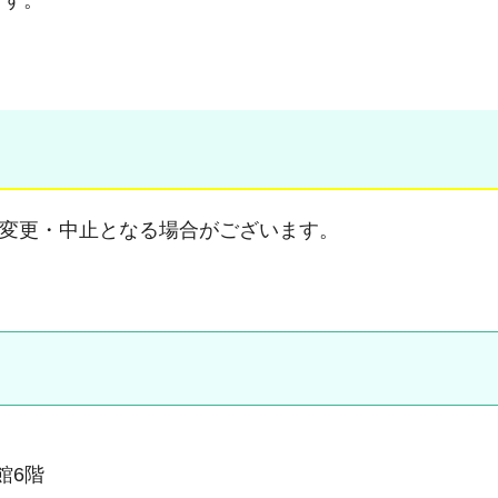
ます。
変更・中止となる場合がございます。
本館6階