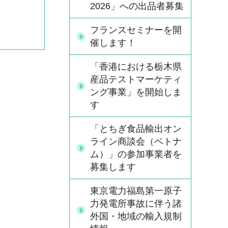
2026」への出品者募集
フランスセミナーを開
催します！
「香港における栃木県
産品テストマーケティ
ング事業」を開始しま
す
「とちぎ食品輸出オン
ライン商談会（ベトナ
ム）」の参加事業者を
募集します
東京電力福島第一原子
力発電所事故に伴う諸
外国・地域の輸入規制