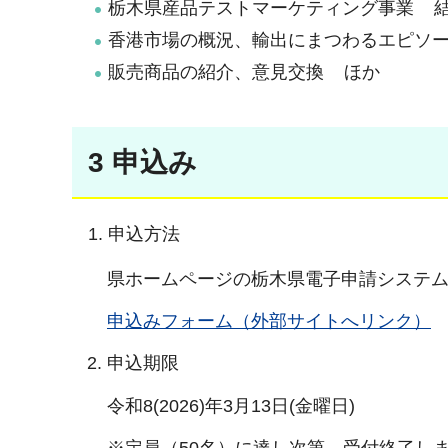
栃木県産品テストマーケティング事業 
香港市場の概況、輸出にまつわるエピソ
販売商品の紹介、意見交換 ほか
3 申込み
申込方法
県ホームページの栃木県電子申請システム
申込みフォーム（外部サイトへリンク）
2. 申込期限
令和8(2026)年3月13日(金曜日)