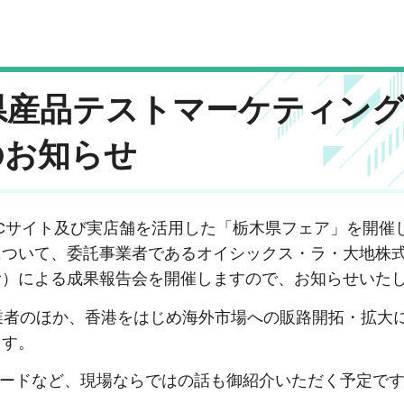
県産品テストマーケティン
のお知らせ
、ECサイト及び実店舗を活用した「栃木県フェア」を開催
について、委託事業者であるオイシックス・ラ・大地株
む）による成果報告会を開催しますので、お知らせいた
者のほか、香港をはじめ海外市場への販路開拓・拡大
ます。
ードなど、現場ならではの話も御紹介いただく予定です