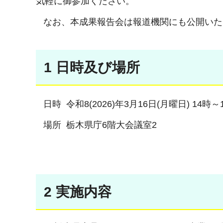
気軽に御参加ください。
なお、本成果報告会は報道機関にも公開いた
1 日時及び場所
日時 令和8(2026)年3月16日(月曜日) 14時～
場所 栃木県庁6階大会議室2
2 実施内容