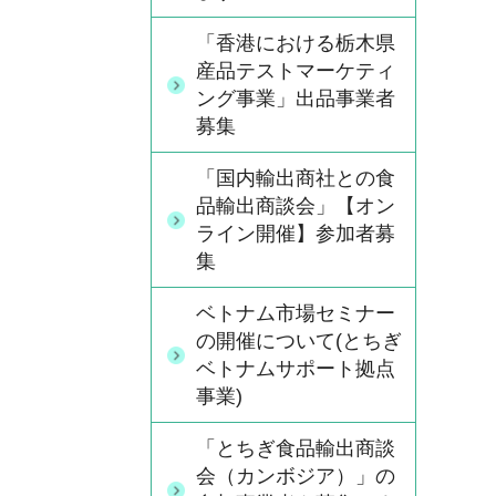
「香港における栃木県
産品テストマーケティ
ング事業」出品事業者
募集
「国内輸出商社との食
品輸出商談会」【オン
ライン開催】参加者募
集
ベトナム市場セミナー
の開催について(とちぎ
ベトナムサポート拠点
事業)
「とちぎ食品輸出商談
会（カンボジア）」の