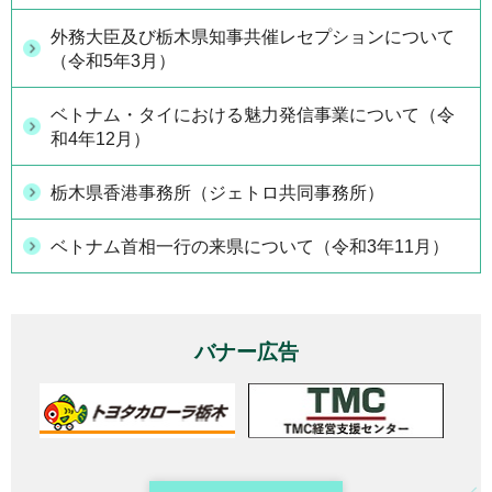
外務大臣及び栃木県知事共催レセプションについて
（令和5年3月）
ベトナム・タイにおける魅力発信事業について（令
和4年12月）
栃木県香港事務所（ジェトロ共同事務所）
ベトナム首相一行の来県について（令和3年11月）
バナー広告