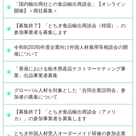
「国内輸出商社との食品輸出商談会」【オンライン
開催】＜商社募集＞
【募集終了】「とちぎ食品輸出商談会（韓国）」の
参加事業者を募集します
令和8(2026)年度企業向け外国人材雇用等相談会の開
催について
「香港における栃木県産品テストマーケティング事
業」出品事業者募集
グローバル人材を対象とした「合同企業説明会」参
加者の募集について
【募集終了】「とちぎ食品輸出商談会（アメリ
カ）」の参加事業者を募集します
とちぎ外国人材受入オーダーメイド研修の参加企業