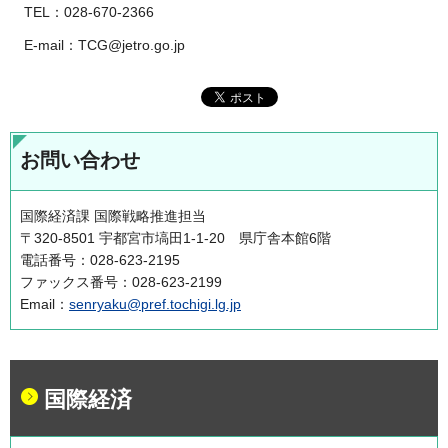
TEL：028-670-2366
E-mail：TCG@jetro.go.jp
お問い合わせ
国際経済課 国際戦略推進担当
〒320-8501 宇都宮市塙田1-1-20 県庁舎本館6階
電話番号：028-623-2195
ファックス番号：028-623-2199
Email：
senryaku@pref.tochigi.lg.jp
国際経済