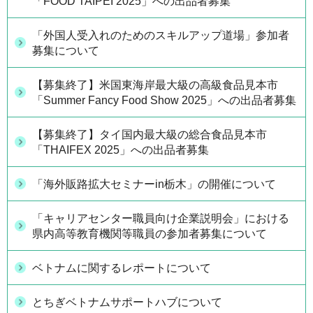
「FOOD TAIPEI 2025」への出品者募集
「外国人受入れのためのスキルアップ道場」参加者
募集について
【募集終了】米国東海岸最大級の高級食品見本市
「Summer Fancy Food Show 2025」への出品者募集
【募集終了】タイ国内最大級の総合食品見本市
「THAIFEX 2025」への出品者募集
「海外販路拡大セミナーin栃木」の開催について
「キャリアセンター職員向け企業説明会」における
県内高等教育機関等職員の参加者募集について
ベトナムに関するレポートについて
とちぎベトナムサポートハブについて