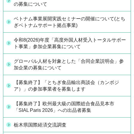
の募集について
ベトナム事業展開実践セミナーの開催について(とち
ぎベトナムサポート拠点事業)
令和8(2026)年度「高度外国人材受入トータルサポー
ト事業」参加企業募集について
グローバル人材を対象とした「合同企業説明会」参
加企業の募集について
【募集終了】「とちぎ食品輸出商談会（カンボジ
ア）」の参加事業者を募集します
【募集終了】欧州最大級の国際総合食品見本市
「SIAL Paris 2026」への出品者募集
栃木県国際経済交流調査