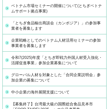
ベトナム市場セミナーの開催について(とちぎベトナ
ムサポート拠点事業)
「とちぎ食品輸出商談会（カンボジア）」の参加事
業者を募集します
企業戦略としてのベトナム人材活用セミナーの参加
事業者を募集します
令和7(2025)年度「とちぎ即戦力外国人材受入強化・
活躍促進事業」参加企業募集について
グローバル人材を対象とした「合同企業説明会」参
加企業の募集について
中小企業の海外展開支援について
【募集終了】台湾最大級の国際総合食品見本市