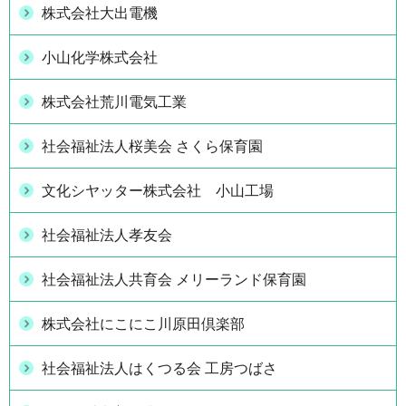
株式会社大出電機
小山化学株式会社
株式会社荒川電気工業
社会福祉法人桜美会 さくら保育園
文化シヤッター株式会社 小山工場
社会福祉法人孝友会
社会福祉法人共育会 メリーランド保育園
株式会社にこにこ川原田倶楽部
社会福祉法人はくつる会 工房つばさ