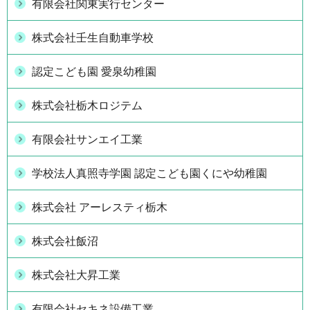
有限会社関東実行センター
株式会社壬生自動車学校
認定こども園 愛泉幼稚園
株式会社栃木ロジテム
有限会社サンエイ工業
学校法人真照寺学園 認定こども園くにや幼稚園
株式会社 アーレスティ栃木
株式会社飯沼
株式会社大昇工業
有限会社セキネ設備工業