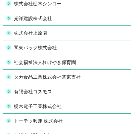
株式会社栃木シンコー
光洋建設株式会社
株式会社上原園
関東パック株式会社
社会福祉法人杠けやき保育園
タカ食品工業株式会社関東支社
有限会社コスモス
栃木電子工業株式会社
トーテツ興運 株式会社