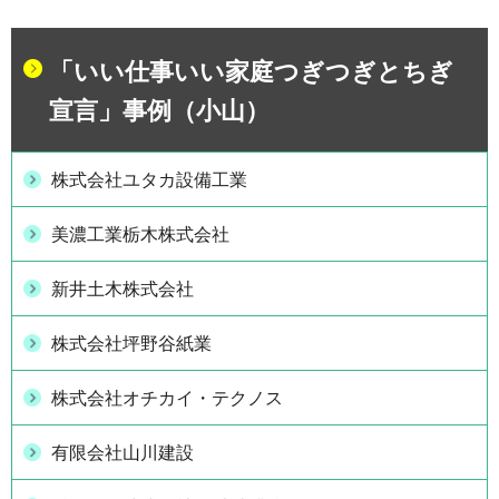
「いい仕事いい家庭つぎつぎとちぎ
宣言」事例（小山）
株式会社ユタカ設備工業
美濃工業栃木株式会社
新井土木株式会社
株式会社坪野谷紙業
株式会社オチカイ・テクノス
有限会社山川建設