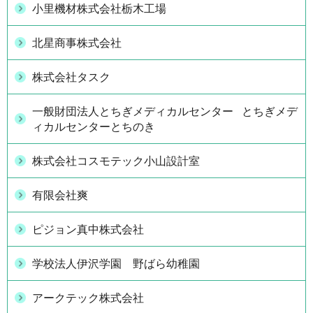
小里機材株式会社栃木工場
北星商事株式会社
株式会社タスク
一般財団法人とちぎメディカルセンター とちぎメデ
ィカルセンターとちのき
株式会社コスモテック小山設計室
有限会社爽
ピジョン真中株式会社
学校法人伊沢学園 野ばら幼稚園
アークテック株式会社