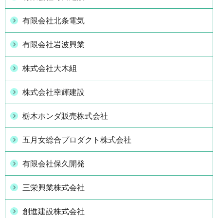
有限会社北条電気
有限会社岩波興業
株式会社大木組
株式会社幸輝建設
栃木ホンダ販売株式会社
五月女総合プロダクト株式会社
有限会社保久開発
三栄興業株式会社
創進建設株式会社