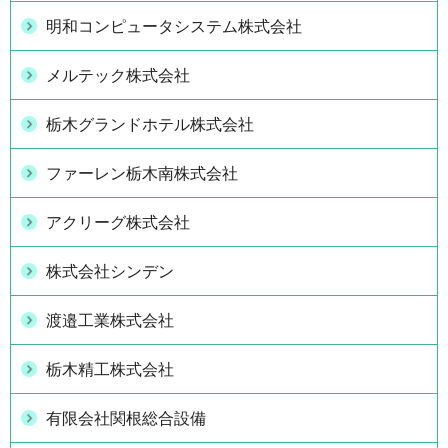
明和コンピュータシステム株式会社
メルテック株式会社
栃木グランドホテル株式会社
ファーレン栃木南株式会社
アクリーグ株式会社
株式会社シンデン
渡邉工業株式会社
栃木精工株式会社
有限会社関根総合設備