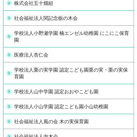
株式会社五十畑組
社会福祉法人関記念栃の木会
学校法人小野瀬学園 楠エンゼル幼稚園 にこにこ保育
園
医療法人杏仁会
学校法人栗の実学園 認定こども園栗の実・栗の実保
育園
学校法人山中学園 認定おおやこども園
学校法人小山学園 認定こども園小山幼稚園
社会福祉法人風の会 木の実保育園
社会福祉法人内木会