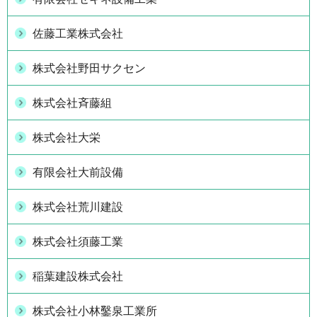
佐藤工業株式会社
株式会社野田サクセン
株式会社斉藤組
株式会社大栄
有限会社大前設備
株式会社荒川建設
株式会社須藤工業
稲葉建設株式会社
株式会社小林鑿泉工業所