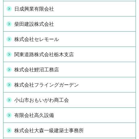
日成興業有限会社
柴田建設株式会社
株式会社セレモール
関東道路株式会社栃木支店
株式会社鯉沼工務店
株式会社フライングガーデン
小山市おもいがわ商工会
有限会社高久設備
株式会社大森一級建築士事務所