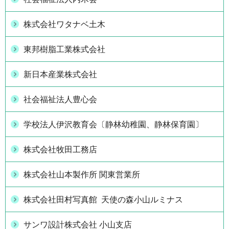
株式会社ワタナベ土木
東邦樹脂工業株式会社
新日本産業株式会社
社会福祉法人豊心会
学校法人伊沢教育会〔静林幼稚園、静林保育園〕
株式会社牧田工務店
株式会社山本製作所 関東営業所
株式会社田村写真館 天使の森小山ルミナス
サンワ設計株式会社 小山支店