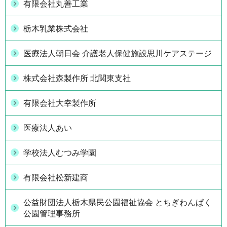
有限会社丸善工業
栃木乳業株式会社
医療法人朝日会 介護老人保健施設思川ケアステージ
株式会社森製作所 北関東支社
有限会社大幸製作所
医療法人あい
学校法人むつみ学園
有限会社松新建商
公益財団法人栃木県民公園福祉協会 とちぎわんぱく
公園管理事務所