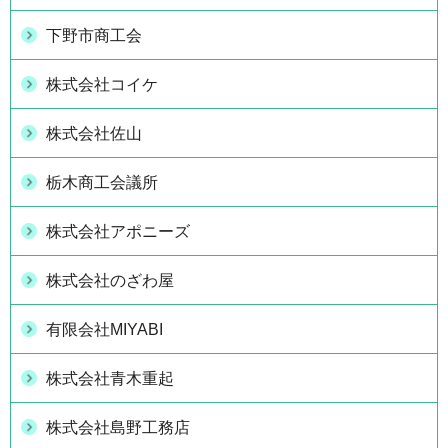
下野市商工会
株式会社コイケ
株式会社佐山
栃木商工会議所
株式会社アポニーズ
株式会社のざわ屋
有限会社MIYABI
株式会社青木重起
株式会社島野工務店