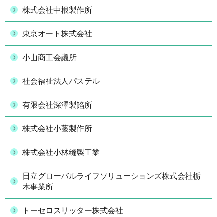
株式会社中根製作所
東京オート株式会社
小山商工会議所
社会福祉法人パステル
有限会社深澤製餡所
株式会社小藤製作所
株式会社小林縫製工業
日立グローバルライフソリューションズ株式会社栃
木事業所
トーセロスリッター株式会社