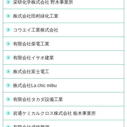
栄研化学株式会社 野木事業所
株式会社田村緑化工業
コウエイ工業株式会社
有限会社柴電工業
有限会社イサオ建業
株式会社富士電工
株式会社La chic mibu
有限会社タカダ設備工業
岩通ケミカルクロス株式会社 栃木事業所