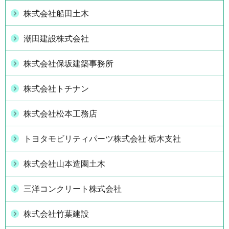
株式会社船田土木
潮田建設株式会社
株式会社保坂建築事務所
株式会社トチナン
株式会社松本工務店
トヨタモビリティパーツ株式会社 栃木支社
株式会社山本造園土木
三洋コンクリート株式会社
株式会社竹葉建設