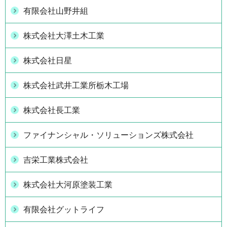
有限会社山野井組
株式会社大澤土木工業
株式会社日星
株式会社武井工業所栃木工場
株式会社長工業
ファイナンシャル・ソリューションズ株式会社
吉栄工業株式会社
株式会社大河原塗装工業
有限会社グットライフ