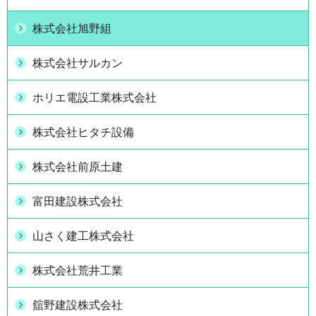
株式会社旭野組
株式会社サルカン
ホリエ電設工業株式会社
株式会社ヒタチ設備
株式会社前原土建
富田建設株式会社
山さく建工株式会社
株式会社荒井工業
舘野建設株式会社