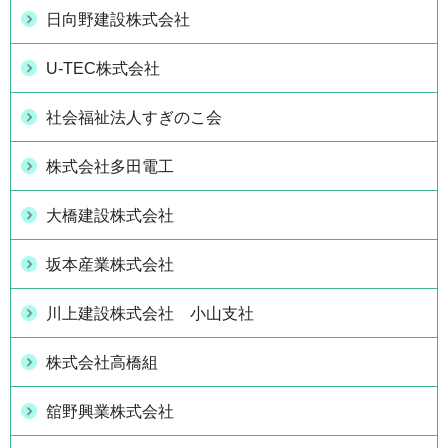
日向野建設株式会社
U-TEC株式会社
社会福祉法人すぎのこ会
株式会社多田電工
大橋建設株式会社
坂本産業株式会社
川上建設株式会社 小山支社
株式会社高橋組
舘野興業株式会社