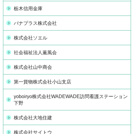
栃木信用金庫
パナプラス株式会社
株式会社ソエル
社会福祉法人薫風会
株式会社山中商会
第一貨物株式会社小山支店
yoboiryo株式会社WADEWADE訪問看護ステーション
下野
株式会社大地住建
株式会社サイトウ