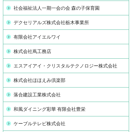
社会福祉法人一期一会の会 森の子保育園
デクセリアルズ株式会社栃木事業所
有限会社アイエルワイ
株式会社蔦工務店
エスアイアイ・クリスタルテクノロジー株式会社
株式会社ほほえみ倶楽部
落合建設工業株式会社
和風ダイニング彩華 有限会社豊栄
ケーブルテレビ株式会社