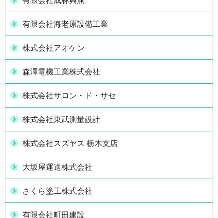
有限会社成林興測
有限会社海老原設備工業
株式会社アオケン
森澤電機工業株式会社
株式会社サロン・ド・サセ
株式会社東武測量設計
株式会社スズヤス 栃木支店
大坂屋運送株式会社
さくら塗工株式会社
有限会社町田建設