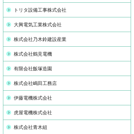
トリタ設備工事株式会社
大興電気工業株式会社
株式会社乃木鈴建設産業
株式会社鶴見電機
有限会社飯塚造園
株式会社嶋田工務店
伊藤電機株式会社
虎屋電機株式会社
株式会社青木組