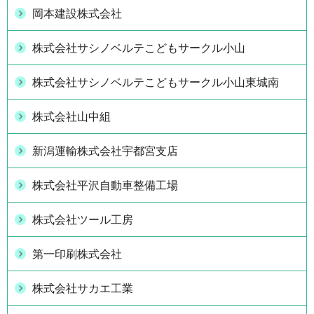
岡本建設株式会社
株式会社サシノベルテこどもサークル小山
株式会社サシノベルテこどもサークル小山東城南
株式会社山中組
新潟運輸株式会社宇都宮支店
株式会社平沢自動車整備工場
株式会社ツール工房
第一印刷株式会社
株式会社サカエ工業