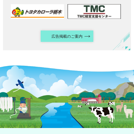
広告掲載のご案内