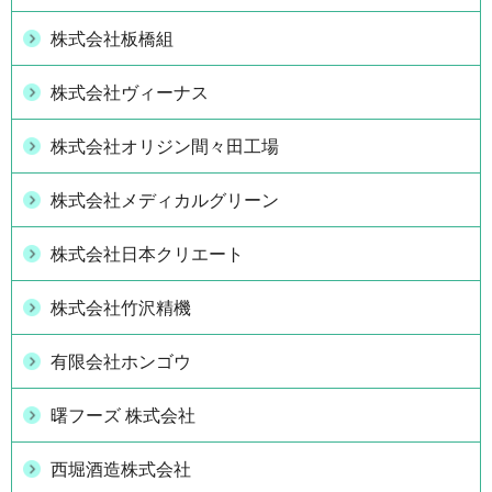
株式会社板橋組
株式会社ヴィーナス
株式会社オリジン間々田工場
株式会社メディカルグリーン
株式会社日本クリエート
株式会社竹沢精機
有限会社ホンゴウ
曙フーズ 株式会社
西堀酒造株式会社