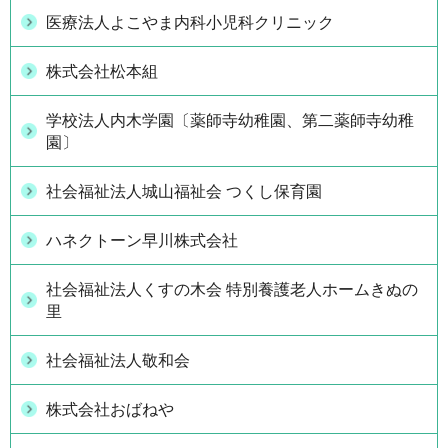
医療法人よこやま内科小児科クリニック
株式会社松本組
学校法人内木学園〔薬師寺幼稚園、第二薬師寺幼稚
園〕
社会福祉法人城山福祉会 つくし保育園
ハネクトーン早川株式会社
社会福祉法人くすの木会 特別養護老人ホームきぬの
里
社会福祉法人敬和会
株式会社おばねや