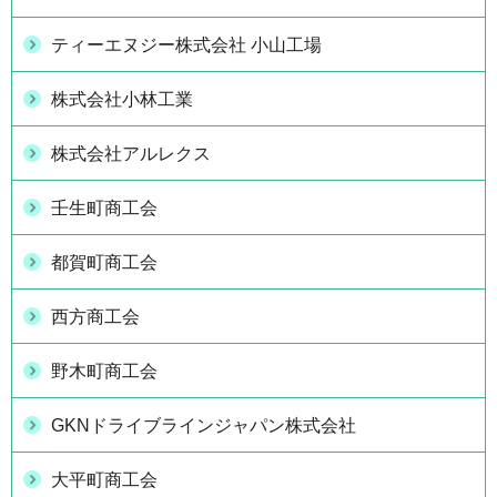
ティーエヌジー株式会社 小山工場
株式会社小林工業
株式会社アルレクス
壬生町商工会
都賀町商工会
西方商工会
野木町商工会
GKNドライブラインジャパン株式会社
大平町商工会