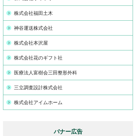
株式会社福田土木
神谷運送株式会社
株式会社本沢屋
株式会社花のギフト社
医療法人富樹会三田整形外科
三立調査設計株式会社
株式会社アイムホーム
バナー広告