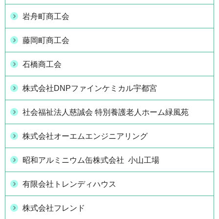
岩舟町商工会
藤岡町商工会
石橋商工会
株式会社DNPファインケミカル宇都宮
社会福祉法人慈誠会 特別養護老人ホーム緑風苑
株式会社オーエムエンジニアリング
昭和アルミニウム缶株式会社 小山工場
有限会社トレンディハウス
株式会社フレンド