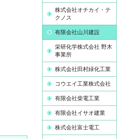
株式会社オチカイ・テ
クノス
有限会社山川建設
栄研化学株式会社 野木
事業所
株式会社田村緑化工業
コウエイ工業株式会社
有限会社柴電工業
有限会社イサオ建業
株式会社富士電工