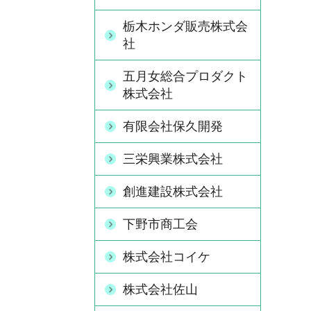
栃木ホンダ販売株式会
社
五月女総合プロダクト
株式会社
有限会社保久開発
三栄興業株式会社
創進建設株式会社
下野市商工会
株式会社コイケ
株式会社佐山