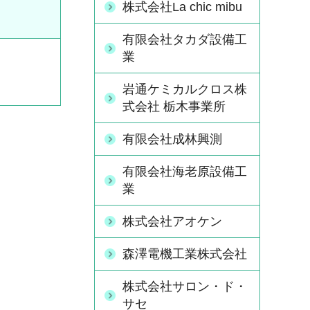
株式会社La chic mibu
有限会社タカダ設備工
業
岩通ケミカルクロス株
式会社 栃木事業所
有限会社成林興測
有限会社海老原設備工
業
株式会社アオケン
森澤電機工業株式会社
株式会社サロン・ド・
サセ