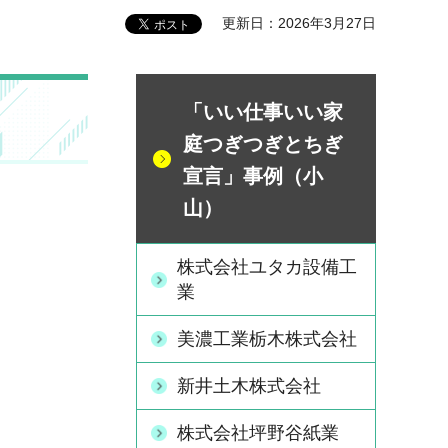
更新日：2026年3月27日
「いい仕事いい家
庭つぎつぎとちぎ
宣言」事例（小
山）
株式会社ユタカ設備工
業
美濃工業栃木株式会社
新井土木株式会社
株式会社坪野谷紙業