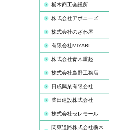
栃木商工会議所
株式会社アポニーズ
株式会社のざわ屋
有限会社MIYABI
株式会社青木重起
株式会社島野工務店
日成興業有限会社
柴田建設株式会社
株式会社セレモール
関東道路株式会社栃木