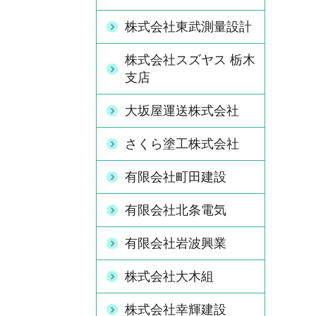
株式会社東武測量設計
株式会社スズヤス 栃木
支店
大坂屋運送株式会社
さくら塗工株式会社
有限会社町田建設
有限会社北条電気
有限会社岩波興業
株式会社大木組
株式会社幸輝建設