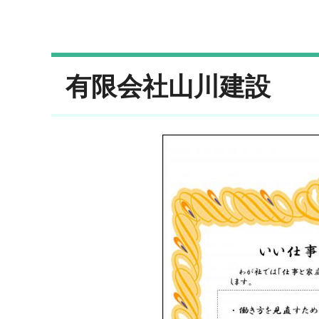
有限会社山川建設