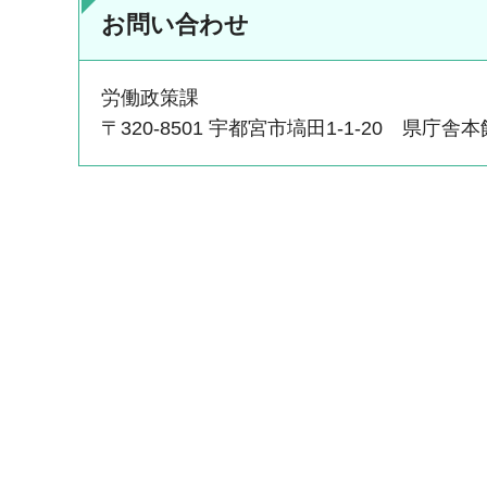
お問い合わせ
労働政策課
〒320-8501 宇都宮市塙田1-1-20 県庁舎