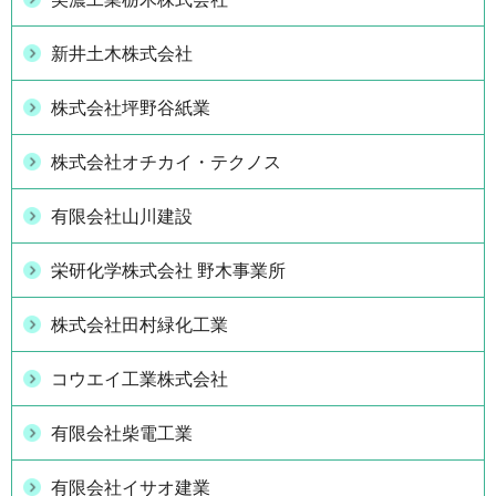
新井土木株式会社
株式会社坪野谷紙業
株式会社オチカイ・テクノス
有限会社山川建設
栄研化学株式会社 野木事業所
株式会社田村緑化工業
コウエイ工業株式会社
有限会社柴電工業
有限会社イサオ建業