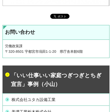
お問い合わせ
労働政策課
〒320-8501 宇都宮市塙田1-1-20 県庁舎本館6階
「いい仕事いい家庭つぎつぎとちぎ
宣言」事例（小山）
株式会社ユタカ設備工業
美濃工業栃木株式会社