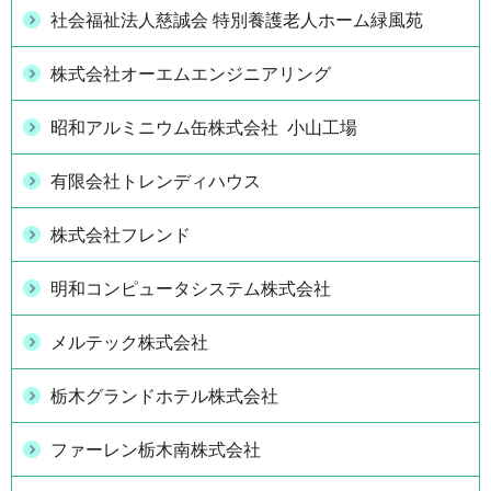
社会福祉法人慈誠会 特別養護老人ホーム緑風苑
株式会社オーエムエンジニアリング
昭和アルミニウム缶株式会社 小山工場
有限会社トレンディハウス
株式会社フレンド
明和コンピュータシステム株式会社
メルテック株式会社
栃木グランドホテル株式会社
ファーレン栃木南株式会社