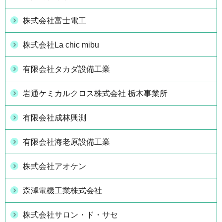
株式会社富士電工
株式会社La chic mibu
有限会社タカダ設備工業
岩通ケミカルクロス株式会社 栃木事業所
有限会社成林興測
有限会社海老原設備工業
株式会社アオケン
森澤電機工業株式会社
株式会社サロン・ド・サセ