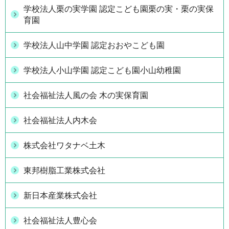
学校法人栗の実学園 認定こども園栗の実・栗の実保
育園
学校法人山中学園 認定おおやこども園
学校法人小山学園 認定こども園小山幼稚園
社会福祉法人風の会 木の実保育園
社会福祉法人内木会
株式会社ワタナベ土木
東邦樹脂工業株式会社
新日本産業株式会社
社会福祉法人豊心会