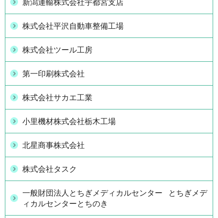
新潟運輸株式会社宇都宮支店
株式会社平沢自動車整備工場
株式会社ツール工房
第一印刷株式会社
株式会社サカエ工業
小里機材株式会社栃木工場
北星商事株式会社
株式会社タスク
一般財団法人とちぎメディカルセンター とちぎメデ
ィカルセンターとちのき