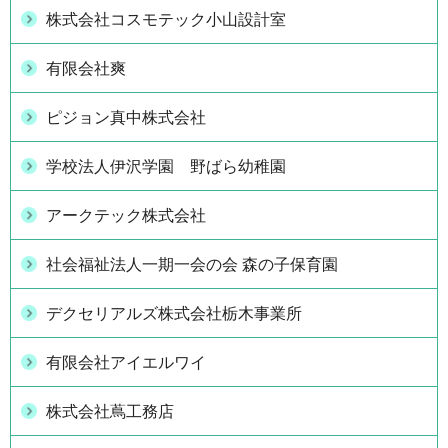
株式会社コスモテック小山設計室
有限会社爽
ピジョン真中株式会社
学校法人伊沢学園 野ばら幼稚園
アークテック株式会社
社会福祉法人一期一会の会 森の子保育園
デクセリアルズ株式会社栃木事業所
有限会社アイエルワイ
株式会社蔦工務店