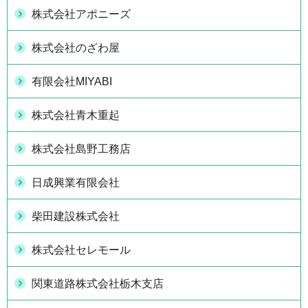
株式会社アポニーズ
株式会社のざわ屋
有限会社MIYABI
株式会社青木重起
株式会社島野工務店
日成興業有限会社
柴田建設株式会社
株式会社セレモール
関東道路株式会社栃木支店