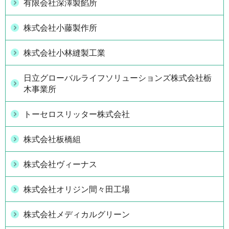
有限会社深澤製餡所
株式会社小藤製作所
株式会社小林縫製工業
日立グローバルライフソリューションズ株式会社栃
木事業所
トーセロスリッター株式会社
株式会社板橋組
株式会社ヴィーナス
株式会社オリジン間々田工場
株式会社メディカルグリーン