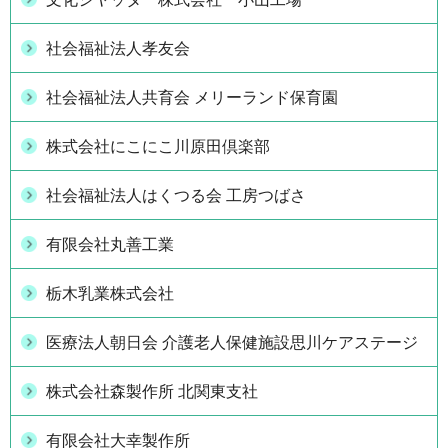
社会福祉法人孝友会
社会福祉法人共育会 メリーランド保育園
株式会社にこにこ川原田倶楽部
社会福祉法人はくつる会 工房つばさ
有限会社丸善工業
栃木乳業株式会社
医療法人朝日会 介護老人保健施設思川ケアステージ
株式会社森製作所 北関東支社
有限会社大幸製作所