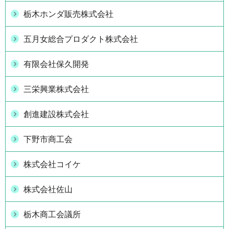
栃木ホンダ販売株式会社
五月女総合プロダクト株式会社
有限会社保久開発
三栄興業株式会社
創進建設株式会社
下野市商工会
株式会社コイケ
株式会社佐山
栃木商工会議所