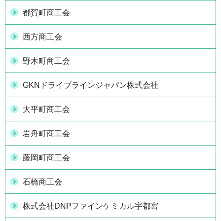
都賀町商工会
西方商工会
野木町商工会
GKNドライブラインジャパン株式会社
大平町商工会
岩舟町商工会
藤岡町商工会
石橋商工会
株式会社DNPファインケミカル宇都宮