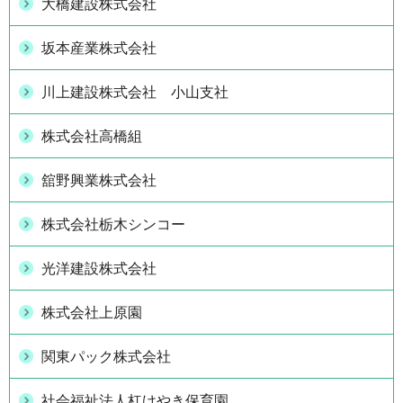
大橋建設株式会社
坂本産業株式会社
川上建設株式会社 小山支社
株式会社高橋組
舘野興業株式会社
株式会社栃木シンコー
光洋建設株式会社
株式会社上原園
関東パック株式会社
社会福祉法人杠けやき保育園