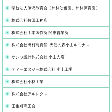
学校法人伊沢教育会〔静林幼稚園、静林保育園〕
株式会社牧田工務店
株式会社山本製作所 関東営業所
株式会社田村写真館 天使の森小山ルミナス
サンワ設計株式会社 小山支店
ティーエヌジー株式会社 小山工場
株式会社小林工業
株式会社アルレクス
壬生町商工会