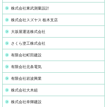
株式会社東武測量設計
株式会社スズヤス 栃木支店
大坂屋運送株式会社
さくら塗工株式会社
有限会社町田建設
有限会社北条電気
有限会社岩波興業
株式会社大木組
株式会社幸輝建設