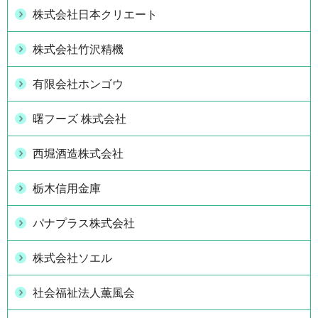
株式会社日本クリエート
株式会社竹沢精機
有限会社ホンゴウ
曙フーズ 株式会社
西堀酒造株式会社
栃木信用金庫
パナプラス株式会社
株式会社ソエル
社会福祉法人薫風会