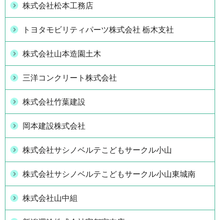
株式会社松本工務店
トヨタモビリティパーツ株式会社 栃木支社
株式会社山本造園土木
三洋コンクリート株式会社
株式会社竹葉建設
岡本建設株式会社
株式会社サシノベルテこどもサークル小山
株式会社サシノベルテこどもサークル小山東城南
株式会社山中組