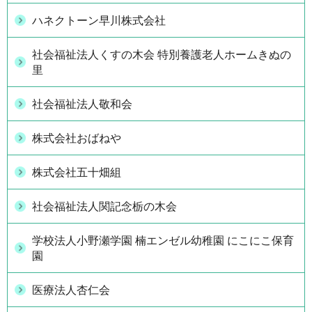
ハネクトーン早川株式会社
社会福祉法人くすの木会 特別養護老人ホームきぬの
里
社会福祉法人敬和会
株式会社おばねや
株式会社五十畑組
社会福祉法人関記念栃の木会
学校法人小野瀬学園 楠エンゼル幼稚園 にこにこ保育
園
医療法人杏仁会