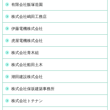
有限会社飯塚造園
株式会社嶋田工務店
伊藤電機株式会社
虎屋電機株式会社
株式会社青木組
株式会社船田土木
潮田建設株式会社
株式会社保坂建築事務所
株式会社トチナン