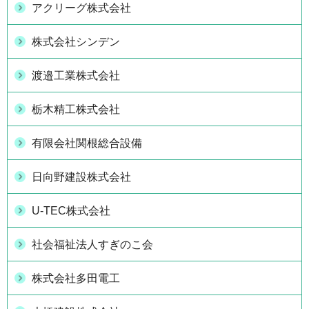
アクリーグ株式会社
株式会社シンデン
渡邉工業株式会社
栃木精工株式会社
有限会社関根総合設備
日向野建設株式会社
U-TEC株式会社
社会福祉法人すぎのこ会
株式会社多田電工