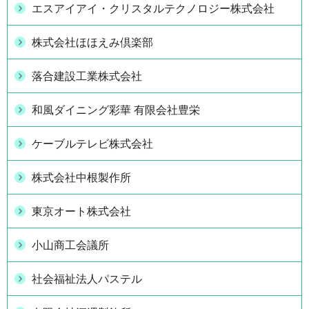
エスアイアイ・クリスタルテクノロジー株式会社
株式会社ほほえみ倶楽部
落合建設工業株式会社
和風ダイニング彩華 有限会社豊栄
ケーブルテレビ株式会社
株式会社中根製作所
東京オート株式会社
小山商工会議所
社会福祉法人パステル