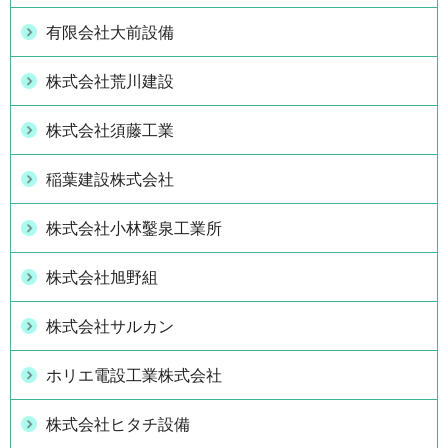
有限会社大前設備
株式会社荒川建設
株式会社須藤工業
稲葉建設株式会社
株式会社小林鑿泉工業所
株式会社旭野組
株式会社サルカン
ホリエ電設工業株式会社
株式会社ヒタチ設備