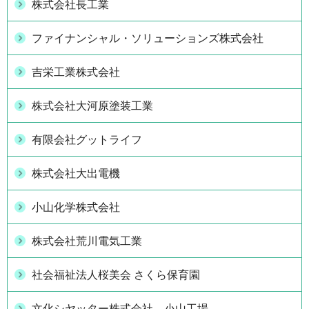
株式会社長工業
ファイナンシャル・ソリューションズ株式会社
吉栄工業株式会社
株式会社大河原塗装工業
有限会社グットライフ
株式会社大出電機
小山化学株式会社
株式会社荒川電気工業
社会福祉法人桜美会 さくら保育園
文化シヤッター株式会社 小山工場