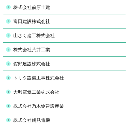
株式会社前原土建
富田建設株式会社
山さく建工株式会社
株式会社荒井工業
舘野建設株式会社
トリタ設備工事株式会社
大興電気工業株式会社
株式会社乃木鈴建設産業
株式会社鶴見電機