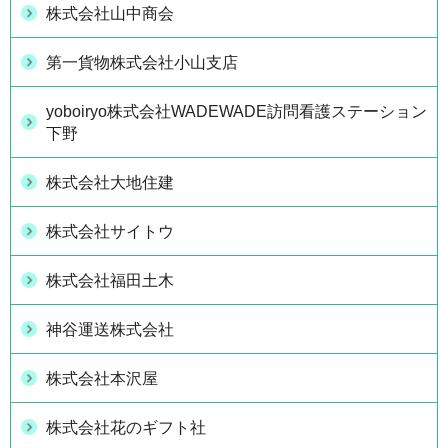
株式会社山中商会
第一貨物株式会社小山支店
yoboiryo株式会社WADEWADE訪問看護ステーション
下野
株式会社大地住建
株式会社サイトウ
株式会社福田土木
神谷運送株式会社
株式会社本沢屋
株式会社花のギフト社