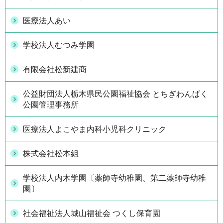
医療法人あい
学校法人むつみ学園
有限会社松新建商
公益財団法人栃木県民公園福祉協会 とちぎわんぱく
公園管理事務所
医療法人よこやま内科小児科クリニック
株式会社松本組
学校法人内木学園〔薬師寺幼稚園、第二薬師寺幼稚
園〕
社会福祉法人城山福祉会 つくし保育園