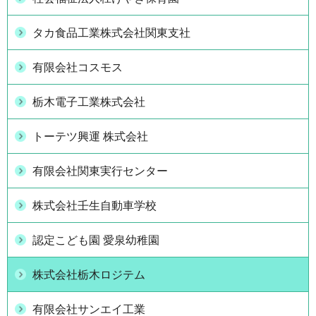
タカ食品工業株式会社関東支社
有限会社コスモス
栃木電子工業株式会社
トーテツ興運 株式会社
有限会社関東実行センター
株式会社壬生自動車学校
認定こども園 愛泉幼稚園
株式会社栃木ロジテム
有限会社サンエイ工業