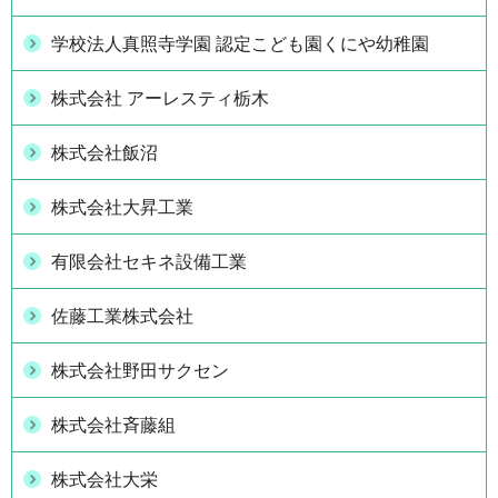
学校法人真照寺学園 認定こども園くにや幼稚園
株式会社 アーレスティ栃木
株式会社飯沼
株式会社大昇工業
有限会社セキネ設備工業
佐藤工業株式会社
株式会社野田サクセン
株式会社斉藤組
株式会社大栄