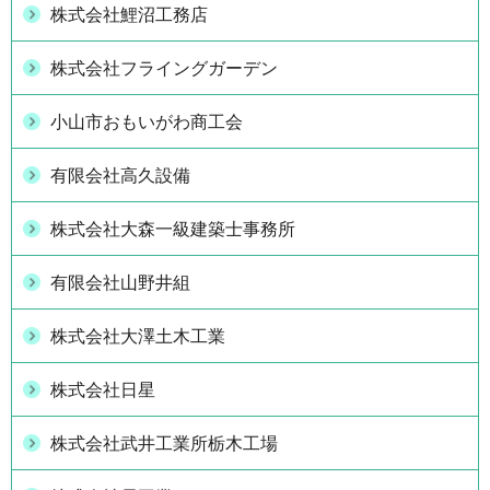
株式会社鯉沼工務店
株式会社フライングガーデン
小山市おもいがわ商工会
有限会社高久設備
株式会社大森一級建築士事務所
有限会社山野井組
株式会社大澤土木工業
株式会社日星
株式会社武井工業所栃木工場