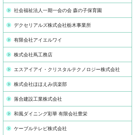
社会福祉法人一期一会の会 森の子保育園
デクセリアルズ株式会社栃木事業所
有限会社アイエルワイ
株式会社蔦工務店
エスアイアイ・クリスタルテクノロジー株式会社
株式会社ほほえみ倶楽部
落合建設工業株式会社
和風ダイニング彩華 有限会社豊栄
ケーブルテレビ株式会社