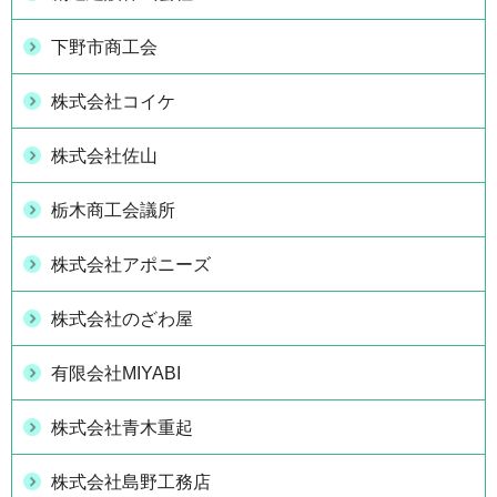
下野市商工会
株式会社コイケ
株式会社佐山
栃木商工会議所
株式会社アポニーズ
株式会社のざわ屋
有限会社MIYABI
株式会社青木重起
株式会社島野工務店