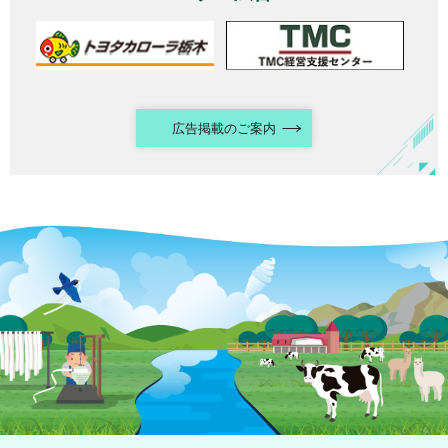
広告掲載のご案内