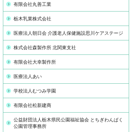
有限会社丸善工業
栃木乳業株式会社
医療法人朝日会 介護老人保健施設思川ケアステージ
株式会社森製作所 北関東支社
有限会社大幸製作所
医療法人あい
学校法人むつみ学園
有限会社松新建商
公益財団法人栃木県民公園福祉協会 とちぎわんぱく
公園管理事務所