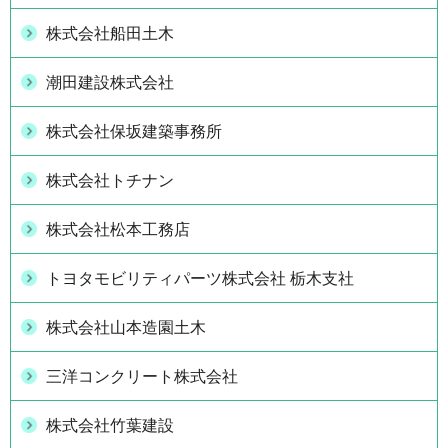
株式会社船田土木
潮田建設株式会社
株式会社保坂建築事務所
株式会社トチナン
株式会社松本工務店
トヨタモビリティパーツ株式会社 栃木支社
株式会社山本造園土木
三洋コンクリート株式会社
株式会社竹葉建設