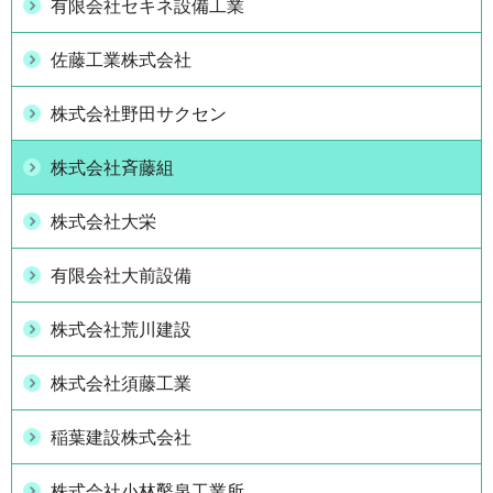
有限会社セキネ設備工業
佐藤工業株式会社
株式会社野田サクセン
株式会社斉藤組
株式会社大栄
有限会社大前設備
株式会社荒川建設
株式会社須藤工業
稲葉建設株式会社
株式会社小林鑿泉工業所