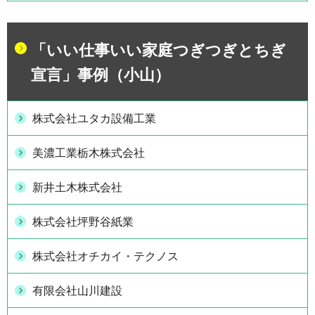
「いい仕事いい家庭つぎつぎとちぎ
宣言」事例（小山）
株式会社ユタカ設備工業
美濃工業栃木株式会社
新井土木株式会社
株式会社坪野谷紙業
株式会社オチカイ・テクノス
有限会社山川建設