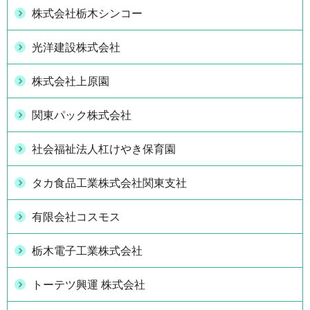
株式会社栃木シンコー
光洋建設株式会社
株式会社上原園
関東パック株式会社
社会福祉法人杠けやき保育園
タカ食品工業株式会社関東支社
有限会社コスモス
栃木電子工業株式会社
トーテツ興運 株式会社