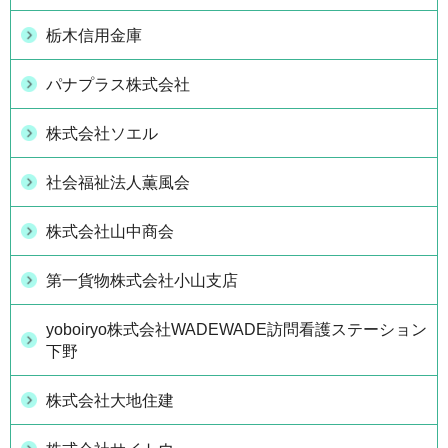
栃木信用金庫
パナプラス株式会社
株式会社ソエル
社会福祉法人薫風会
株式会社山中商会
第一貨物株式会社小山支店
yoboiryo株式会社WADEWADE訪問看護ステーション
下野
株式会社大地住建