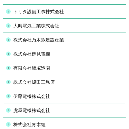
トリタ設備工事株式会社
大興電気工業株式会社
株式会社乃木鈴建設産業
株式会社鶴見電機
有限会社飯塚造園
株式会社嶋田工務店
伊藤電機株式会社
虎屋電機株式会社
株式会社青木組