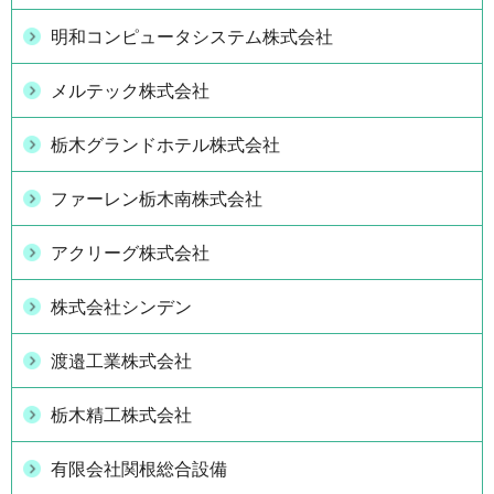
明和コンピュータシステム株式会社
メルテック株式会社
栃木グランドホテル株式会社
ファーレン栃木南株式会社
アクリーグ株式会社
株式会社シンデン
渡邉工業株式会社
栃木精工株式会社
有限会社関根総合設備