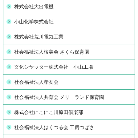
株式会社大出電機
小山化学株式会社
株式会社荒川電気工業
社会福祉法人桜美会 さくら保育園
文化シヤッター株式会社 小山工場
社会福祉法人孝友会
社会福祉法人共育会 メリーランド保育園
株式会社にこにこ川原田倶楽部
社会福祉法人はくつる会 工房つばさ