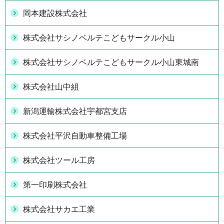
岡本建設株式会社
株式会社サシノベルテこどもサークル小山
株式会社サシノベルテこどもサークル小山東城南
株式会社山中組
新潟運輸株式会社宇都宮支店
株式会社平沢自動車整備工場
株式会社ツール工房
第一印刷株式会社
株式会社サカエ工業