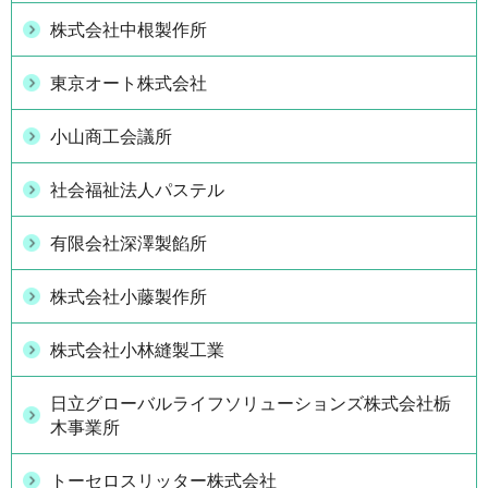
株式会社中根製作所
東京オート株式会社
小山商工会議所
社会福祉法人パステル
有限会社深澤製餡所
株式会社小藤製作所
株式会社小林縫製工業
日立グローバルライフソリューションズ株式会社栃
木事業所
トーセロスリッター株式会社