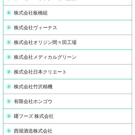
株式会社板橋組
株式会社ヴィーナス
株式会社オリジン間々田工場
株式会社メディカルグリーン
株式会社日本クリエート
株式会社竹沢精機
有限会社ホンゴウ
曙フーズ 株式会社
西堀酒造株式会社