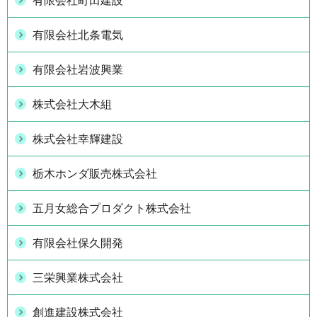
有限会社町田建設
有限会社北条電気
有限会社岩波興業
株式会社大木組
株式会社幸輝建設
栃木ホンダ販売株式会社
五月女総合プロダクト株式会社
有限会社保久開発
三栄興業株式会社
創進建設株式会社