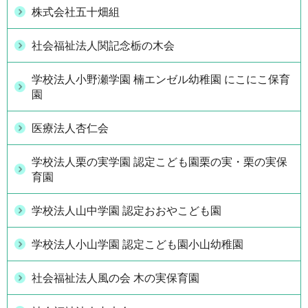
株式会社五十畑組
社会福祉法人関記念栃の木会
学校法人小野瀬学園 楠エンゼル幼稚園 にこにこ保育
園
医療法人杏仁会
学校法人栗の実学園 認定こども園栗の実・栗の実保
育園
学校法人山中学園 認定おおやこども園
学校法人小山学園 認定こども園小山幼稚園
社会福祉法人風の会 木の実保育園