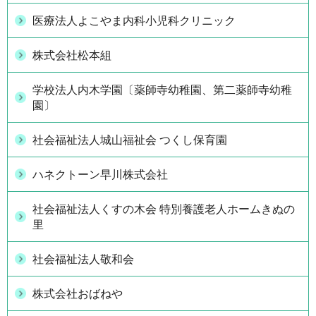
医療法人よこやま内科小児科クリニック
株式会社松本組
学校法人内木学園〔薬師寺幼稚園、第二薬師寺幼稚
園〕
社会福祉法人城山福祉会 つくし保育園
ハネクトーン早川株式会社
社会福祉法人くすの木会 特別養護老人ホームきぬの
里
社会福祉法人敬和会
株式会社おばねや