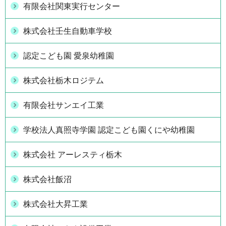
有限会社関東実行センター
株式会社壬生自動車学校
認定こども園 愛泉幼稚園
株式会社栃木ロジテム
有限会社サンエイ工業
学校法人真照寺学園 認定こども園くにや幼稚園
株式会社 アーレスティ栃木
株式会社飯沼
株式会社大昇工業