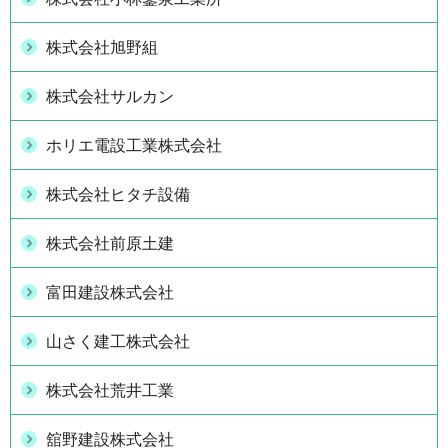
株式会社旭野組
株式会社サルカン
ホリエ電設工業株式会社
株式会社ヒタチ設備
株式会社前原土建
富田建設株式会社
山さく建工株式会社
株式会社荒井工業
舘野建設株式会社