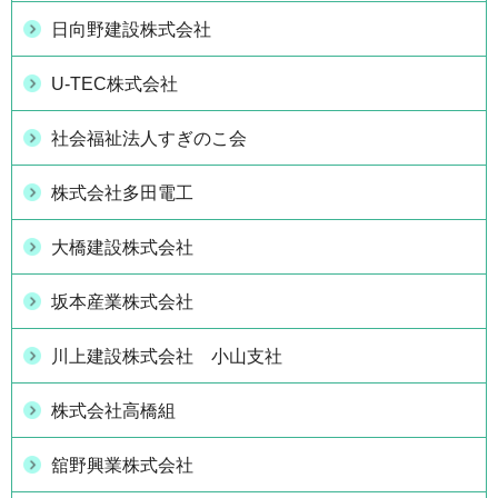
日向野建設株式会社
U-TEC株式会社
社会福祉法人すぎのこ会
株式会社多田電工
大橋建設株式会社
坂本産業株式会社
川上建設株式会社 小山支社
株式会社高橋組
舘野興業株式会社