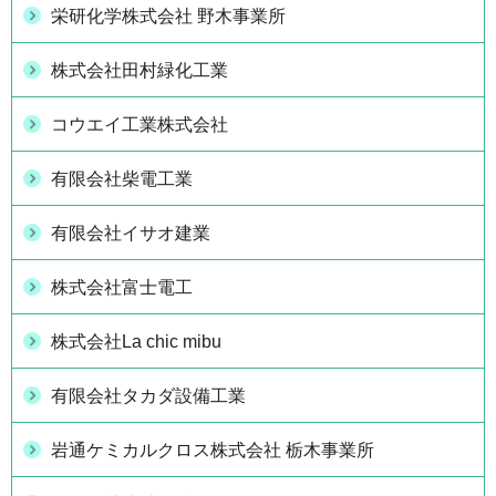
栄研化学株式会社 野木事業所
株式会社田村緑化工業
コウエイ工業株式会社
有限会社柴電工業
有限会社イサオ建業
株式会社富士電工
株式会社La chic mibu
有限会社タカダ設備工業
岩通ケミカルクロス株式会社 栃木事業所