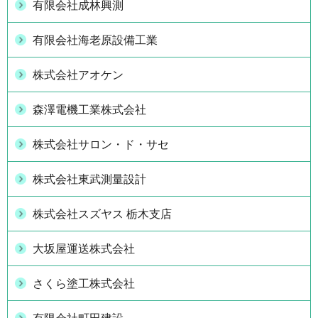
有限会社成林興測
有限会社海老原設備工業
株式会社アオケン
森澤電機工業株式会社
株式会社サロン・ド・サセ
株式会社東武測量設計
株式会社スズヤス 栃木支店
大坂屋運送株式会社
さくら塗工株式会社