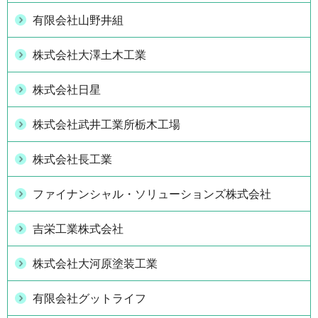
有限会社山野井組
株式会社大澤土木工業
株式会社日星
株式会社武井工業所栃木工場
株式会社長工業
ファイナンシャル・ソリューションズ株式会社
吉栄工業株式会社
株式会社大河原塗装工業
有限会社グットライフ