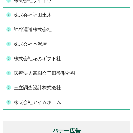
株式会社サイトウ
株式会社福田土木
神谷運送株式会社
株式会社本沢屋
株式会社花のギフト社
医療法人富樹会三田整形外科
三立調査設計株式会社
株式会社アイムホーム
バナー広告