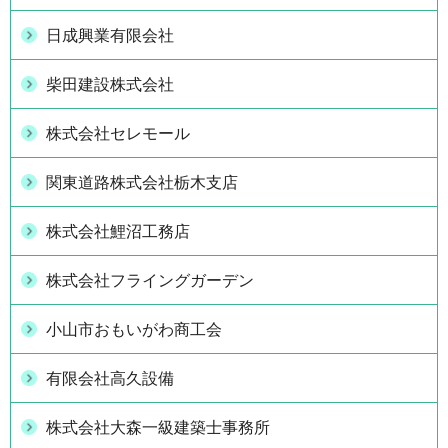
日成興業有限会社
柴田建設株式会社
株式会社セレモール
関東道路株式会社栃木支店
株式会社鯉沼工務店
株式会社フライングガーデン
小山市おもいがわ商工会
有限会社高久設備
株式会社大森一級建築士事務所