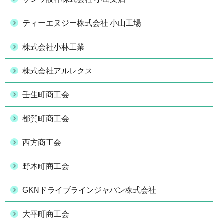
ティーエヌジー株式会社 小山工場
株式会社小林工業
株式会社アルレクス
壬生町商工会
都賀町商工会
西方商工会
野木町商工会
GKNドライブラインジャパン株式会社
大平町商工会