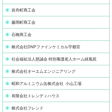
岩舟町商工会
藤岡町商工会
石橋商工会
株式会社DNPファインケミカル宇都宮
社会福祉法人慈誠会 特別養護老人ホーム緑風苑
株式会社オーエムエンジニアリング
昭和アルミニウム缶株式会社 小山工場
有限会社トレンディハウス
株式会社フレンド