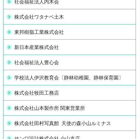
社会福祉法人内木会
株式会社ワタナベ土木
東邦樹脂工業株式会社
新日本産業株式会社
社会福祉法人豊心会
学校法人伊沢教育会〔静林幼稚園、静林保育園〕
株式会社牧田工務店
株式会社山本製作所 関東営業所
株式会社田村写真館 天使の森小山ルミナス
サンワ設計株式会社 小山支店