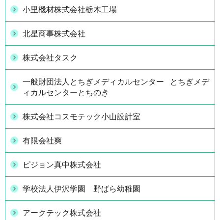
小里機材株式会社栃木工場
北星商事株式会社
株式会社タスク
一般財団法人とちぎメディカルセンター とちぎメデ
ィカルセンターとちのき
株式会社コスモテック小山設計室
有限会社爽
ピジョン真中株式会社
学校法人伊沢学園 野ばら幼稚園
アークテック株式会社