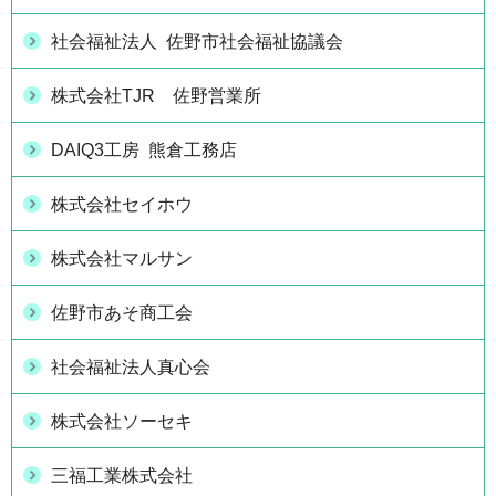
社会福祉法人 佐野市社会福祉協議会
株式会社TJR 佐野営業所
DAIQ3工房 熊倉工務店
株式会社セイホウ
株式会社マルサン
佐野市あそ商工会
社会福祉法人真心会
株式会社ソーセキ
三福工業株式会社