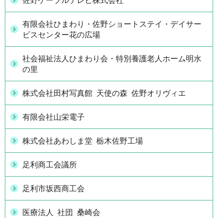
佐野ケーブルテレビ株式会社
有限会社ひまわり・佐野ショートステイ・デイサー
ビスセンター花の広場
社会福祉法人ひまわり会・特別養護老人ホーム明水
の里
株式会社田村写真館 天使の森 佐野オリヴィエ
有限会社山栄電子
株式会社あわしま堂 栃木佐野工場
足利商工会議所
足利市坂西商工会
医療法人 社団 桑崎会