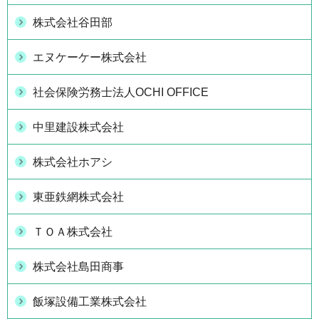
株式会社谷田部
エヌケーケー株式会社
社会保険労務士法人OCHI OFFICE
中里建設株式会社
株式会社ホアシ
東亜鉄網株式会社
ＴＯＡ株式会社
株式会社島田商事
飯塚設備工業株式会社