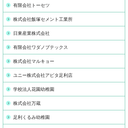
有限会社トーセツ
株式会社飯塚セメント工業所
日東産業株式会社
有限会社ワダノブテックス
株式会社マルキョー
ユニー株式会社アピタ足利店
学校法人花園幼稚園
株式会社万蔵
足利くるみ幼稚園