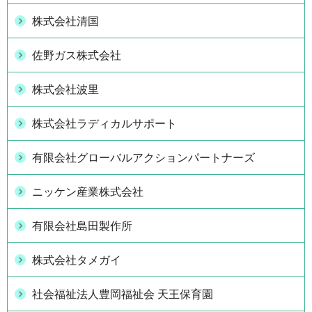
株式会社清国
佐野ガス株式会社
株式会社波里
株式会社ラディカルサポート
有限会社グローバルアクションパートナーズ
ニッケン産業株式会社
有限会社島田製作所
株式会社タメガイ
社会福祉法人豊岡福祉会 天王保育園