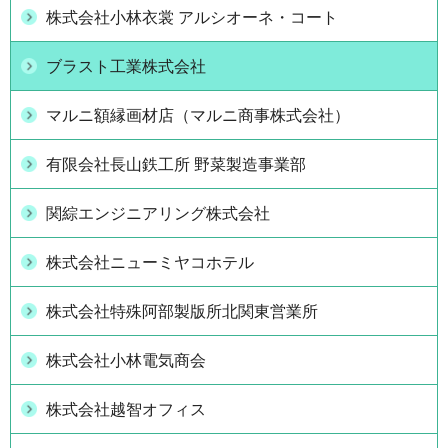
株式会社小林衣裳 アルシオーネ・コート
ブラスト工業株式会社
マルニ額縁画材店（マルニ商事株式会社）
有限会社長山鉄工所 野菜製造事業部
関綜エンジニアリング株式会社
株式会社ニューミヤコホテル
株式会社特殊阿部製版所北関東営業所
株式会社小林電気商会
株式会社越智オフィス