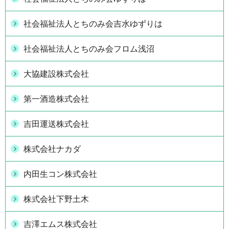
社会福祉法人とちのみ会吉水ゆずりは
社会福祉法人とちのみ会フロム浅沼
大協建設株式会社
第一酒造株式会社
吉田運送株式会社
株式会社ナカダ
内田生コン株式会社
株式会社下野土木
吉澤エムス株式会社