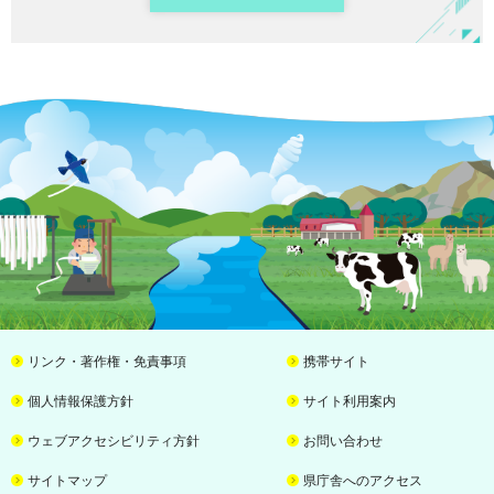
リンク・著作権・免責事項
携帯サイト
個人情報保護方針
サイト利用案内
ウェブアクセシビリティ方針
お問い合わせ
サイトマップ
県庁舎へのアクセス