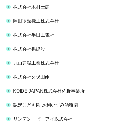
株式会社木村土建
岡田冷熱機工株式会社
株式会社半田工電社
株式会社楯建設
丸山建設工業株式会社
株式会社久保田組
KOIDE JAPAN株式会社佐野事業所
認定こども園 足利いずみ幼稚園
リンデン・ビーアイ株式会社