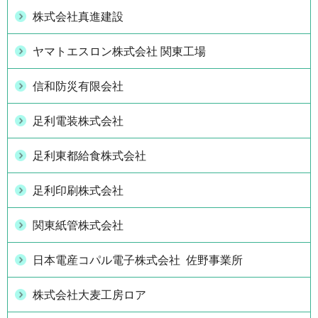
株式会社真進建設
ヤマトエスロン株式会社 関東工場
信和防災有限会社
足利電装株式会社
足利東都給食株式会社
足利印刷株式会社
関東紙管株式会社
日本電産コパル電子株式会社 佐野事業所
株式会社大麦工房ロア