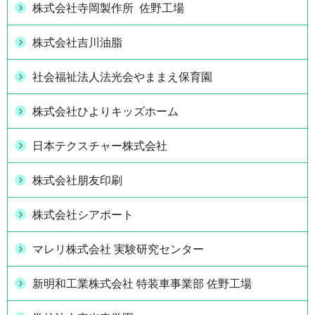
株式会社寺岡製作所 佐野工場
株式会社吉川油脂
社会福祉法人法光会やままえ保育園
株式会社ひよりキッズホーム
日本テクスチャー株式会社
株式会社朋友印刷
株式会社シアポート
マレリ株式会社 実験研究センター
新明和工業株式会社 特装車事業部 佐野工場