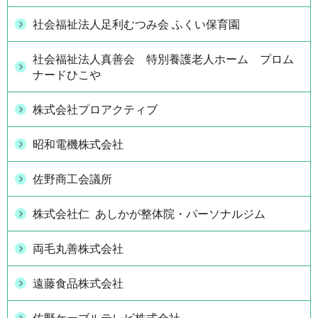
社会福祉法人足利むつみ会 ふくい保育園
社会福祉法人真善会 特別養護老人ホーム プロム
ナードひこや
株式会社プロアクティブ
昭和電機株式会社
佐野商工会議所
株式会社仁 あしかが整体院・パーソナルジム
両毛丸善株式会社
遠藤食品株式会社