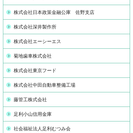
株式会社日本政策金融公庫 佐野支店
株式会社深井製作所
株式会社エーシーエス
菊地歯車株式会社
株式会社東京フード
株式会社中田自動車整備工場
藤管工株式会社
足利小山信用金庫
社会福祉法人足利むつみ会