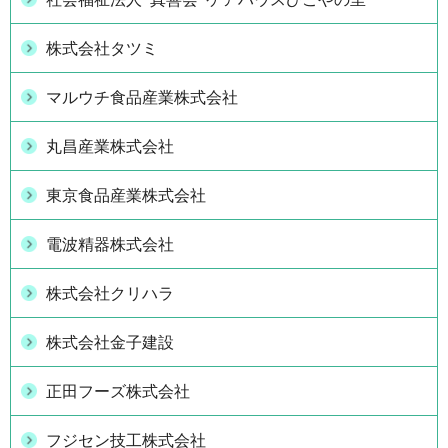
株式会社タツミ
マルウチ食品産業株式会社
丸昌産業株式会社
東京食品産業株式会社
電波精器株式会社
株式会社クリハラ
株式会社金子建設
正田フーズ株式会社
フジセン技工株式会社