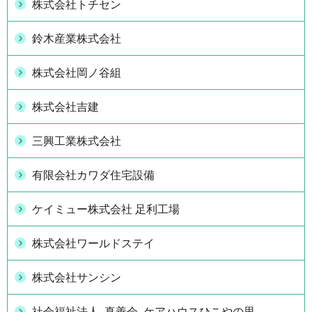
株式会社トチセン
鈴木産業株式会社
株式会社岡ノ谷組
株式会社吉建
三興工業株式会社
有限会社カワダ住宅設備
ケイミュー株式会社 足利工場
株式会社ワールドステイ
株式会社サンシン
社会福祉法人 真善会 ケアハウスひこやの里