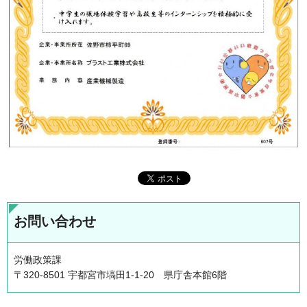
お問い合わせ
労働政策課
〒320-8501 宇都宮市塙田1-1-20 県庁舎本館6階