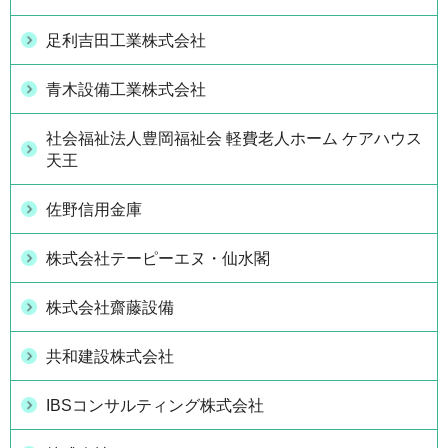
足利吉田工業株式会社
青木設備工業株式会社
社会福祉法人豊岡福祉会 軽費老人ホーム ケアハウス
天王
佐野信用金庫
株式会社テーピーエヌ・仙水閣
株式会社齋藤設備
共和建設株式会社
IBSコンサルティング株式会社