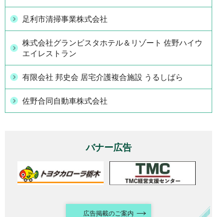
足利市清掃事業株式会社
株式会社グランビスタホテル＆リゾート 佐野ハイウ
エイレストラン
有限会社 邦史会 居宅介護複合施設 うるしばら
佐野合同自動車株式会社
バナー広告
広告掲載のご案内