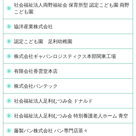
社会福祉法人両野福祉会 保育所型 認定こども園 両野
こども園
協洋産業株式会社
認定こども園 足利幼稚園
株式会社ギャバンロジスティクス本部関東工場
有限会社香雲堂本店
株式会社バンテック
社会福祉法人足利むつみ会 ドナルド
社会福祉法人足利むつみ会 特別養護老人ホーム 青空
藤製パン株式会社 パン専門店茶々