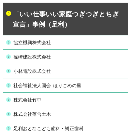
「いい仕事いい家庭つぎつぎとちぎ
宣言」事例（足利）
協立機興株式会社
篠崎建設株式会社
小林電設株式会社
社会福祉法人圓会 ほりごめの里
株式会社竹中
株式会社落合土木
足利おとなこども歯科・矯正歯科