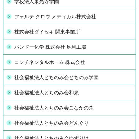
学校法人東光寺学園
フォルテ グロウ メディカル株式会社
株式会社ダイセキ 関東事業所
バンドー化学 株式会社 足利工場
コンチネンタルホーム 株式会社
社会福祉法人とちのみ会とちのみ学園
社会福祉法人とちのみ会和泉
社会福祉法人とちのみ会こなかの森
社会福祉法人とちのみ会どんぐり
社会福祉法人とちのみ会ゆずりは