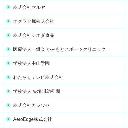
株式会社マルヤ
オグラ金属株式会社
株式会社シオダ食品
医療法人一燈会 かみもとスポーツクリニック
学校法人中山学園
わたらせテレビ株式会社
学校法人 矢場川幼稚園
株式会社カシワセ
AeroEdge株式会社