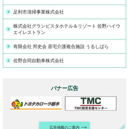
足利市清掃事業株式会社
株式会社グランビスタホテル＆リゾート 佐野ハイウ
エイレストラン
有限会社 邦史会 居宅介護複合施設 うるしばら
佐野合同自動車株式会社
バナー広告
広告掲載のご案内