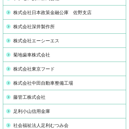
株式会社日本政策金融公庫 佐野支店
株式会社深井製作所
株式会社エーシーエス
菊地歯車株式会社
株式会社東京フード
株式会社中田自動車整備工場
藤管工株式会社
足利小山信用金庫
社会福祉法人足利むつみ会