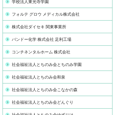
学校法人東光寺学園
フォルテ グロウ メディカル株式会社
株式会社ダイセキ 関東事業所
バンドー化学 株式会社 足利工場
コンチネンタルホーム 株式会社
社会福祉法人とちのみ会とちのみ学園
社会福祉法人とちのみ会和泉
社会福祉法人とちのみ会こなかの森
社会福祉法人とちのみ会どんぐり
社会福祉法人とちのみ会ゆずりは