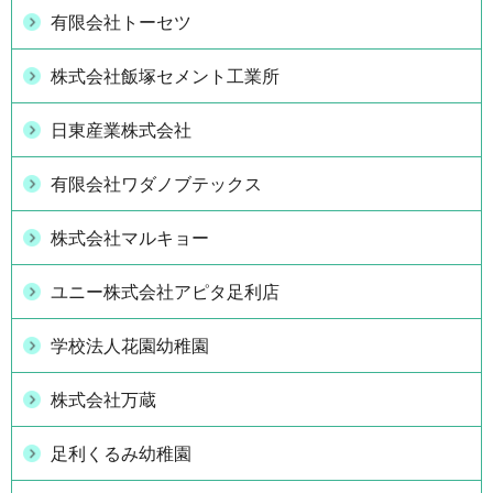
有限会社トーセツ
株式会社飯塚セメント工業所
日東産業株式会社
有限会社ワダノブテックス
株式会社マルキョー
ユニー株式会社アピタ足利店
学校法人花園幼稚園
株式会社万蔵
足利くるみ幼稚園