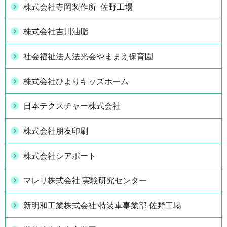
株式会社寺岡製作所 佐野工場
株式会社吉川油脂
社会福祉法人法光会やままえ保育園
株式会社ひよりキッズホーム
日本テクスチャー株式会社
株式会社朋友印刷
株式会社シアポート
マレリ株式会社 実験研究センター
新明和工業株式会社 特装車事業部 佐野工場