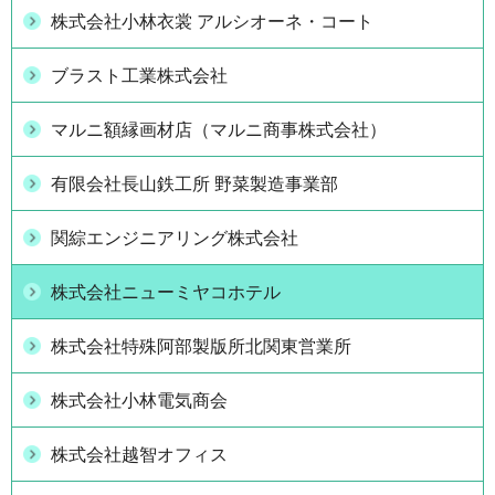
株式会社小林衣裳 アルシオーネ・コート
ブラスト工業株式会社
マルニ額縁画材店（マルニ商事株式会社）
有限会社長山鉄工所 野菜製造事業部
関綜エンジニアリング株式会社
株式会社ニューミヤコホテル
株式会社特殊阿部製版所北関東営業所
株式会社小林電気商会
株式会社越智オフィス