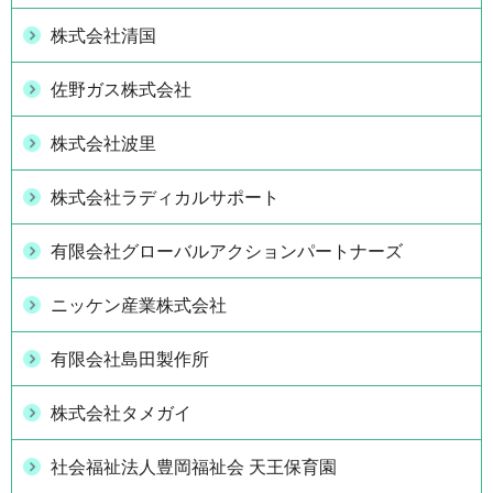
株式会社清国
佐野ガス株式会社
株式会社波里
株式会社ラディカルサポート
有限会社グローバルアクションパートナーズ
ニッケン産業株式会社
有限会社島田製作所
株式会社タメガイ
社会福祉法人豊岡福祉会 天王保育園