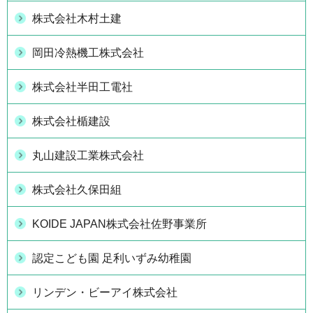
株式会社木村土建
岡田冷熱機工株式会社
株式会社半田工電社
株式会社楯建設
丸山建設工業株式会社
株式会社久保田組
KOIDE JAPAN株式会社佐野事業所
認定こども園 足利いずみ幼稚園
リンデン・ビーアイ株式会社