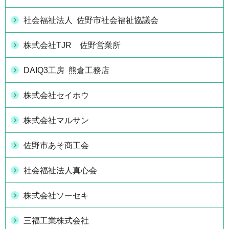
社会福祉法人 佐野市社会福祉協議会
株式会社TJR 佐野営業所
DAIQ3工房 熊倉工務店
株式会社セイホウ
株式会社マルサン
佐野市あそ商工会
社会福祉法人真心会
株式会社ソーセキ
三福工業株式会社