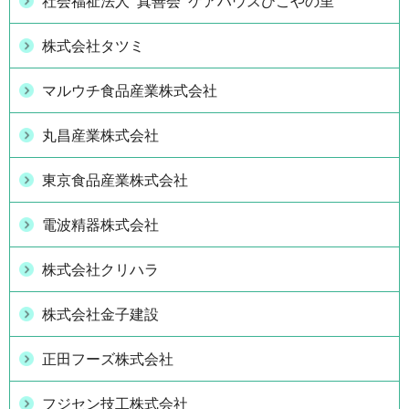
社会福祉法人 真善会 ケアハウスひこやの里
株式会社タツミ
マルウチ食品産業株式会社
丸昌産業株式会社
東京食品産業株式会社
電波精器株式会社
株式会社クリハラ
株式会社金子建設
正田フーズ株式会社
フジセン技工株式会社