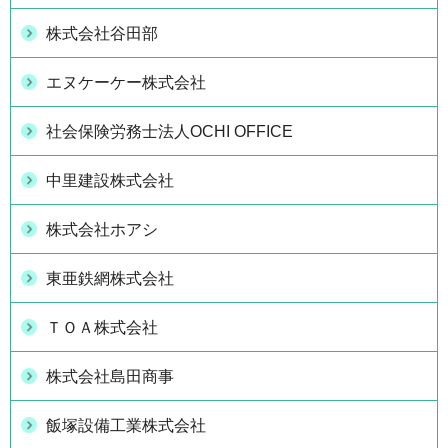
株式会社谷田部
エヌケーケー株式会社
社会保険労務士法人OCHI OFFICE
中里建設株式会社
株式会社ホアシ
東亜鉄網株式会社
ＴＯＡ株式会社
株式会社島田商事
飯塚設備工業株式会社