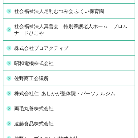
社会福祉法人足利むつみ会 ふくい保育園
社会福祉法人真善会 特別養護老人ホーム プロム
ナードひこや
株式会社プロアクティブ
昭和電機株式会社
佐野商工会議所
株式会社仁 あしかが整体院・パーソナルジム
両毛丸善株式会社
遠藤食品株式会社