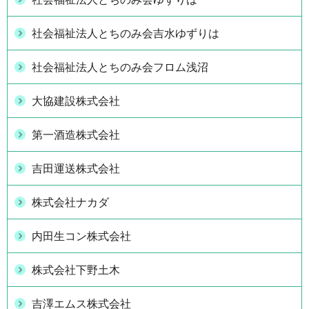
社会福祉法人とちのみ会吉水ゆずりは
社会福祉法人とちのみ会フロム浅沼
大協建設株式会社
第一酒造株式会社
吉田運送株式会社
株式会社ナカダ
内田生コン株式会社
株式会社下野土木
吉澤エムス株式会社