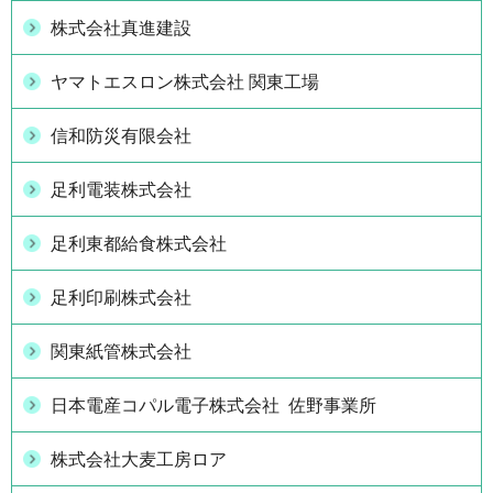
株式会社真進建設
ヤマトエスロン株式会社 関東工場
信和防災有限会社
足利電装株式会社
足利東都給食株式会社
足利印刷株式会社
関東紙管株式会社
日本電産コパル電子株式会社 佐野事業所
株式会社大麦工房ロア