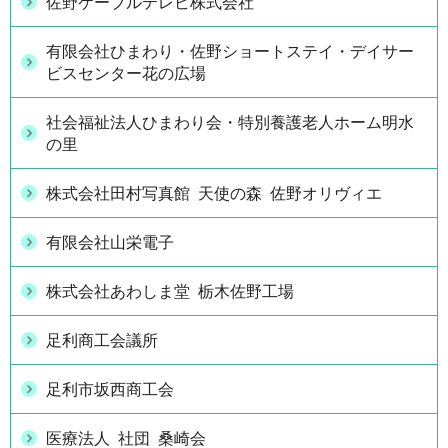
佐野ケーブルテレビ株式会社
有限会社ひまわり・佐野ショートステイ・デイサー
ビスセンター花の広場
社会福祉法人ひまわり会・特別養護老人ホーム明水
の里
株式会社田村写真館 天使の森 佐野オリヴィエ
有限会社山栄電子
株式会社あわしま堂 栃木佐野工場
足利商工会議所
足利市坂西商工会
医療法人 社団 桑崎会