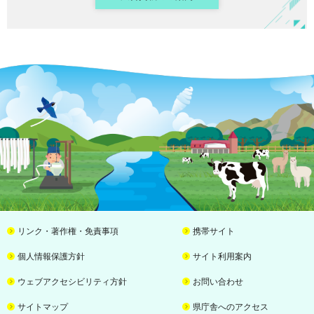
リンク・著作権・免責事項
携帯サイト
個人情報保護方針
サイト利用案内
ウェブアクセシビリティ方針
お問い合わせ
サイトマップ
県庁舎へのアクセス