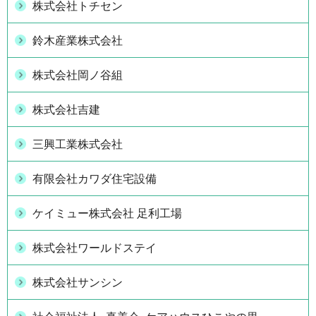
株式会社トチセン
鈴木産業株式会社
株式会社岡ノ谷組
株式会社吉建
三興工業株式会社
有限会社カワダ住宅設備
ケイミュー株式会社 足利工場
株式会社ワールドステイ
株式会社サンシン