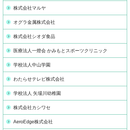
株式会社マルヤ
オグラ金属株式会社
株式会社シオダ食品
医療法人一燈会 かみもとスポーツクリニック
学校法人中山学園
わたらせテレビ株式会社
学校法人 矢場川幼稚園
株式会社カシワセ
AeroEdge株式会社