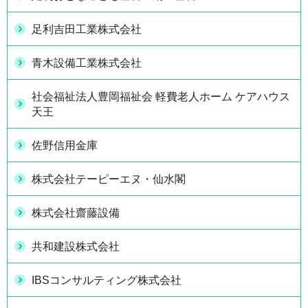
足利吉田工業株式会社
青木設備工業株式会社
社会福祉法人豊岡福祉会 軽費老人ホーム ケアハウス
天王
佐野信用金庫
株式会社テーピーエヌ・仙水閣
株式会社齋藤設備
共和建設株式会社
IBSコンサルティング株式会社