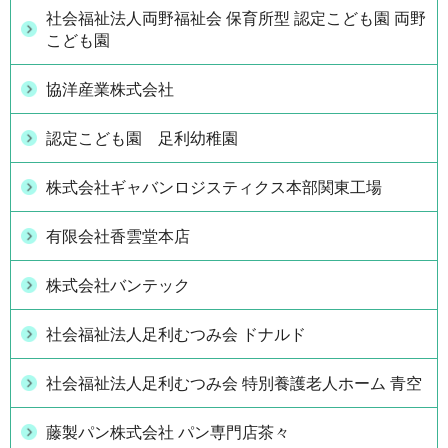
社会福祉法人両野福祉会 保育所型 認定こども園 両野
こども園
協洋産業株式会社
認定こども園 足利幼稚園
株式会社ギャバンロジスティクス本部関東工場
有限会社香雲堂本店
株式会社バンテック
社会福祉法人足利むつみ会 ドナルド
社会福祉法人足利むつみ会 特別養護老人ホーム 青空
藤製パン株式会社 パン専門店茶々