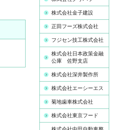
株式会社金子建設
正田フーズ株式会社
フジセン技工株式会社
株式会社日本政策金融
公庫 佐野支店
株式会社深井製作所
株式会社エーシーエス
菊地歯車株式会社
株式会社東京フード
株式会社中田自動車整