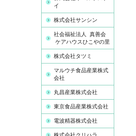
イ
株式会社サンシン
社会福祉法人 真善会
ケアハウスひこやの里
株式会社タツミ
マルウチ食品産業株式
会社
丸昌産業株式会社
東京食品産業株式会社
電波精器株式会社
株式会社クリハラ