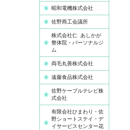
昭和電機株式会社
佐野商工会議所
株式会社仁 あしかが
整体院・パーソナルジ
ム
両毛丸善株式会社
遠藤食品株式会社
佐野ケーブルテレビ株
式会社
有限会社ひまわり・佐
野ショートステイ・デ
イサービスセンター花