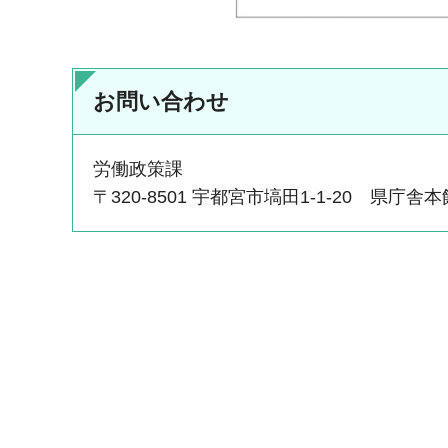
お問い合わせ
労働政策課
〒320-8501 宇都宮市塙田1-1-20 県庁舎