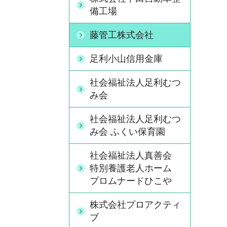
備工場
藤管工株式会社
足利小山信用金庫
社会福祉法人足利むつ
み会
社会福祉法人足利むつ
み会 ふくい保育園
社会福祉法人真善会
特別養護老人ホーム
プロムナードひこや
株式会社プロアクティ
ブ