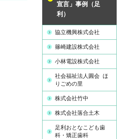
宣言」事例（足
利）
協立機興株式会社
篠崎建設株式会社
小林電設株式会社
社会福祉法人圓会 ほ
りごめの里
株式会社竹中
株式会社落合土木
足利おとなこども歯
科・矯正歯科