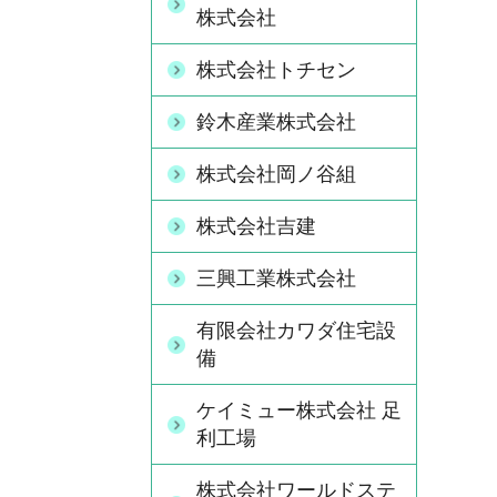
株式会社
株式会社トチセン
鈴木産業株式会社
株式会社岡ノ谷組
株式会社吉建
三興工業株式会社
有限会社カワダ住宅設
備
ケイミュー株式会社 足
利工場
株式会社ワールドステ