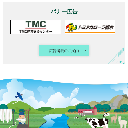
バナー広告
広告掲載のご案内