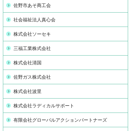
佐野市あそ商工会
社会福祉法人真心会
株式会社ソーセキ
三福工業株式会社
株式会社清国
佐野ガス株式会社
株式会社波里
株式会社ラディカルサポート
有限会社グローバルアクションパートナーズ