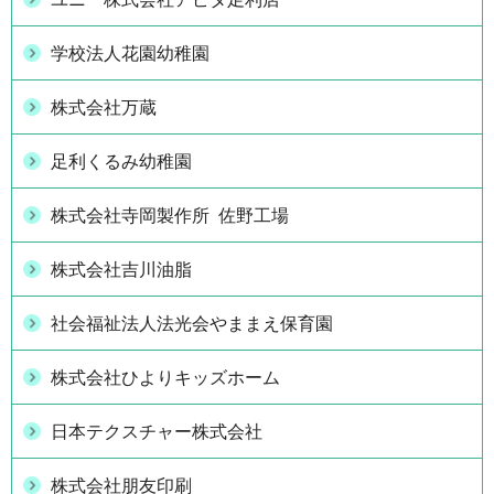
学校法人花園幼稚園
株式会社万蔵
足利くるみ幼稚園
株式会社寺岡製作所 佐野工場
株式会社吉川油脂
社会福祉法人法光会やままえ保育園
株式会社ひよりキッズホーム
日本テクスチャー株式会社
株式会社朋友印刷