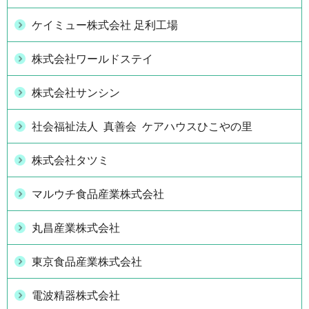
ケイミュー株式会社 足利工場
株式会社ワールドステイ
株式会社サンシン
社会福祉法人 真善会 ケアハウスひこやの里
株式会社タツミ
マルウチ食品産業株式会社
丸昌産業株式会社
東京食品産業株式会社
電波精器株式会社