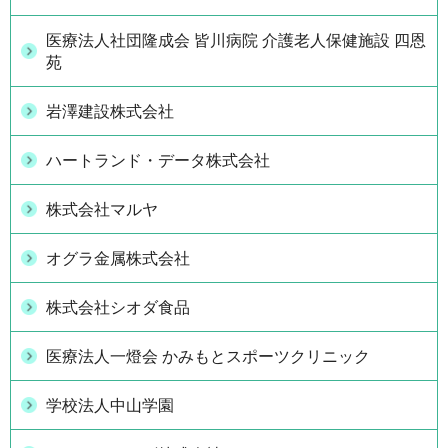
医療法人社団隆成会 皆川病院 介護老人保健施設 四恩
苑
岩澤建設株式会社
ハートランド・データ株式会社
株式会社マルヤ
オグラ金属株式会社
株式会社シオダ食品
医療法人一燈会 かみもとスポーツクリニック
学校法人中山学園