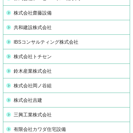
株式会社齋藤設備
共和建設株式会社
IBSコンサルティング株式会社
株式会社トチセン
鈴木産業株式会社
株式会社岡ノ谷組
株式会社吉建
三興工業株式会社
有限会社カワダ住宅設備