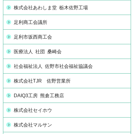
株式会社あわしま堂 栃木佐野工場
足利商工会議所
足利市坂西商工会
医療法人 社団 桑崎会
社会福祉法人 佐野市社会福祉協議会
株式会社TJR 佐野営業所
DAIQ3工房 熊倉工務店
株式会社セイホウ
株式会社マルサン