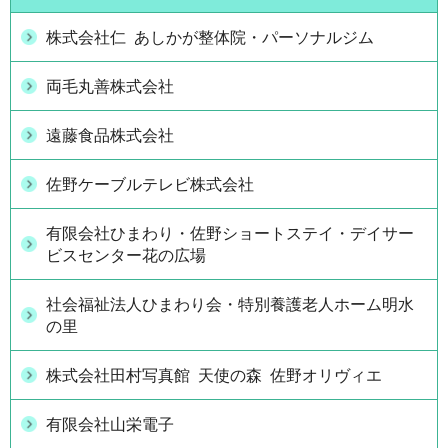
株式会社仁 あしかが整体院・パーソナルジム
両毛丸善株式会社
遠藤食品株式会社
佐野ケーブルテレビ株式会社
有限会社ひまわり・佐野ショートステイ・デイサー
ビスセンター花の広場
社会福祉法人ひまわり会・特別養護老人ホーム明水
の里
株式会社田村写真館 天使の森 佐野オリヴィエ
有限会社山栄電子