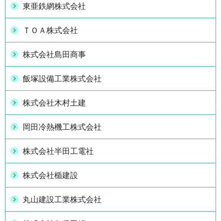
東亜鉄網株式会社
ＴＯＡ株式会社
株式会社島田商事
飯塚設備工業株式会社
株式会社木村土建
岡田冷熱機工株式会社
株式会社半田工電社
株式会社楯建設
丸山建設工業株式会社