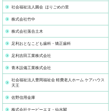
社会福祉法人圓会 ほりごめの里
株式会社竹中
株式会社落合土木
足利おとなこども歯科・矯正歯科
足利吉田工業株式会社
青木設備工業株式会社
社会福祉法人豊岡福祉会 軽費老人ホーム ケアハウス
天王
佐野信用金庫
株式会社テーピーエヌ・仙水閣