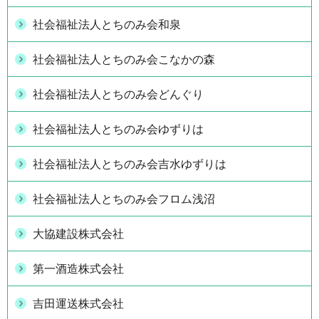
社会福祉法人とちのみ会和泉
社会福祉法人とちのみ会こなかの森
社会福祉法人とちのみ会どんぐり
社会福祉法人とちのみ会ゆずりは
社会福祉法人とちのみ会吉水ゆずりは
社会福祉法人とちのみ会フロム浅沼
大協建設株式会社
第一酒造株式会社
吉田運送株式会社