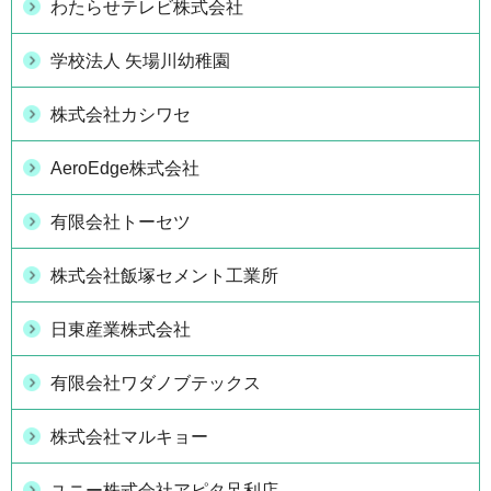
わたらせテレビ株式会社
学校法人 矢場川幼稚園
株式会社カシワセ
AeroEdge株式会社
有限会社トーセツ
株式会社飯塚セメント工業所
日東産業株式会社
有限会社ワダノブテックス
株式会社マルキョー
ユニー株式会社アピタ足利店