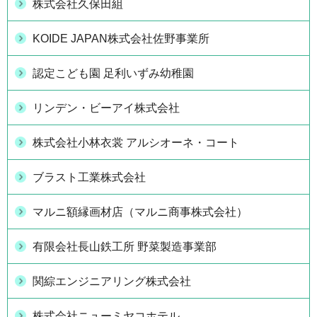
株式会社久保田組
KOIDE JAPAN株式会社佐野事業所
認定こども園 足利いずみ幼稚園
リンデン・ビーアイ株式会社
株式会社小林衣裳 アルシオーネ・コート
ブラスト工業株式会社
マルニ額縁画材店（マルニ商事株式会社）
有限会社長山鉄工所 野菜製造事業部
関綜エンジニアリング株式会社
株式会社ニューミヤコホテル