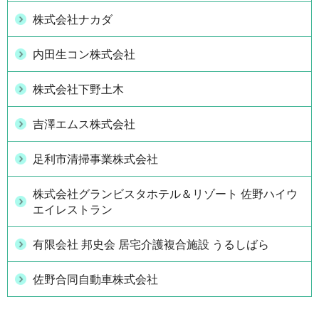
株式会社ナカダ
内田生コン株式会社
株式会社下野土木
吉澤エムス株式会社
足利市清掃事業株式会社
株式会社グランビスタホテル＆リゾート 佐野ハイウ
エイレストラン
有限会社 邦史会 居宅介護複合施設 うるしばら
佐野合同自動車株式会社