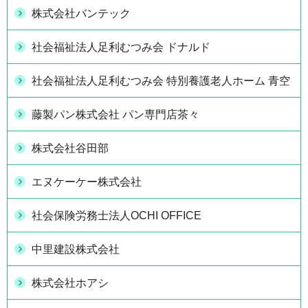
株式会社バンテック
社会福祉法人足利むつみ会 ドナルド
社会福祉法人足利むつみ会 特別養護老人ホーム 青空
藤製パン株式会社 パン専門店茶々
株式会社谷田部
エヌケーケー株式会社
社会保険労務士法人OCHI OFFICE
中里建設株式会社
株式会社ホアシ