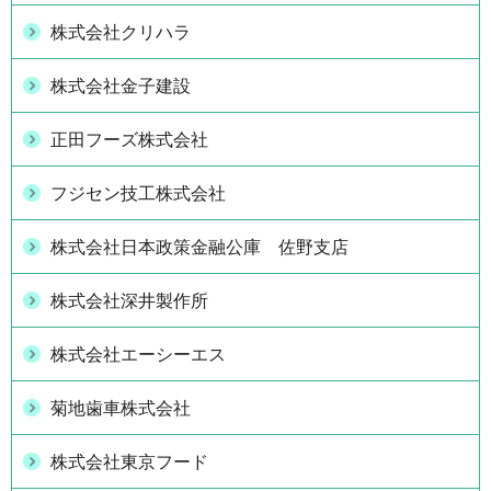
株式会社クリハラ
株式会社金子建設
正田フーズ株式会社
フジセン技工株式会社
株式会社日本政策金融公庫 佐野支店
株式会社深井製作所
株式会社エーシーエス
菊地歯車株式会社
株式会社東京フード