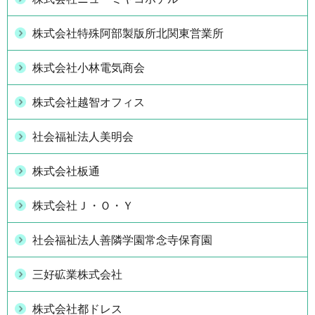
株式会社特殊阿部製版所北関東営業所
株式会社小林電気商会
株式会社越智オフィス
社会福祉法人美明会
株式会社板通
株式会社Ｊ・Ｏ・Ｙ
社会福祉法人善隣学園常念寺保育園
三好砿業株式会社
株式会社都ドレス