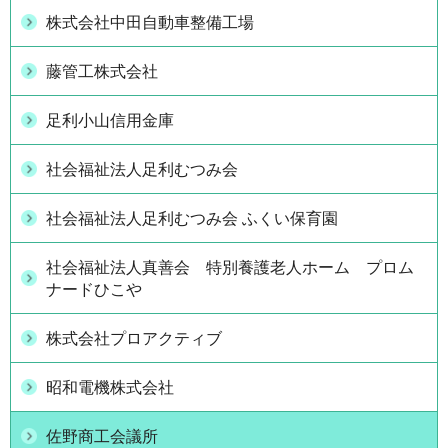
株式会社中田自動車整備工場
藤管工株式会社
足利小山信用金庫
社会福祉法人足利むつみ会
社会福祉法人足利むつみ会 ふくい保育園
社会福祉法人真善会 特別養護老人ホーム プロム
ナードひこや
株式会社プロアクティブ
昭和電機株式会社
佐野商工会議所