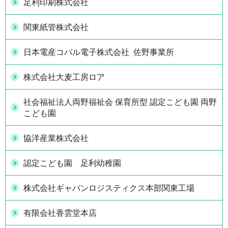
足利印刷株式会社
関東紙管株式会社
日本電産コパル電子株式会社 佐野事業所
株式会社大麦工房ロア
社会福祉法人両野福祉会 保育所型 認定こども園 両野
こども園
協洋産業株式会社
認定こども園 足利幼稚園
株式会社ギャバンロジスティクス本部関東工場
有限会社香雲堂本店