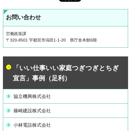
お問い合わせ
労働政策課
〒320-8501 宇都宮市塙田1-1-20 県庁舎本館6階
「いい仕事いい家庭つぎつぎとちぎ
宣言」事例（足利）
協立機興株式会社
篠崎建設株式会社
小林電設株式会社