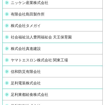
ニッケン産業株式会社
有限会社島田製作所
株式会社タメガイ
社会福祉法人豊岡福祉会 天王保育園
株式会社真進建設
ヤマトエスロン株式会社 関東工場
信和防災有限会社
足利電装株式会社
足利東都給食株式会社