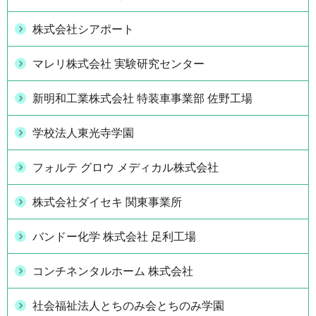
株式会社シアポート
マレリ株式会社 実験研究センター
新明和工業株式会社 特装車事業部 佐野工場
学校法人東光寺学園
フォルテ グロウ メディカル株式会社
株式会社ダイセキ 関東事業所
バンドー化学 株式会社 足利工場
コンチネンタルホーム 株式会社
社会福祉法人とちのみ会とちのみ学園