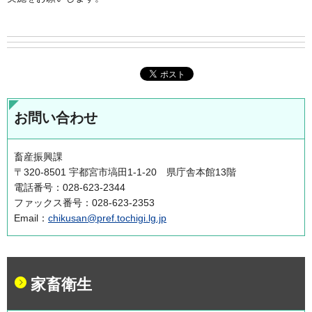
お問い合わせ
畜産振興課
〒320-8501 宇都宮市塙田1-1-20 県庁舎本館13階
電話番号：028-623-2344
ファックス番号：028-623-2353
Email：
chikusan@pref.tochigi.lg.jp
家畜衛生