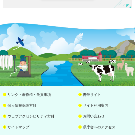
リンク・著作権・免責事項
携帯サイト
個人情報保護方針
サイト利用案内
ウェブアクセシビリティ方針
お問い合わせ
サイトマップ
県庁舎へのアクセス