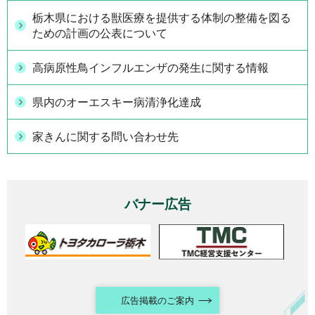
栃木県における獣医療を提供する体制の整備を図る
ための計画の公表について
高病原性鳥インフルエンザの発生に関する情報
県内のオーエスキー病清浄化達成
家きんに関する問い合わせ先
バナー広告
広告掲載のご案内