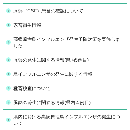
豚熱（CSF）患畜の確認について
家畜衛生情報
高病原性鳥インフルエンザ発生予防対策を実施しま
した
豚熱の発生に関する情報(県内5例目)
鳥インフルエンザの発生に関する情報
種畜検査について
豚熱の発生に関する情報(県内４例目)
県内における高病原性鳥インフルエンザの発生につ
いて