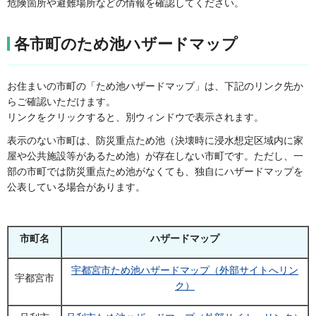
危険箇所や避難場所などの情報を確認してください。
各市町のため池ハザードマップ
お住まいの市町の「ため池ハザードマップ」は、下記のリンク先か
らご確認いただけます。
リンクをクリックすると、別ウィンドウで表示されます。
表示のない市町は、防災重点ため池（決壊時に浸水想定区域内に家
屋や公共施設等があるため池）が存在しない市町です。ただし、一
部の市町では防災重点ため池がなくても、独自にハザードマップを
公表している場合があります。
市町名
ハザードマップ
宇都宮市ため池ハザードマップ（外部サイトへリン
宇都宮市
ク）