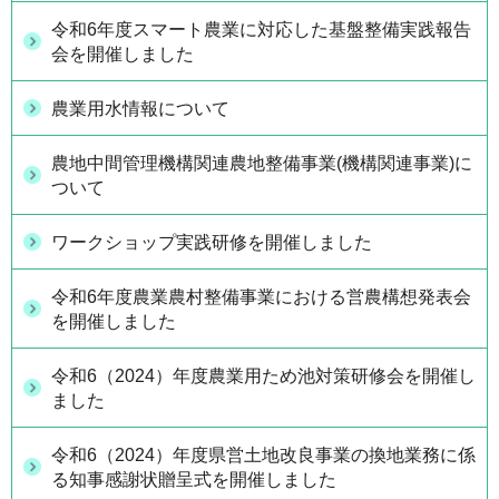
令和6年度スマート農業に対応した基盤整備実践報告
会を開催しました
農業用水情報について
農地中間管理機構関連農地整備事業(機構関連事業)に
ついて
ワークショップ実践研修を開催しました
令和6年度農業農村整備事業における営農構想発表会
を開催しました
令和6（2024）年度農業用ため池対策研修会を開催し
ました
令和6（2024）年度県営土地改良事業の換地業務に係
る知事感謝状贈呈式を開催しました