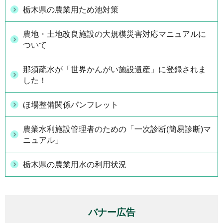
栃木県の農業用ため池対策
農地・土地改良施設の大規模災害対応マニュアルに
ついて
那須疏水が「世界かんがい施設遺産」に登録されま
した！
ほ場整備関係パンフレット
農業水利施設管理者のための「一次診断(簡易診断)マ
ニュアル」
栃木県の農業用水の利用状況
バナー広告