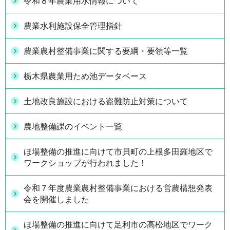
令和８年農業用水情報について
農業水利施設保全管理指針
農業農村整備事業に関する要綱・要領等一覧
栃木県農業用ため池データベース
土地改良施設における盗難防止対策について
農地整備課のイベント一覧
ほ場整備の推進に向けて市貝町の上根多田羅地区で
ワークショップが行われました！
令和７年度農業農村整備事業における営農構想発表
会を開催しました
ほ場整備の推進に向けて足利市の高松地区でワーク