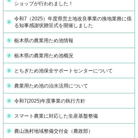
ショップが行われました！
令和7（2025）年度県営土地改良事業の換地業務に係
る知事感謝状贈呈式を開催しました
栃木県の農業用ため池情報
栃木県の農業用ため池概況
とちぎため池保全サポートセンターについて
農業用ため池の治水活用について
令和7(2025)年度事業の執行方針
スマート農業に対応した生産基盤整備
農山漁村地域整備交付金（農政部）