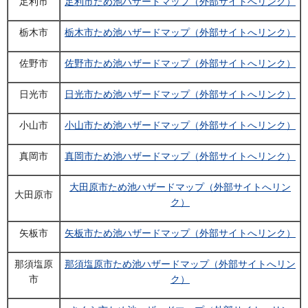
足利市
足利市ため池ハザードマップ（外部サイトへリンク）
栃木市
栃木市ため池ハザードマップ（外部サイトへリンク）
佐野市
佐野市ため池ハザードマップ（外部サイトへリンク）
日光市
日光市ため池ハザードマップ（外部サイトへリンク）
小山市
小山市ため池ハザードマップ（外部サイトへリンク）
真岡市
真岡市ため池ハザードマップ（外部サイトへリンク）
大田原市ため池ハザードマップ（外部サイトへリン
大田原市
ク）
矢板市
矢板市ため池ハザードマップ（外部サイトへリンク）
那須塩原
那須塩原市ため池ハザードマップ（外部サイトへリン
市
ク）