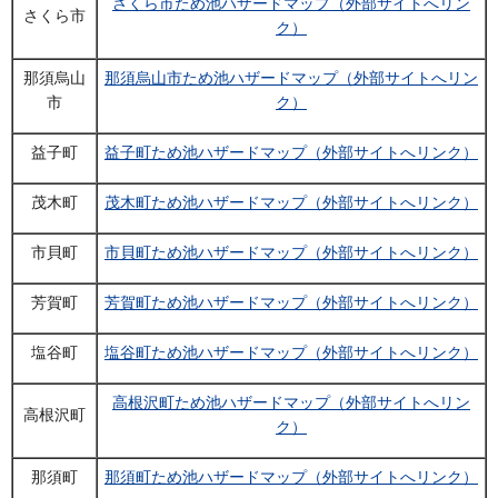
さくら市ため池ハザードマップ（外部サイトへリン
さくら市
ク）
那須烏山
那須烏山市ため池ハザードマップ（外部サイトへリン
市
ク）
益子町
益子町ため池ハザードマップ（外部サイトへリンク）
茂木町
茂木町ため池ハザードマップ（外部サイトへリンク）
市貝町
市貝町ため池ハザードマップ（外部サイトへリンク）
芳賀町
芳賀町ため池ハザードマップ（外部サイトへリンク）
塩谷町
塩谷町ため池ハザードマップ（外部サイトへリンク）
高根沢町ため池ハザードマップ（外部サイトへリン
高根沢町
ク）
那須町
那須町ため池ハザードマップ（外部サイトへリンク）