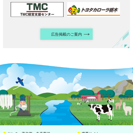
広告掲載のご案内