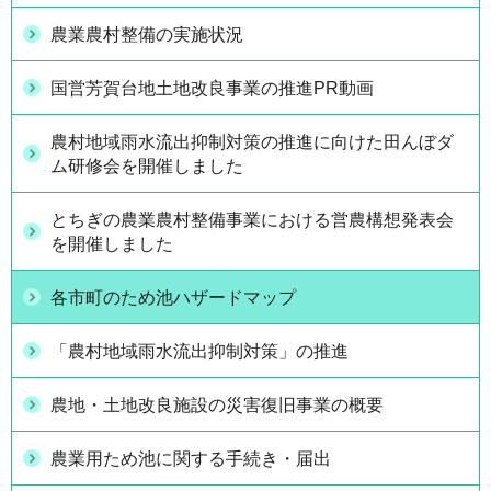
農業農村整備の実施状況
国営芳賀台地土地改良事業の推進PR動画
農村地域雨水流出抑制対策の推進に向けた田んぼダ
ム研修会を開催しました
とちぎの農業農村整備事業における営農構想発表会
を開催しました
各市町のため池ハザードマップ
「農村地域雨水流出抑制対策」の推進
農地・土地改良施設の災害復旧事業の概要
農業用ため池に関する手続き・届出