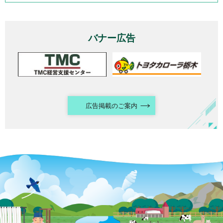
バナー広告
広告掲載のご案内