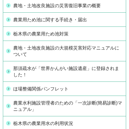
農地・土地改良施設の災害復旧事業の概要
農業用ため池に関する手続き・届出
栃木県の農業用ため池対策
農地・土地改良施設の大規模災害対応マニュアルに
ついて
那須疏水が「世界かんがい施設遺産」に登録されま
した！
ほ場整備関係パンフレット
農業水利施設管理者のための「一次診断(簡易診断)マ
ニュアル」
栃木県の農業用水の利用状況