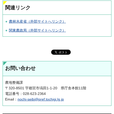
関連リンク
農林水産省（外部サイトへリンク）
関東農政局（外部サイトへリンク）
お問い合わせ
農地整備課
〒320-8501 宇都宮市塙田1-1-20 県庁舎本館11階
電話番号：028-623-2364
Email：
nochi-seibi@pref.tochigi.lg.jp