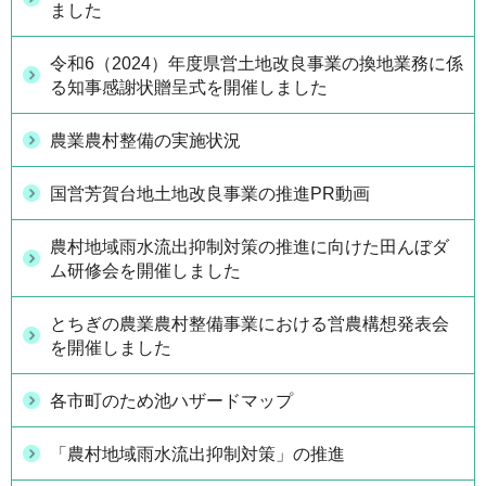
ました
令和6（2024）年度県営土地改良事業の換地業務に係
る知事感謝状贈呈式を開催しました
農業農村整備の実施状況
国営芳賀台地土地改良事業の推進PR動画
農村地域雨水流出抑制対策の推進に向けた田んぼダ
ム研修会を開催しました
とちぎの農業農村整備事業における営農構想発表会
を開催しました
各市町のため池ハザードマップ
「農村地域雨水流出抑制対策」の推進