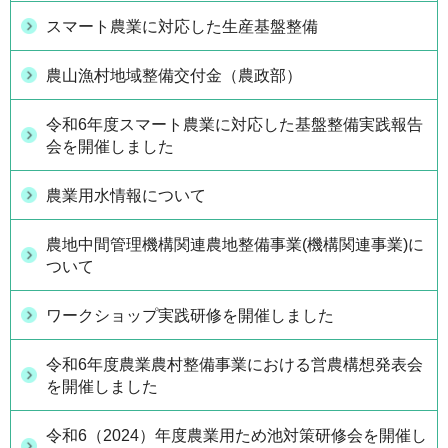
スマート農業に対応した生産基盤整備
農山漁村地域整備交付金（農政部）
令和6年度スマート農業に対応した基盤整備実践報告
会を開催しました
農業用水情報について
農地中間管理機構関連農地整備事業(機構関連事業)に
ついて
ワークショップ実践研修を開催しました
令和6年度農業農村整備事業における営農構想発表会
を開催しました
令和6（2024）年度農業用ため池対策研修会を開催し