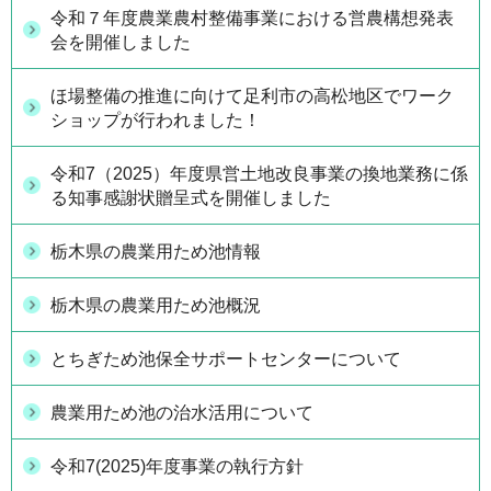
令和７年度農業農村整備事業における営農構想発表
会を開催しました
ほ場整備の推進に向けて足利市の高松地区でワーク
ショップが行われました！
令和7（2025）年度県営土地改良事業の換地業務に係
る知事感謝状贈呈式を開催しました
栃木県の農業用ため池情報
栃木県の農業用ため池概況
とちぎため池保全サポートセンターについて
農業用ため池の治水活用について
令和7(2025)年度事業の執行方針