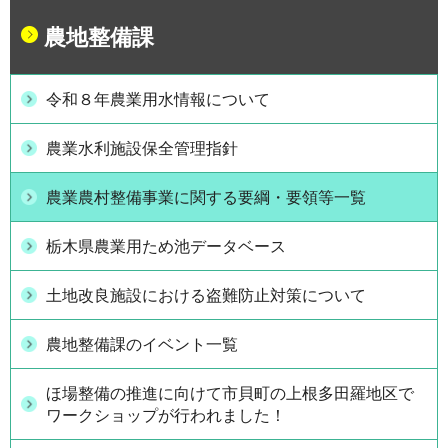
農地整備課
令和８年農業用水情報について
農業水利施設保全管理指針
農業農村整備事業に関する要綱・要領等一覧
栃木県農業用ため池データベース
土地改良施設における盗難防止対策について
農地整備課のイベント一覧
ほ場整備の推進に向けて市貝町の上根多田羅地区で
ワークショップが行われました！