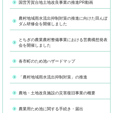
国営芳賀台地土地改良事業の推進PR動画
農村地域雨水流出抑制対策の推進に向けた田んぼ
ダム研修会を開催しました
とちぎの農業農村整備事業における営農構想発表
会を開催しました
各市町のため池ハザードマップ
「農村地域雨水流出抑制対策」の推進
農地・土地改良施設の災害復旧事業の概要
農業用ため池に関する手続き・届出