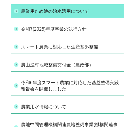
農業用ため池の治水活用について
令和7(2025)年度事業の執行方針
スマート農業に対応した生産基盤整備
農山漁村地域整備交付金（農政部）
令和6年度スマート農業に対応した基盤整備実践
報告会を開催しました
農業用水情報について
農地中間管理機構関連農地整備事業(機構関連事