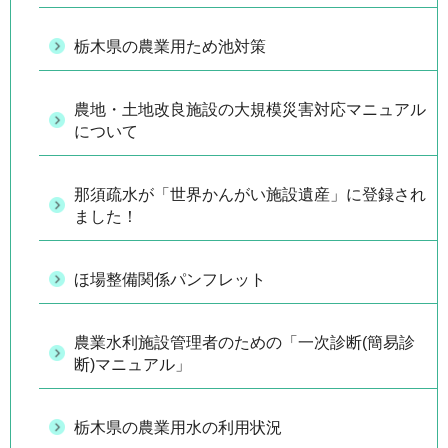
栃木県の農業用ため池対策
農地・土地改良施設の大規模災害対応マニュアル
について
那須疏水が「世界かんがい施設遺産」に登録され
ました！
ほ場整備関係パンフレット
農業水利施設管理者のための「一次診断(簡易診
断)マニュアル」
栃木県の農業用水の利用状況