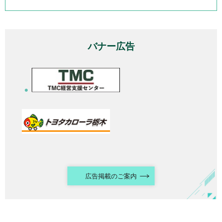
バナー広告
広告掲載のご案内