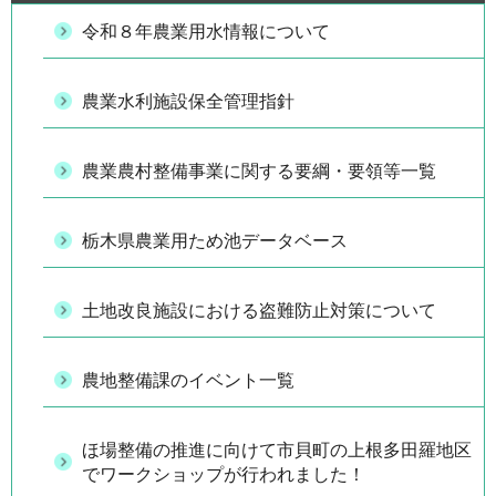
令和８年農業用水情報について
農業水利施設保全管理指針
農業農村整備事業に関する要綱・要領等一覧
栃木県農業用ため池データベース
土地改良施設における盗難防止対策について
農地整備課のイベント一覧
ほ場整備の推進に向けて市貝町の上根多田羅地区
でワークショップが行われました！