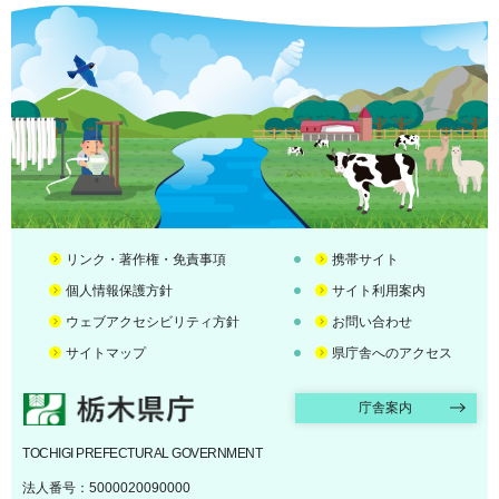
リンク・著作権・免責事項
携帯サイト
個人情報保護方針
サイト利用案内
ウェブアクセシビリティ方針
お問い合わせ
サイトマップ
県庁舎へのアクセス
栃木県庁
庁舎案内
TOCHIGI PREFECTURAL GOVERNMENT
法人番号：5000020090000