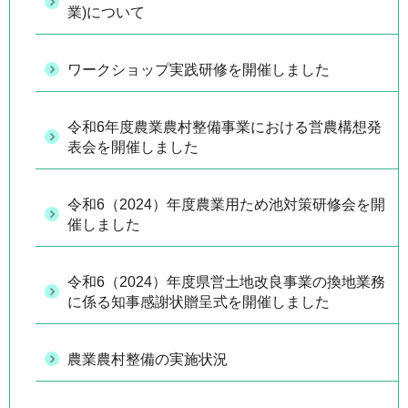
業)について
ワークショップ実践研修を開催しました
令和6年度農業農村整備事業における営農構想発
表会を開催しました
令和6（2024）年度農業用ため池対策研修会を開
催しました
令和6（2024）年度県営土地改良事業の換地業務
に係る知事感謝状贈呈式を開催しました
農業農村整備の実施状況