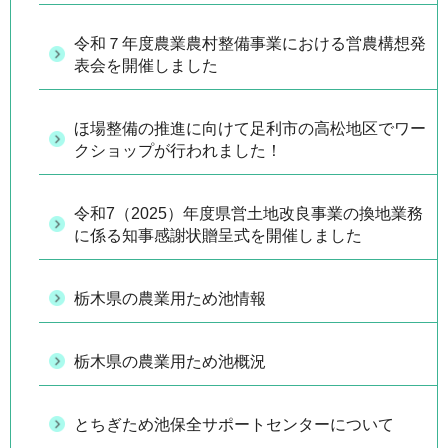
令和７年度農業農村整備事業における営農構想発
表会を開催しました
ほ場整備の推進に向けて足利市の高松地区でワー
クショップが行われました！
令和7（2025）年度県営土地改良事業の換地業務
に係る知事感謝状贈呈式を開催しました
栃木県の農業用ため池情報
栃木県の農業用ため池概況
とちぎため池保全サポートセンターについて