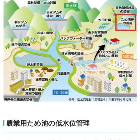
農業用ため池の低水位管理