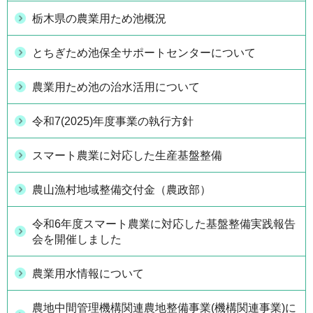
栃木県の農業用ため池概況
とちぎため池保全サポートセンターについて
農業用ため池の治水活用について
令和7(2025)年度事業の執行方針
スマート農業に対応した生産基盤整備
農山漁村地域整備交付金（農政部）
令和6年度スマート農業に対応した基盤整備実践報告
会を開催しました
農業用水情報について
農地中間管理機構関連農地整備事業(機構関連事業)に