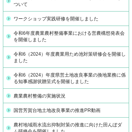
ついて
ワークショップ実践研修を開催しました
令和6年度農業農村整備事業における営農構想発表会
を開催しました
令和6（2024）年度農業用ため池対策研修会を開催し
ました
令和6（2024）年度県営土地改良事業の換地業務に係
る知事感謝状贈呈式を開催しました
農業農村整備の実施状況
国営芳賀台地土地改良事業の推進PR動画
農村地域雨水流出抑制対策の推進に向けた田んぼダ
ム研修会を開催しました