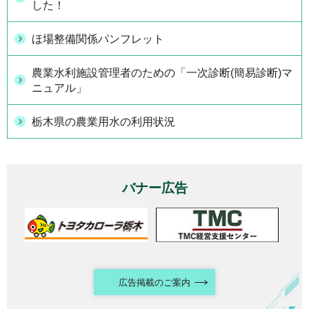
した！
ほ場整備関係パンフレット
農業水利施設管理者のための「一次診断(簡易診断)マ
ニュアル」
栃木県の農業用水の利用状況
バナー広告
広告掲載のご案内