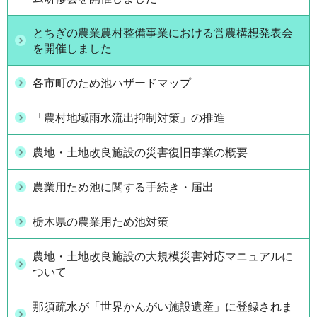
とちぎの農業農村整備事業における営農構想発表会
を開催しました
各市町のため池ハザードマップ
「農村地域雨水流出抑制対策」の推進
農地・土地改良施設の災害復旧事業の概要
農業用ため池に関する手続き・届出
栃木県の農業用ため池対策
農地・土地改良施設の大規模災害対応マニュアルに
ついて
那須疏水が「世界かんがい施設遺産」に登録されま