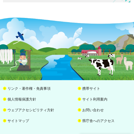
リンク・著作権・免責事項
携帯サイト
個人情報保護方針
サイト利用案内
ウェブアクセシビリティ方針
お問い合わせ
サイトマップ
県庁舎へのアクセス