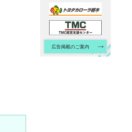
広告掲載のご案内