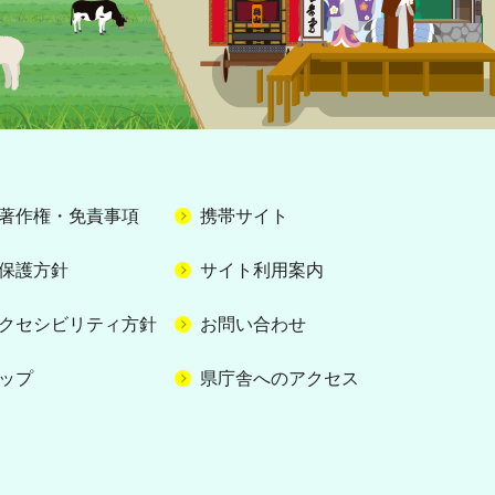
著作権・免責事項
携帯サイト
保護方針
サイト利用案内
クセシビリティ方針
お問い合わせ
ップ
県庁舎へのアクセス