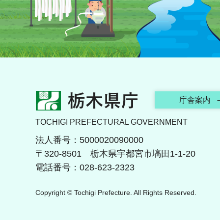
栃木県庁
庁舎案内
TOCHIGI PREFECTURAL GOVERNMENT
法人番号：5000020090000
〒320-8501 栃木県宇都宮市塙田1-1-20
電話番号：028-623-2323
Copyright © Tochigi Prefecture. All Rights Reserved.