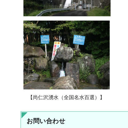
【尚仁沢湧水（全国名水百選）】
お問い合わせ