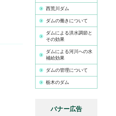
西荒川ダム
ダムの働きについて
ダムによる洪水調節と
その効果
ダムによる河川への水
補給効果
ダムの管理について
栃木のダム
バナー広告