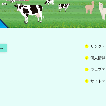
リンク・
個人情報
ウェブア
サイトマ